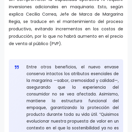
inversiones adicionales en maquinaria. Esto, según
explica Cecilia Correa, Jefe de Marca de Margarina
Regia, se traduce en el mantenimiento del proceso
productivo, evitando incrementos en los costos de
producción, por lo que no habrá aumento en el precio
de venta al público (PVP).
Entre otros beneficios, el nuevo envase
conserva intactos los atributos esenciales de
la margarina —sabor, cremosidad y calidad—,
asegurando que la experiencia del
consumidor no se vea afectada. Asimismo,
mantiene la estructura funcional del
empaque, garantizando la protección del
producto durante toda su vida útil. “Quisimos
evolucionar nuestra propuesta de valor en un
contexto en el que la sostenibilidad ya no es