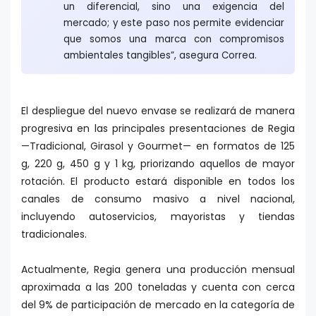
un diferencial, sino una exigencia del
mercado; y este paso nos permite evidenciar
que somos una marca con compromisos
ambientales tangibles”, asegura Correa.
El despliegue del nuevo envase se realizará de manera
progresiva en las principales presentaciones de Regia
—Tradicional, Girasol y Gourmet— en formatos de 125
g, 220 g, 450 g y 1 kg, priorizando aquellos de mayor
rotación. El producto estará disponible en todos los
canales de consumo masivo a nivel nacional,
incluyendo autoservicios, mayoristas y tiendas
tradicionales.
Actualmente, Regia genera una producción mensual
aproximada a las 200 toneladas y cuenta con cerca
del 9% de participación de mercado en la categoría de