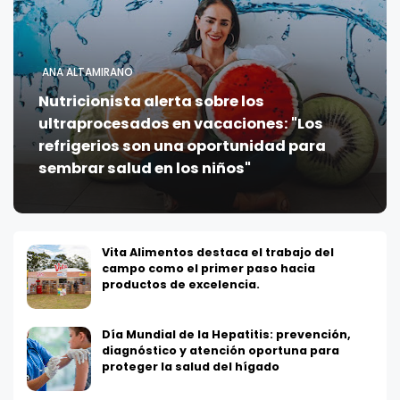
ANA ALTAMIRANO
Nutricionista alerta sobre los
ultraprocesados en vacaciones: "Los
refrigerios son una oportunidad para
sembrar salud en los niños"
Vita Alimentos destaca el trabajo del
campo como el primer paso hacia
productos de excelencia.
Día Mundial de la Hepatitis: prevención,
diagnóstico y atención oportuna para
proteger la salud del hígado