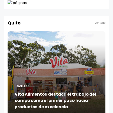
Quito
Ver todo
DANIEL ORBE
Vita Alimentos destaca el trabajo del
campo como el primer paso hacia
productos de excelencia.