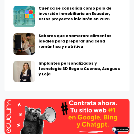
Cuenca se consolida como polo de
inversión inmobiliaria en Ecuador,
estos proyectos iniciarán en 2026
Sabores que enamoran: alimentos
ideales para preparar una cena
romántica y nutritiva
Implantes personalizados y
tecnología 3D llega a Cuenca, Azogues
y Loja