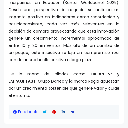
margarinas en Ecuador (Kantar Worldpanel 2025).
Desde una perspectiva de negocio, se anticipa un
impacto positivo en indicadores como recordación y
posicionamiento, cada vez más relevantes en la
decisión de compra proyectando que esta innovación
genere un crecimiento incremental aproximado de
entre 1% y 2% en ventas. Más allá de un cambio de
empaque, esta iniciativa refleja un compromiso real
con dejar una huella positiva a largo plazo.
De la mano de aliados como
OKEANOS® y
EMPAQPLAST
, Grupo Danec y la marca Regia apuestan
por un crecimiento sostenible que genere valor y cuide
el entorno.
Facebook