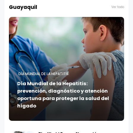
Guayaquil
Ver todo
DÍA MUNDIAL DE LA HEPATITIS:
Día Mundial de la Hepatitis:
prevención, diagnóstico y atención
oportuna para proteger la salud del
hígado