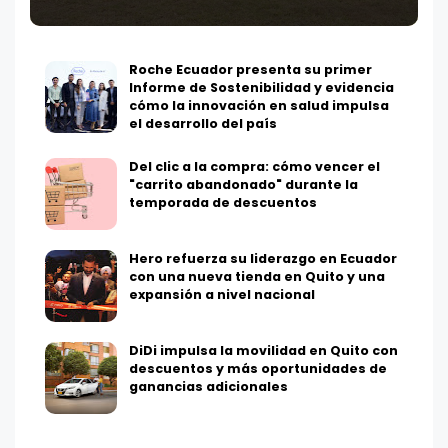
Roche Ecuador presenta su primer
Informe de Sostenibilidad y evidencia
cómo la innovación en salud impulsa
el desarrollo del país
Del clic a la compra: cómo vencer el
"carrito abandonado" durante la
temporada de descuentos
Hero refuerza su liderazgo en Ecuador
con una nueva tienda en Quito y una
expansión a nivel nacional
DiDi impulsa la movilidad en Quito con
descuentos y más oportunidades de
ganancias adicionales