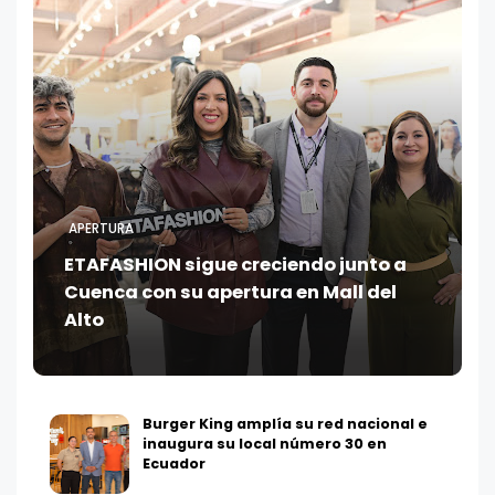
APERTURA
ETAFASHION sigue creciendo junto a
Cuenca con su apertura en Mall del
Alto
Burger King amplía su red nacional e
inaugura su local número 30 en
Ecuador