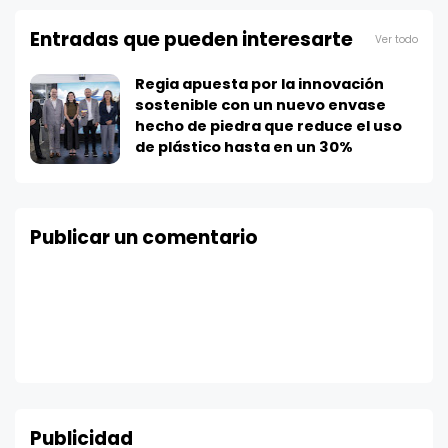
Entradas que pueden interesarte
Ver todo
Regia apuesta por la innovación
sostenible con un nuevo envase
hecho de piedra que reduce el uso
de plástico hasta en un 30%
Publicar un comentario
Publicidad