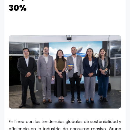
30%
En línea con las tendencias globales de sostenibilidad y
eficiencia en la industria de consumo masivo, Grupo