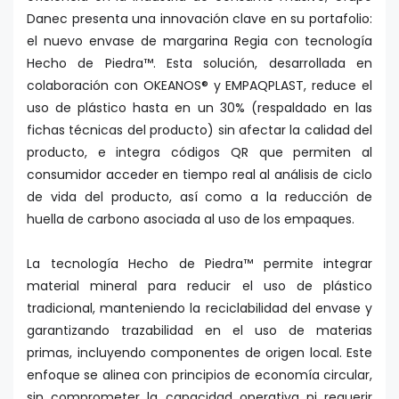
Danec presenta una innovación clave en su portafolio:
el nuevo envase de margarina Regia con tecnología
Hecho de Piedra™. Esta solución, desarrollada en
colaboración con OKEANOS® y EMPAQPLAST, reduce el
uso de plástico hasta en un 30% (respaldado en las
fichas técnicas del producto) sin afectar la calidad del
producto, e integra códigos QR que permiten al
consumidor acceder en tiempo real al análisis de ciclo
de vida del producto, así como a la reducción de
huella de carbono asociada al uso de los empaques.
La tecnología Hecho de Piedra™ permite integrar
material mineral para reducir el uso de plástico
tradicional, manteniendo la reciclabilidad del envase y
garantizando trazabilidad en el uso de materias
primas, incluyendo componentes de origen local. Este
enfoque se alinea con principios de economía circular,
sin comprometer la capacidad operativa ni requerir