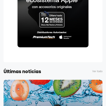
Últimas noticias
Ver todo