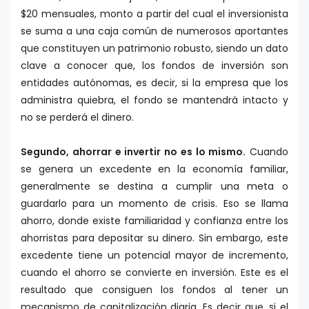
$20 mensuales, monto a partir del cual el inversionista
se suma a una caja común de numerosos aportantes
que constituyen un patrimonio robusto, siendo un dato
clave a conocer que, los fondos de inversión son
entidades autónomas, es decir, si la empresa que los
administra quiebra, el fondo se mantendrá intacto y
no se perderá el dinero.
Segundo, ahorrar e invertir no es lo mismo.
Cuando
se genera un excedente en la economía familiar,
generalmente se destina a cumplir una meta o
guardarlo para un momento de crisis. Eso se llama
ahorro, donde existe familiaridad y confianza entre los
ahorristas para depositar su dinero. Sin embargo, este
excedente tiene un potencial mayor de incremento,
cuando el ahorro se convierte en inversión. Este es el
resultado que consiguen los fondos al tener un
mecanismo de capitalización diaria. Es decir que, si el