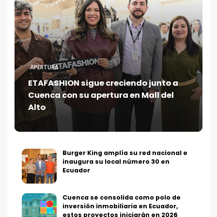
APERTURA
ETAFASHION sigue creciendo junto a
Cuenca con su apertura en Mall del
Alto
Burger King amplía su red nacional e
inaugura su local número 30 en
Ecuador
Cuenca se consolida como polo de
inversión inmobiliaria en Ecuador,
estos proyectos iniciarán en 2026