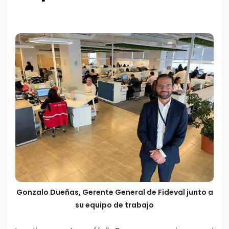
Gonzalo Dueñas, Gerente General de Fideval junto a
su equipo de trabajo