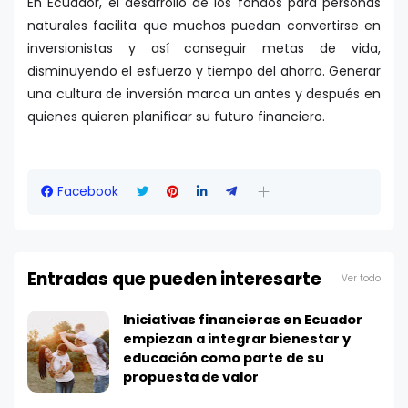
En Ecuador, el desarrollo de los fondos para personas
naturales facilita que muchos puedan convertirse en
inversionistas y así conseguir metas de vida,
disminuyendo el esfuerzo y tiempo del ahorro. Generar
una cultura de inversión marca un antes y después en
quienes quieren planificar su futuro financiero.
Facebook
Entradas que pueden interesarte
Ver todo
Iniciativas financieras en Ecuador
empiezan a integrar bienestar y
educación como parte de su
propuesta de valor