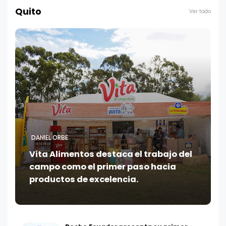
Quito
Ver todo
DANIEL ORBE
Vita Alimentos destaca el trabajo del
campo como el primer paso hacia
productos de excelencia.