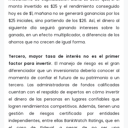
monto invertido es $25 y el rendimiento conseguido
hoy es de $1, mañana no se generará ganancias por los
$25 iniciales, sino partiendo de los $26. Así, el dinero al
siguiente día seguirá ganando intereses sobre lo
ganado, en un efecto multiplicador, a diferencia de los
ahorros que no crecen de igual forma.
Tercero, mayor tasa de interés no es el primer
factor para invertir.
El manejo de riesgo es el gran
diferenciador que un inversionista debería conocer al
momento de confiar el futuro de su patrimonio a un
tercero. Las administradoras de fondos calificadas
cuentan con el respaldo de expertos en cómo invertir
el dinero de las personas en lugares confiables que
logren rendimientos competitivos. Además, tienen una
gestión de riesgos certificada por entidades
independientes, entre ellas BankWatch Ratings, que en
el caso de Fideval, a pesar de no ser una