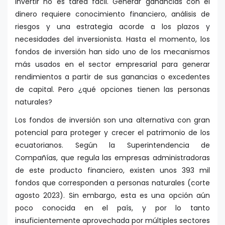
Invertir no es tarea fácil. Generar ganancias con el
dinero requiere conocimiento financiero, análisis de
riesgos y una estrategia acorde a los plazos y
necesidades del inversionista. Hasta el momento, los
fondos de inversión han sido uno de los mecanismos
más usados en el sector empresarial para generar
rendimientos a partir de sus ganancias o excedentes
de capital. Pero ¿qué opciones tienen las personas
naturales?
Los fondos de inversión son una alternativa con gran
potencial para proteger y crecer el patrimonio de los
ecuatorianos. Según la Superintendencia de
Compañías, que regula las empresas administradoras
de este producto financiero, existen unos 393 mil
fondos que corresponden a personas naturales (corte
agosto 2023). Sin embargo, esta es una opción aún
poco conocida en el país, y por lo tanto
insuficientemente aprovechada por múltiples sectores