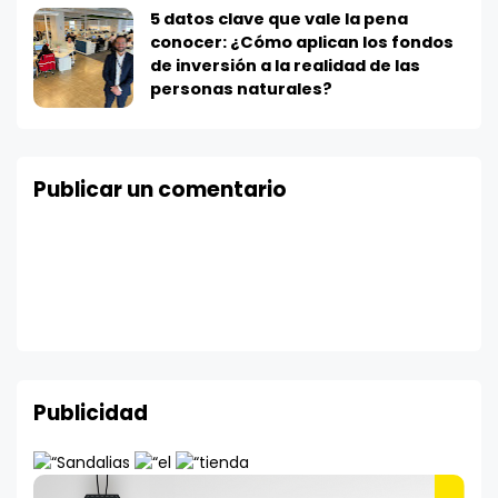
5 datos clave que vale la pena
conocer: ¿Cómo aplican los fondos
de inversión a la realidad de las
personas naturales?
Publicar un comentario
Publicidad