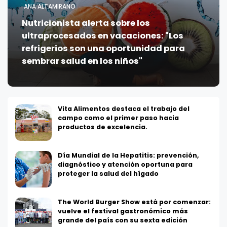
ANA ALTAMIRANO
Nutricionista alerta sobre los
ultraprocesados en vacaciones: "Los
refrigerios son una oportunidad para
sembrar salud en los niños"
Vita Alimentos destaca el trabajo del
campo como el primer paso hacia
productos de excelencia.
Día Mundial de la Hepatitis: prevención,
diagnóstico y atención oportuna para
proteger la salud del hígado
The World Burger Show está por comenzar:
vuelve el festival gastronómico más
grande del país con su sexta edición