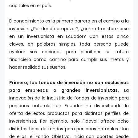
capitales en el país.
El conocimiento es la primera barrera en el camino a la
inversión. ¿Por dónde empezar?, ¿cómo transformarse
en un inversionista en Ecuador? Con estas cinco
claves, en palabras simples, toda persona puede
evaluar sus opciones para planificar su futuro
financiero como camino para cumplir sus metas y
hacer realidad sus sueños.
Primero, los fondos de inversión no son exclusivos
para empresas o grandes inversionistas.
La
innovación de la industria de fondos de inversión para
personas naturales en Ecuador ha diversificado la
oferta de estos productos para distintos perfiles de
inversionista. Por ejemplo, solo Fideval ofrece ocho
distintos tipos de fondos para personas naturales. Uno
de ellos, el Fondo Objetivo, inicia con aportes desde