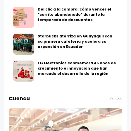
Del clic a la compra: cómo vencer el
"carrito abandonado" durante la
temporada de descuentos
Starbucks aterriza en Guayaquil con
su primera cafetería y acelera su
expansión en Ecuador
LG Electronics conmemora 45 años de
crecimiento e innovación que han
marcado el desarrollo de la región
Cuenca
Ver todo