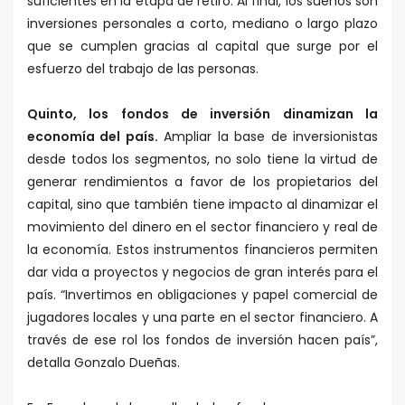
suficientes en la etapa de retiro. Al final, los sueños son
inversiones personales a corto, mediano o largo plazo
que se cumplen gracias al capital que surge por el
esfuerzo del trabajo de las personas.
Quinto, los fondos de inversión dinamizan la
economía del país.
Ampliar la base de inversionistas
desde todos los segmentos, no solo tiene la virtud de
generar rendimientos a favor de los propietarios del
capital, sino que también tiene impacto al dinamizar el
movimiento del dinero en el sector financiero y real de
la economía. Estos instrumentos financieros permiten
dar vida a proyectos y negocios de gran interés para el
país. “Invertimos en obligaciones y papel comercial de
jugadores locales y una parte en el sector financiero. A
través de ese rol los fondos de inversión hacen país”,
detalla Gonzalo Dueñas.