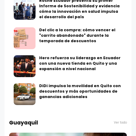
Roche Ecuador presenta su primer
Informe de Sostenibilidad y evidencia
cómo la innovación en salud impulsa
el desarrollo del país
Del clic a la compra: cómo vencer el
"carrito abandonado" durante la
temporada de descuentos
Hero refuerza su liderazgo en Ecuador
con una nueva tienda en Quito y una
expansión a nivel nacional
DiDi impulsa la movilidad en Quito con
descuentos y más oportunidades de
ganancias adicionales
Guayaquil
Ver todo