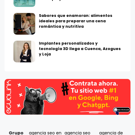
Sabores que enamoran: alimentos
ideales para preparar una cena
romántica y nutritiva
Implantes personalizados y
tecnología 3D llega a Cuenca, Azogues
y Loja
Grupo
agencia seo en
agencia seo
agencia de