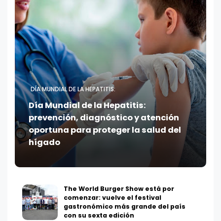
DÍA MUNDIAL DE LA HEPATITIS:
Día Mundial de la Hepatitis:
prevención, diagnóstico y atención
oportuna para proteger la salud del
hígado
The World Burger Show está por
comenzar: vuelve el festival
gastronómico más grande del país
con su sexta edición