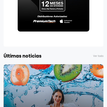
Últimas noticias
Ver todo