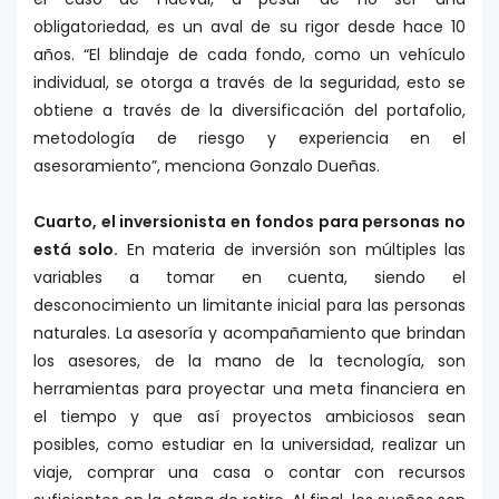
obligatoriedad, es un aval de su rigor desde hace 10
años. “El blindaje de cada fondo, como un vehículo
individual, se otorga a través de la seguridad, esto se
obtiene a través de la diversificación del portafolio,
metodología de riesgo y experiencia en el
asesoramiento”, menciona Gonzalo Dueñas.
Cuarto, el inversionista en fondos para personas no
está solo.
En materia de inversión son múltiples las
variables a tomar en cuenta, siendo el
desconocimiento un limitante inicial para las personas
naturales. La asesoría y acompañamiento que brindan
los asesores, de la mano de la tecnología, son
herramientas para proyectar una meta financiera en
el tiempo y que así proyectos ambiciosos sean
posibles, como estudiar en la universidad, realizar un
viaje, comprar una casa o contar con recursos