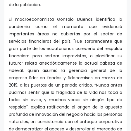
de la población.
El macroeconomista Gonzalo Dueñas identifica la
pandemia como el momento que evidenció
importantes áreas no cubiertas por el sector de
servicios financieros del país. "Fue sorprendente que
gran parte de los ecuatorianos carecería del respaldo
financiero para sortear imprevistos, o planificar su
futuro” relata anecdóticamente la actual cabeza de
Fideval, quien asumió la gerencia general de la
empresa líder en fondos y fidecomisos en marzo de
2019, a las puertas de un periodo crítico. “Nunca antes
pudimos sentir que la fragilidad de la vida nos toca a
todos sin aviso, y muchas veces sin ningún tipo de
respaldo", explica ratificando el origen de la apuesta
profunda de innovación del negocio hacia las personas
naturales, en consistencia con el enfoque corporativo
de democratizar el acceso y desarrollar el mercado de