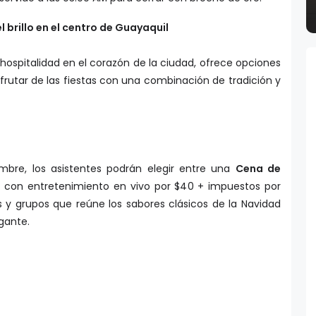
l brillo en el centro de Guayaquil
hospitalidad en el corazón de la ciudad, ofrece opciones
frutar de las fiestas con una combinación de tradición y
mbre, los asistentes podrán elegir entre una
Cena de
”
con entretenimiento en vivo por $40 + impuestos por
s y grupos que reúne los sabores clásicos de la Navidad
gante.
a