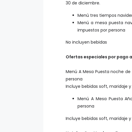
30 de diciembre.
Menú tres tiempos navideñ
Menú a mesa puesta navi
impuestos por persona
No incluyen bebidas
Ofertas especiales por pago 
Menú A Mesa Puesta noche de n
persona
Incluye bebidas soft, maridaje
Menú A Mesa Puesta Año 
persona
Incluye bebidas soft, maridaje y