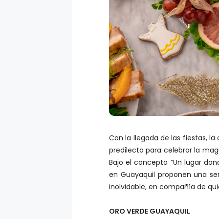
Con la llegada de las fiestas, 
predilecto para celebrar la mag
Bajo el concepto “Un lugar dond
en Guayaquil proponen una se
inolvidable, en compañía de qu
ORO VERDE GUAYAQUIL