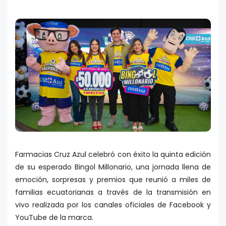
Farmacias Cruz Azul celebró con éxito la quinta edición
de su esperado Bingol Millonario, una jornada llena de
emoción, sorpresas y premios que reunió a miles de
familias ecuatorianas a través de la transmisión en
vivo realizada por los canales oficiales de Facebook y
YouTube de la marca.