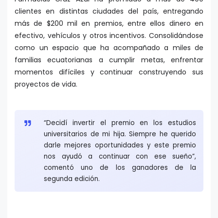
clientes en distintas ciudades del país, entregando
más de $200 mil en premios, entre ellos dinero en
efectivo, vehículos y otros incentivos. Consolidándose
como un espacio que ha acompañado a miles de
familias ecuatorianas a cumplir metas, enfrentar
momentos difíciles y continuar construyendo sus
proyectos de vida.
“Decidí invertir el premio en los estudios
universitarios de mi hija. Siempre he querido
darle mejores oportunidades y este premio
nos ayudó a continuar con ese sueño”,
comentó uno de los ganadores de la
segunda edición.