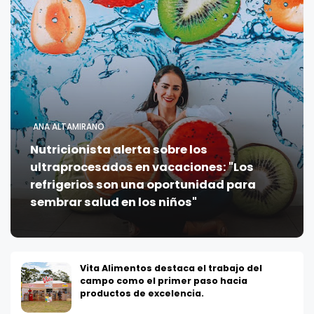
ANA ALTAMIRANO
Nutricionista alerta sobre los
ultraprocesados en vacaciones: "Los
refrigerios son una oportunidad para
sembrar salud en los niños"
Vita Alimentos destaca el trabajo del
campo como el primer paso hacia
productos de excelencia.