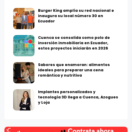
Burger King amplía su red nacional e
inaugura su local número 30 en
Ecuador
Cuenca se consolida como polo de
inversión inmobiliaria en Ecuador,
estos proyectos iniciarán en 2026
Sabores que enamoran: alimentos
ideales para preparar una cena
romántica y nutritiva
Implantes personalizados y
tecnología 3D llega a Cuenca, Azogues
y Loja