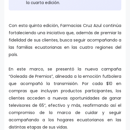
la cuarta edición.
Con esta quinta edición, Farmacias Cruz Azul continúa
fortaleciendo una iniciativa que, además de premiar la
fidelidad de sus clientes, busca seguir acompañando a
las familias ecuatorianas en las cuatro regiones del
país.
En este marco, se presentó la nueva campaña
“Goleada de Premios”, alineada a la emoción futbolera
que acompañó la transmisión. Por cada $10 en
compras que incluyan productos participantes, los
clientes acceden a nuevas oportunidades de ganar
televisores de 65”, efectivo y más, reafirmando así el
compromiso de la marca de cuidar y seguir
acompañando a los hogares ecuatorianos en las
distintas etapas de sus vidas.