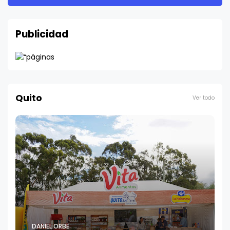
Publicidad
Quito
Ver todo
DANIEL ORBE