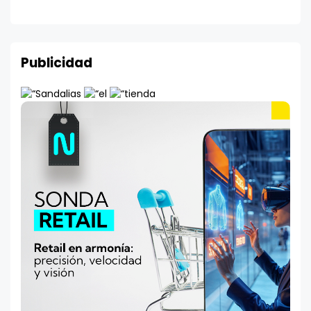
Publicidad