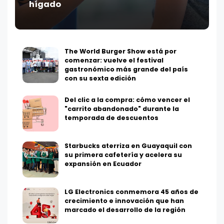
hígado
The World Burger Show está por
comenzar: vuelve el festival
gastronómico más grande del país
con su sexta edición
Del clic a la compra: cómo vencer el
"carrito abandonado" durante la
temporada de descuentos
Starbucks aterriza en Guayaquil con
su primera cafetería y acelera su
expansión en Ecuador
LG Electronics conmemora 45 años de
crecimiento e innovación que han
marcado el desarrollo de la región