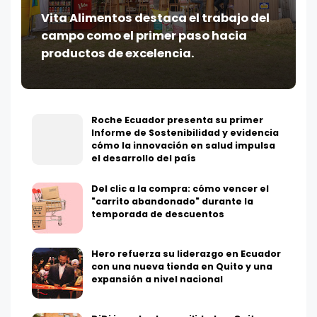
Vita Alimentos destaca el trabajo del
campo como el primer paso hacia
productos de excelencia.
Roche Ecuador presenta su primer
Informe de Sostenibilidad y evidencia
cómo la innovación en salud impulsa
el desarrollo del país
Del clic a la compra: cómo vencer el
"carrito abandonado" durante la
temporada de descuentos
Hero refuerza su liderazgo en Ecuador
con una nueva tienda en Quito y una
expansión a nivel nacional