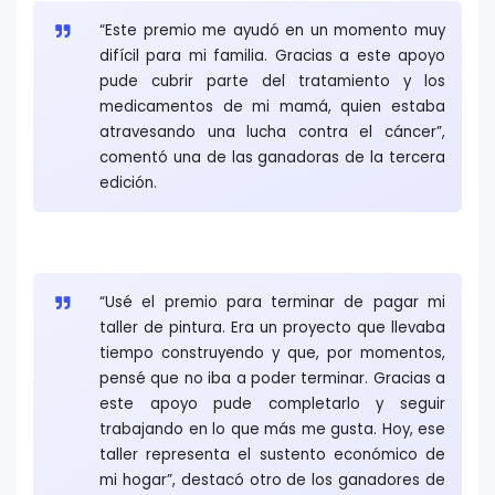
“Este premio me ayudó en un momento muy
difícil para mi familia. Gracias a este apoyo
pude cubrir parte del tratamiento y los
medicamentos de mi mamá, quien estaba
atravesando una lucha contra el cáncer”,
comentó una de las ganadoras de la tercera
edición.
“Usé el premio para terminar de pagar mi
taller de pintura. Era un proyecto que llevaba
tiempo construyendo y que, por momentos,
pensé que no iba a poder terminar. Gracias a
este apoyo pude completarlo y seguir
trabajando en lo que más me gusta. Hoy, ese
taller representa el sustento económico de
mi hogar”, destacó otro de los ganadores de