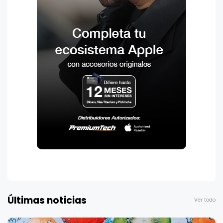
Últimas noticias
Ver todo