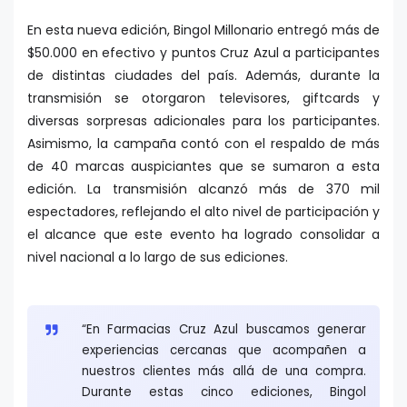
En esta nueva edición, Bingol Millonario entregó más de
$50.000 en efectivo y puntos Cruz Azul a participantes
de distintas ciudades del país. Además, durante la
transmisión se otorgaron televisores, giftcards y
diversas sorpresas adicionales para los participantes.
Asimismo, la campaña contó con el respaldo de más
de 40 marcas auspiciantes que se sumaron a esta
edición. La transmisión alcanzó más de 370 mil
espectadores, reflejando el alto nivel de participación y
el alcance que este evento ha logrado consolidar a
nivel nacional a lo largo de sus ediciones.
“En Farmacias Cruz Azul buscamos generar
experiencias cercanas que acompañen a
nuestros clientes más allá de una compra.
Durante estas cinco ediciones, Bingol