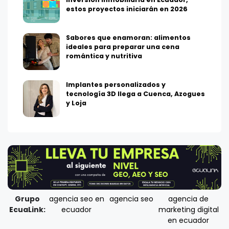
estos proyectos iniciarán en 2026
Sabores que enamoran: alimentos
ideales para preparar una cena
romántica y nutritiva
Implantes personalizados y
tecnología 3D llega a Cuenca, Azogues
y Loja
Grupo
agencia seo en
agencia seo
agencia de
EcuaLink:
ecuador
marketing digital
en ecuador