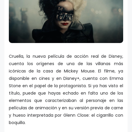
Cruella, la nueva película de acción real de Disney,
cuenta los orígenes de una de las villanas más
icónicas de la casa de Mickey Mouse. El filme, ya
disponible en cines y en Disney+, cuenta con Emma
Stone en el papel de la protagonista. Si ya has visto el
título, puede que hayas echado en falta uno de los
elementos que caracterizaban al personaje en las
películas de animación y en su versión previa de carne
y hueso interpretada por Glenn Close: el cigarrillo con
boquilla.