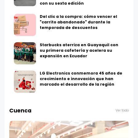
con su sexta edición
Del clic a la compra: cómo vencer el
"carrito abandonado" durante la
temporada de descuentos
Starbucks aterriza en Guayaquil con
su primera cafetería y acelera su
expansión en Ecuador
LG Electronics conmemora 45 años de
crecimiento e innovación que han
marcado el desarrollo de la región
Cuenca
Ver todo