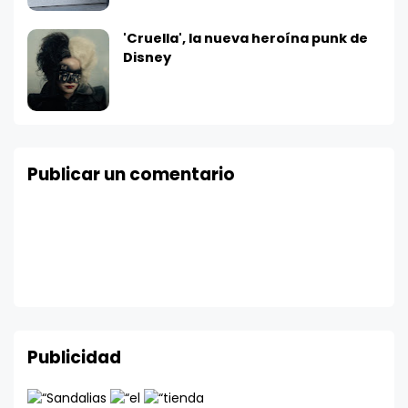
'Cruella', la nueva heroína punk de
Disney
Publicar un comentario
Publicidad