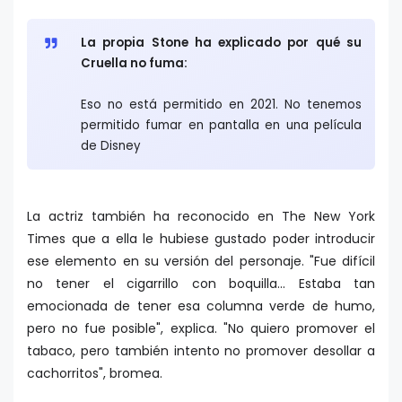
La propia Stone ha explicado por qué su
Cruella no fuma:
Eso no está permitido en 2021. No tenemos
permitido fumar en pantalla en una película
de Disney
La actriz también ha reconocido en The New York
Times que a ella le hubiese gustado poder introducir
ese elemento en su versión del personaje. "Fue difícil
no tener el cigarrillo con boquilla... Estaba tan
emocionada de tener esa columna verde de humo,
pero no fue posible", explica. "No quiero promover el
tabaco, pero también intento no promover desollar a
cachorritos", bromea.