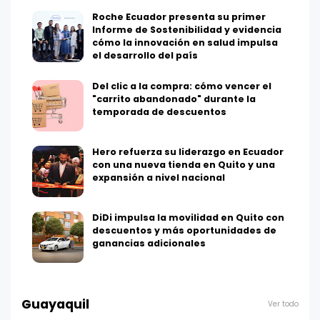
Roche Ecuador presenta su primer
Informe de Sostenibilidad y evidencia
cómo la innovación en salud impulsa
el desarrollo del país
Del clic a la compra: cómo vencer el
"carrito abandonado" durante la
temporada de descuentos
Hero refuerza su liderazgo en Ecuador
con una nueva tienda en Quito y una
expansión a nivel nacional
DiDi impulsa la movilidad en Quito con
descuentos y más oportunidades de
ganancias adicionales
Guayaquil
Ver todo