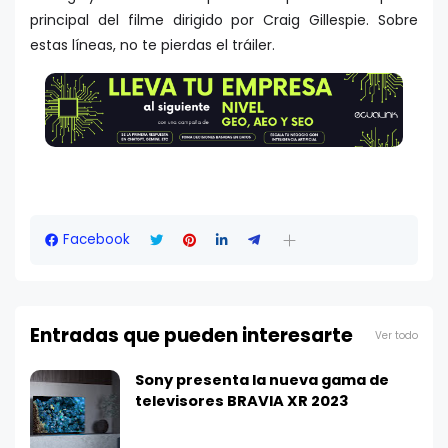
principal del filme dirigido por Craig Gillespie. Sobre
estas líneas, no te pierdas el tráiler.
Facebook
Entradas que pueden interesarte
Ver todo
Sony presenta la nueva gama de
televisores BRAVIA XR 2023