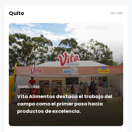
Quito
Ver todo
DANIEL ORBE
Vita Alimentos destaca el trabajo del
campo como el primer paso hacia
productos de excelencia.