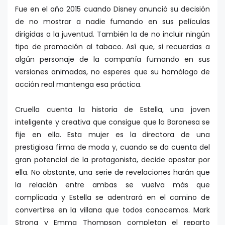
Fue en el año 2015 cuando Disney anunció su decisión
de no mostrar a nadie fumando en sus películas
dirigidas a la juventud. También la de no incluir ningún
tipo de promoción al tabaco. Así que, si recuerdas a
algún personaje de la compañía fumando en sus
versiones animadas, no esperes que su homólogo de
acción real mantenga esa práctica.
Cruella cuenta la historia de Estella, una joven
inteligente y creativa que consigue que la Baronesa se
fije en ella. Esta mujer es la directora de una
prestigiosa firma de moda y, cuando se da cuenta del
gran potencial de la protagonista, decide apostar por
ella. No obstante, una serie de revelaciones harán que
la relación entre ambas se vuelva más que
complicada y Estella se adentrará en el camino de
convertirse en la villana que todos conocemos. Mark
Strong y Emma Thompson completan el reparto