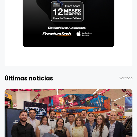
Últimas noticias
Ver todo