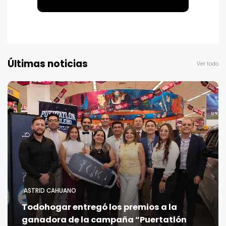
Últimas noticias
Ver todo
ASTRID CAHUANO
Todohogar entregó los premios a la
ganadora de la campaña “Puertatlón