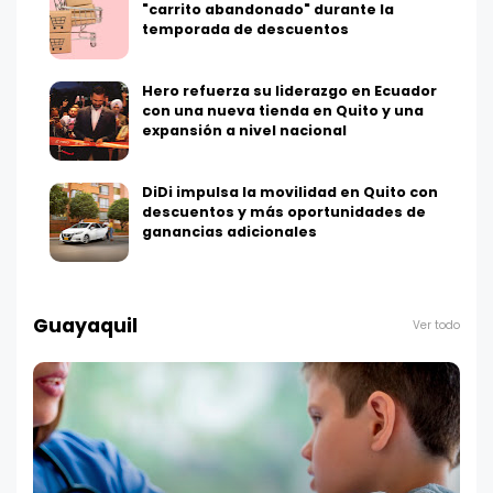
"carrito abandonado" durante la
temporada de descuentos
Hero refuerza su liderazgo en Ecuador
con una nueva tienda en Quito y una
expansión a nivel nacional
DiDi impulsa la movilidad en Quito con
descuentos y más oportunidades de
ganancias adicionales
Guayaquil
Ver todo