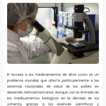
El acceso a los medicamentos de altos costo es un
problema mundial, que afecta particularmente a los
sistemas nacionales de salud de los países en
desarrollo latinoamericanos. Aunque con la entrada de
los medicamentos biológicos en la década de los
ochenta, gracias a los avances científicos y