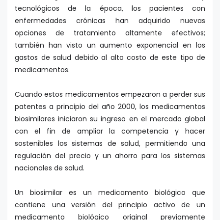
tecnológicos de la época, los pacientes con
enfermedades crónicas han adquirido nuevas
opciones de tratamiento altamente efectivos;
también han visto un aumento exponencial en los
gastos de salud debido al alto costo de este tipo de
medicamentos.
Cuando estos medicamentos empezaron a perder sus
patentes a principio del año 2000, los medicamentos
biosimilares iniciaron su ingreso en el mercado global
con el fin de ampliar la competencia y hacer
sostenibles los sistemas de salud, permitiendo una
regulación del precio y un ahorro para los sistemas
nacionales de salud.
Un biosimilar es un medicamento biológico que
contiene una versión del principio activo de un
medicamento biológico original previamente