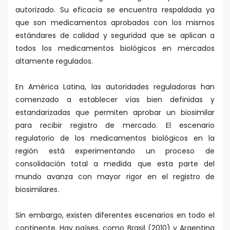
autorizado. Su eficacia se encuentra respaldada ya
que son medicamentos aprobados con los mismos
estándares de calidad y seguridad que se aplican a
todos los medicamentos biológicos en mercados
altamente regulados.
En América Latina, las autoridades reguladoras han
comenzado a establecer vías bien definidas y
estandarizadas que permiten aprobar un biosimilar
para recibir registro de mercado. El escenario
regulatorio de los medicamentos biológicos en la
región está experimentando un proceso de
consolidación total a medida que esta parte del
mundo avanza con mayor rigor en el registro de
biosimilares.
Sin embargo, existen diferentes escenarios en todo el
continente. Hay países, como Brasil (2010) y Argentina