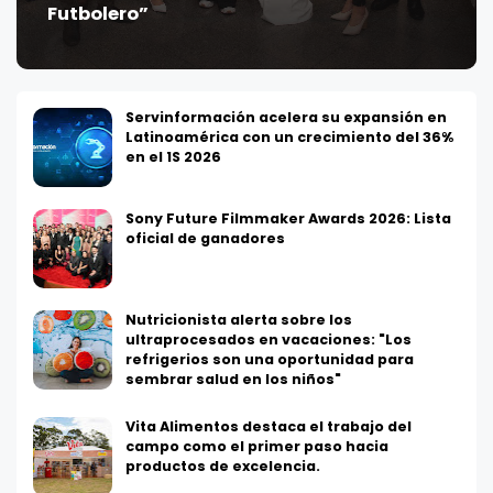
Futbolero”
Servinformación acelera su expansión en
Latinoamérica con un crecimiento del 36%
en el 1S 2026
Sony Future Filmmaker Awards 2026: Lista
oficial de ganadores
Nutricionista alerta sobre los
ultraprocesados en vacaciones: "Los
refrigerios son una oportunidad para
sembrar salud en los niños"
Vita Alimentos destaca el trabajo del
campo como el primer paso hacia
productos de excelencia.