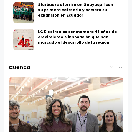
Starbucks aterriza en Guayaquil con
su primera cafetería y acelera su
expansión en Ecuador
LG Electronics conmemora 45 años de
crecimiento e innovación que han
marcado el desarrollo de la región
Cuenca
Ver todo