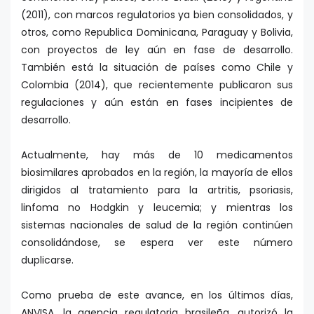
(2011), con marcos regulatorios ya bien consolidados, y
otros, como Republica Dominicana, Paraguay y Bolivia,
con proyectos de ley aún en fase de desarrollo.
También está la situación de países como Chile y
Colombia (2014), que recientemente publicaron sus
regulaciones y aún están en fases incipientes de
desarrollo.
Actualmente, hay más de 10 medicamentos
biosimilares aprobados en la región, la mayoría de ellos
dirigidos al tratamiento para la artritis, psoriasis,
linfoma no Hodgkin y leucemia; y mientras los
sistemas nacionales de salud de la región continúen
consolidándose, se espera ver este número
duplicarse.
Como prueba de este avance, en los últimos días,
ANVISA, la agencia regulatoria brasileña, autorizó la