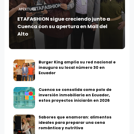
APERTURA
ETAFASHION sigue creciendo junto a
Cuenca con su apertura en Mall del
Alto
Burger King amplía su red nacional e
inaugura su local número 30 en
Ecuador
Cuenca se consolida como polo de
inversión inmobiliaria en Ecuador,
estos proyectos iniciarán en 2026
Sabores que enamoran: alimentos
ideales para preparar una cena
romántica y nutritiva