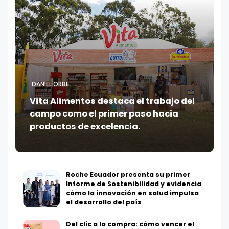
DANIEL ORBE
Vita Alimentos destaca el trabajo del
campo como el primer paso hacia
productos de excelencia.
Roche Ecuador presenta su primer
Informe de Sostenibilidad y evidencia
cómo la innovación en salud impulsa
el desarrollo del país
Del clic a la compra: cómo vencer el