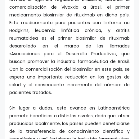
comercialización de Vivaxxia a Brasil, el primer
medicamento biosimilar de rituximab en dicho país.
Este medicamento para pacientes con Linfoma no
Hodgkins, leucemia linfática crónica, y artritis
reumatoidea es el primer biosimilar de rituximab
desarrollado en el marco de las llamadas
«Asociaciones para el Desarrollo Productivo», que
buscan promover la industria farmacéutica de Brasil.
Con la comercialización del biosimilar en este país, se
espera una importante reducción en los gastos de
salud y el consecuente incremento del número de
pacientes tratados.
Sin lugar a dudas, este avance en Latinoamérica
promete beneficios a distintos niveles, dado que, al ser
producidos localmente, los países pueden beneficiarse
de la transferencia de conocimiento científico y