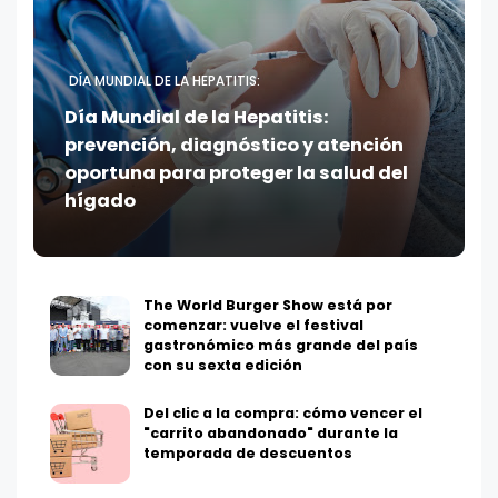
DÍA MUNDIAL DE LA HEPATITIS:
Día Mundial de la Hepatitis:
prevención, diagnóstico y atención
oportuna para proteger la salud del
hígado
The World Burger Show está por
comenzar: vuelve el festival
gastronómico más grande del país
con su sexta edición
Del clic a la compra: cómo vencer el
"carrito abandonado" durante la
temporada de descuentos