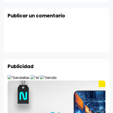
Publicar un comentario
Publicidad