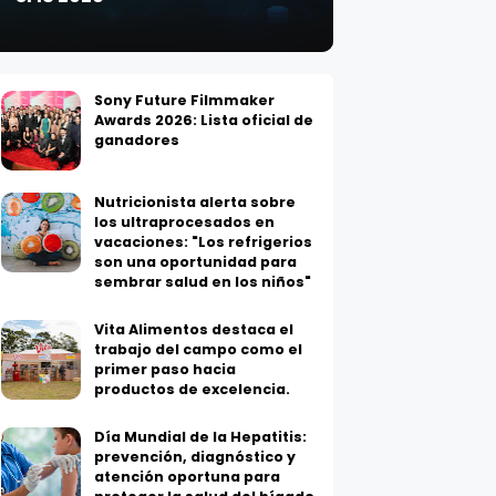
Sony Future Filmmaker
Awards 2026: Lista oficial de
ganadores
Nutricionista alerta sobre
los ultraprocesados en
vacaciones: "Los refrigerios
son una oportunidad para
sembrar salud en los niños"
Vita Alimentos destaca el
trabajo del campo como el
primer paso hacia
productos de excelencia.
Día Mundial de la Hepatitis:
prevención, diagnóstico y
atención oportuna para