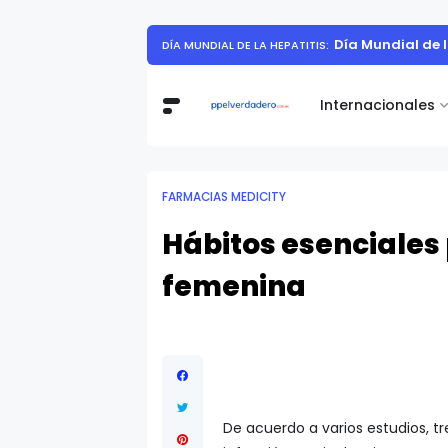
Día Mundial de 
DÍA MUNDIAL DE LA HEPATITIS:
Internacionales
FARMACIAS MEDICITY
Hábitos esenciales 
femenina
De acuerdo a varios estudios, 