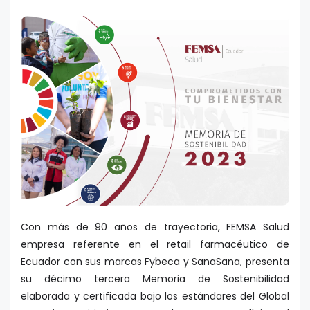
Con más de 90 años de trayectoria, FEMSA Salud
empresa referente en el retail farmacéutico de
Ecuador con sus marcas Fybeca y SanaSana, presenta
su décimo tercera Memoria de Sostenibilidad
elaborada y certificada bajo los estándares del Global