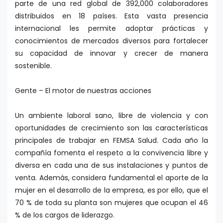
parte de una red global de 392,000 colaboradores
distribuidos en 18 países. Esta vasta presencia
internacional les permite adoptar prácticas y
conocimientos de mercados diversos para fortalecer
su capacidad de innovar y crecer de manera
sostenible.
Gente – El motor de nuestras acciones
Un ambiente laboral sano, libre de violencia y con
oportunidades de crecimiento son las características
principales de trabajar en FEMSA Salud. Cada año la
compañía fomenta el respeto a la convivencia libre y
diversa en cada una de sus instalaciones y puntos de
venta. Además, considera fundamental el aporte de la
mujer en el desarrollo de la empresa, es por ello, que el
70 % de toda su planta son mujeres que ocupan el 46
% de los cargos de liderazgo.