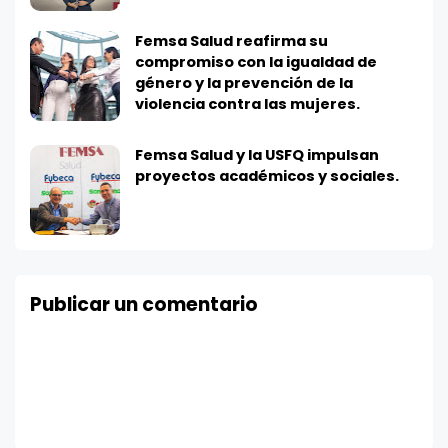
Femsa Salud reafirma su
compromiso con la igualdad de
género y la prevención de la
violencia contra las mujeres.
Femsa Salud y la USFQ impulsan
proyectos académicos y sociales.
Publicar un comentario