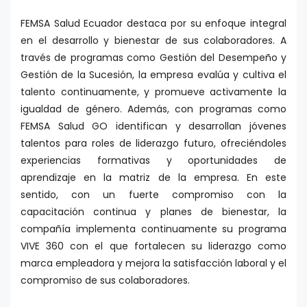
FEMSA Salud Ecuador destaca por su enfoque integral
en el desarrollo y bienestar de sus colaboradores. A
través de programas como Gestión del Desempeño y
Gestión de la Sucesión, la empresa evalúa y cultiva el
talento continuamente, y promueve activamente la
igualdad de género. Además, con programas como
FEMSA Salud GO identifican y desarrollan jóvenes
talentos para roles de liderazgo futuro, ofreciéndoles
experiencias formativas y oportunidades de
aprendizaje en la matriz de la empresa. En este
sentido, con un fuerte compromiso con la
capacitación continua y planes de bienestar, la
compañía implementa continuamente su programa
VIVE 360 con el que fortalecen su liderazgo como
marca empleadora y mejora la satisfacción laboral y el
compromiso de sus colaboradores.