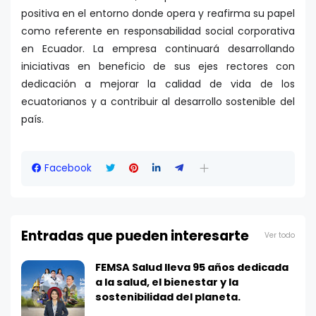
positiva en el entorno donde opera y reafirma su papel
como referente en responsabilidad social corporativa
en Ecuador. La empresa continuará desarrollando
iniciativas en beneficio de sus ejes rectores con
dedicación a mejorar la calidad de vida de los
ecuatorianos y a contribuir al desarrollo sostenible del
país.
Facebook
Entradas que pueden interesarte
Ver todo
FEMSA Salud lleva 95 años dedicada
a la salud, el bienestar y la
sostenibilidad del planeta.