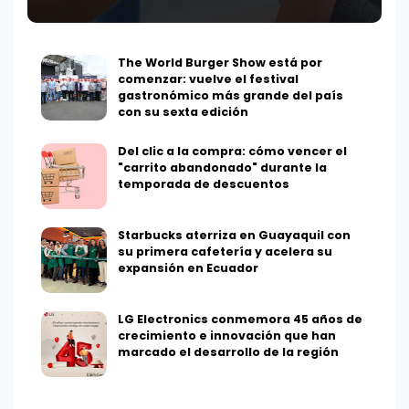
The World Burger Show está por
comenzar: vuelve el festival
gastronómico más grande del país
con su sexta edición
Del clic a la compra: cómo vencer el
"carrito abandonado" durante la
temporada de descuentos
Starbucks aterriza en Guayaquil con
su primera cafetería y acelera su
expansión en Ecuador
LG Electronics conmemora 45 años de
crecimiento e innovación que han
marcado el desarrollo de la región