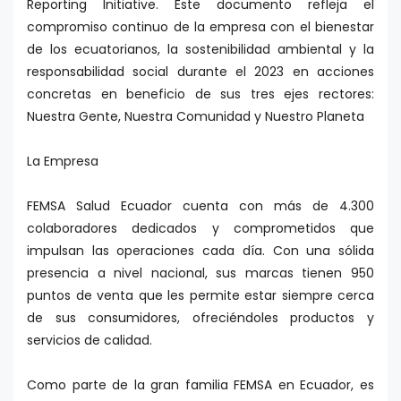
Reporting Initiative. Este documento refleja el
compromiso continuo de la empresa con el bienestar
de los ecuatorianos, la sostenibilidad ambiental y la
responsabilidad social durante el 2023 en acciones
concretas en beneficio de sus tres ejes rectores:
Nuestra Gente, Nuestra Comunidad y Nuestro Planeta
La Empresa
FEMSA Salud Ecuador cuenta con más de 4.300
colaboradores dedicados y comprometidos que
impulsan las operaciones cada día. Con una sólida
presencia a nivel nacional, sus marcas tienen 950
puntos de venta que les permite estar siempre cerca
de sus consumidores, ofreciéndoles productos y
servicios de calidad.
Como parte de la gran familia FEMSA en Ecuador, es