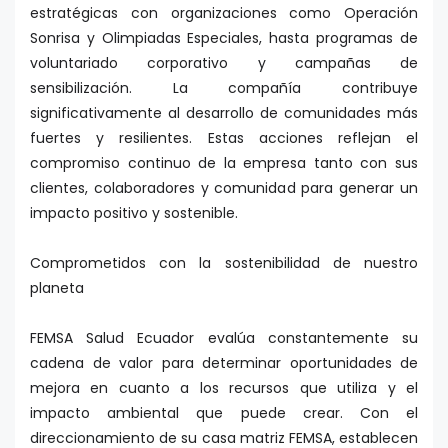
estratégicas con organizaciones como Operación
Sonrisa y Olimpiadas Especiales, hasta programas de
voluntariado corporativo y campañas de
sensibilización. La compañía contribuye
significativamente al desarrollo de comunidades más
fuertes y resilientes. Estas acciones reflejan el
compromiso continuo de la empresa tanto con sus
clientes, colaboradores y comunidad para generar un
impacto positivo y sostenible.
Comprometidos con la sostenibilidad de nuestro
planeta
FEMSA Salud Ecuador evalúa constantemente su
cadena de valor para determinar oportunidades de
mejora en cuanto a los recursos que utiliza y el
impacto ambiental que puede crear. Con el
direccionamiento de su casa matriz FEMSA, establecen