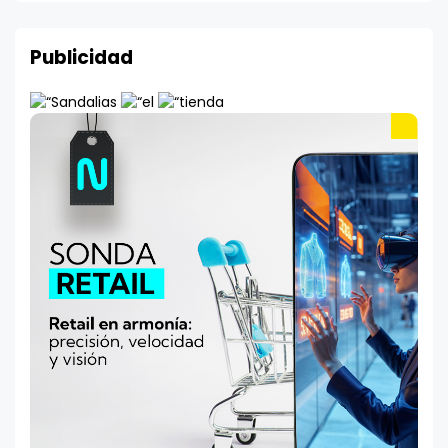
Publicidad