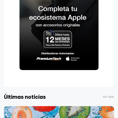
Últimas noticias
Ver todo