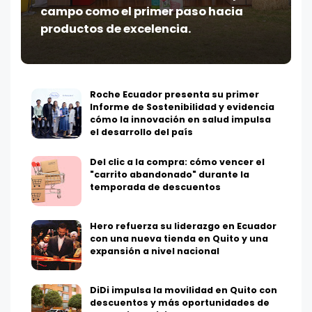
campo como el primer paso hacia
productos de excelencia.
Roche Ecuador presenta su primer
Informe de Sostenibilidad y evidencia
cómo la innovación en salud impulsa
el desarrollo del país
Del clic a la compra: cómo vencer el
"carrito abandonado" durante la
temporada de descuentos
Hero refuerza su liderazgo en Ecuador
con una nueva tienda en Quito y una
expansión a nivel nacional
DiDi impulsa la movilidad en Quito con
descuentos y más oportunidades de