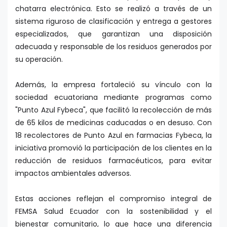
chatarra electrónica. Esto se realizó a través de un
sistema riguroso de clasificación y entrega a gestores
especializados, que garantizan una disposición
adecuada y responsable de los residuos generados por
su operación.
Además, la empresa fortaleció su vínculo con la
sociedad ecuatoriana mediante programas como
"Punto Azul Fybeca", que facilitó la recolección de más
de 65 kilos de medicinas caducadas o en desuso. Con
18 recolectores de Punto Azul en farmacias Fybeca, la
iniciativa promovió la participación de los clientes en la
reducción de residuos farmacéuticos, para evitar
impactos ambientales adversos.
Estas acciones reflejan el compromiso integral de
FEMSA Salud Ecuador con la sostenibilidad y el
bienestar comunitario, lo que hace una diferencia