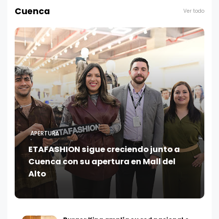
Cuenca
Ver todo
APERTURA
ETAFASHION sigue creciendo junto a
Cuenca con su apertura en Mall del
Alto