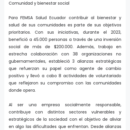
Comunidad y bienestar social
Para FEMSA Salud Ecuador contribuir al bienestar y
salud de sus comunidades es parte de sus objetivos
prioritarios. Con sus iniciativas, durante el 2023,
benefició a 45.000 personas a través de una inversión
social de más de $200.000. Además, trabaja en
estrecha colaboración con 38 organizaciones no
gubernamentales, estableció 3 alianzas estratégicas
que refuerzan su papel como agente de cambio
positivo y llevó a cabo 8 actividades de voluntariado
que reflejaron su compromiso con las comunidades
donde opera.
Al ser una empresa socialmente responsable,
contribuye con distintos sectores vulnerables y
estratégicos de la sociedad con el objetivo de aliviar
en algo las dificultades que enfrentan. Desde alianzas