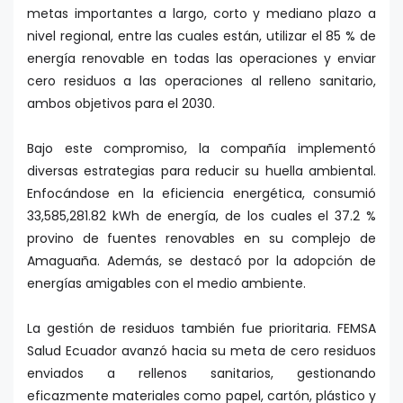
metas importantes a largo, corto y mediano plazo a
nivel regional, entre las cuales están, utilizar el 85 % de
energía renovable en todas las operaciones y enviar
cero residuos a las operaciones al relleno sanitario,
ambos objetivos para el 2030.
Bajo este compromiso, la compañía implementó
diversas estrategias para reducir su huella ambiental.
Enfocándose en la eficiencia energética, consumió
33,585,281.82 kWh de energía, de los cuales el 37.2 %
provino de fuentes renovables en su complejo de
Amaguaña. Además, se destacó por la adopción de
energías amigables con el medio ambiente.
La gestión de residuos también fue prioritaria. FEMSA
Salud Ecuador avanzó hacia su meta de cero residuos
enviados a rellenos sanitarios, gestionando
eficazmente materiales como papel, cartón, plástico y