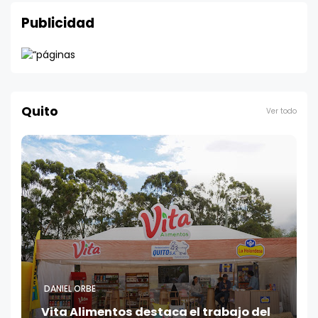
Publicidad
Quito
Ver todo
DANIEL ORBE
Vita Alimentos destaca el trabajo del