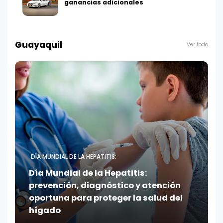
ganancias adicionales
Guayaquil
Ver todo
DÍA MUNDIAL DE LA HEPATITIS:
Día Mundial de la Hepatitis:
prevención, diagnóstico y atención
oportuna para proteger la salud del
hígado