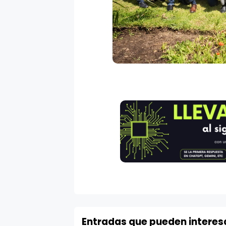
Entradas que pueden interes