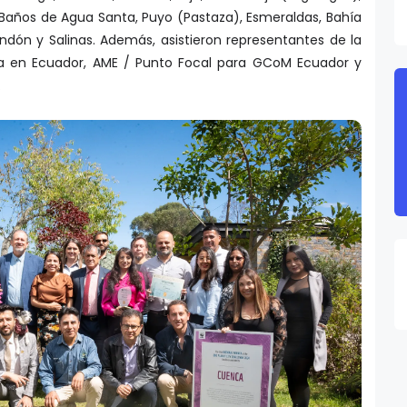
dón y Salinas. Además, asistieron representantes de la
ea en Ecuador, AME / Punto Focal para GCoM Ecuador y
.