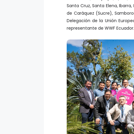
de Caráquez (Sucre), Samboron
Delegación de la Unión Europ
representante de WWF Ecuador