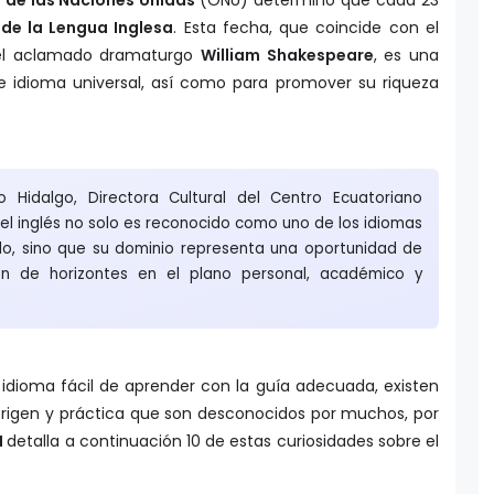
 de la Lengua Inglesa
. Esta fecha, que coincide con el
del aclamado dramaturgo
William Shakespeare
, es una
e idioma universal, así como para promover su riqueza
o Hidalgo, Directora Cultural del Centro Ecuatoriano
el inglés no solo es reconocido como uno de los idiomas
o, sino que su dominio representa una oportunidad de
ón de horizontes en el plano personal, académico y
 idioma fácil de aprender con la guía adecuada, existen
origen y práctica que son desconocidos por muchos, por
N
detalla a continuación 10 de estas curiosidades sobre el