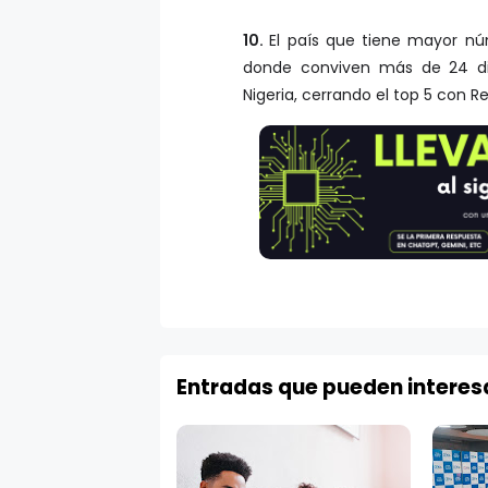
10.
El país que tiene mayor nú
donde conviven más de 24 dife
Nigeria, cerrando el top 5 con Re
Entradas que pueden interes