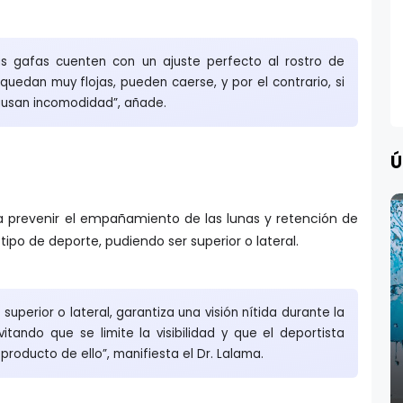
as gafas cuenten con un ajuste perfecto al rostro de
 quedan muy flojas, pueden caerse, y por el contrario, si
ausan incomodidad”, añade.
Ú
a prevenir el empañamiento de las lunas y retención de
 tipo de deporte, pudiendo ser superior o lateral.
 superior o lateral, garantiza una visión nítida durante la
itando que se limite la visibilidad y que el deportista
producto de ello”, manifiesta el Dr. Lalama.