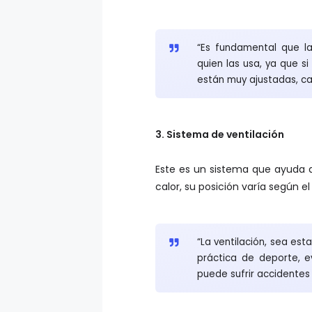
“Es fundamental que l
quien las usa, ya que si
están muy ajustadas, c
3. Sistema de ventilación
Este es un sistema que ayuda 
calor, su posición varía según el
“La ventilación, sea esta
práctica de deporte, ev
puede sufrir accidentes 