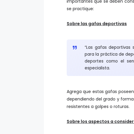
importantes que se deben consid
se practique:
Sobre las gafas deportivas
“Las gafas deportivas 
para la práctica de depo
deportes como el sende
especialista.
Agrega que estas gafas poseen l
dependiendo del grado y forma
resistentes a golpes o roturas.
Sobre los aspectos a consider