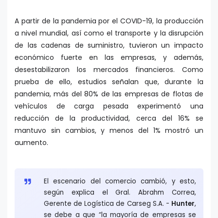
A partir de la pandemia por el COVID-19, la producción
a nivel mundial, así como el transporte y la disrupción
de las cadenas de suministro, tuvieron un impacto
económico fuerte en las empresas, y además,
desestabilizaron los mercados financieros. Como
prueba de ello, estudios señalan que, durante la
pandemia, más del 80% de las empresas de flotas de
vehículos de carga pesada experimentó una
reducción de la productividad, cerca del 16% se
mantuvo sin cambios, y menos del 1% mostró un
aumento.
El escenario del comercio cambió, y esto,
según explica el Gral. Abrahm Correa,
Gerente de Logística de Carseg S.A. -
Hunter
,
se debe a que “la mayoría de empresas se