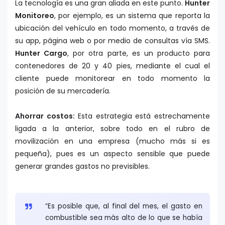
La tecnología es una gran aliada en este punto.
Hunter
Monitoreo
, por ejemplo, es un sistema que reporta la
ubicación del vehículo en todo momento, a través de
su app, página web o por medio de consultas vía SMS.
Hunter Cargo
, por otra parte, es un producto para
contenedores de 20 y 40 pies, mediante el cual el
cliente puede monitorear en todo momento la
posición de su mercadería.
Ahorrar costos:
Esta estrategia está estrechamente
ligada a la anterior, sobre todo en el rubro de
movilización en una empresa (mucho más si es
pequeña), pues es un aspecto sensible que puede
generar grandes gastos no previsibles.
“Es posible que, al final del mes, el gasto en
combustible sea más alto de lo que se había