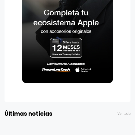
Últimas noticias
Ver todo