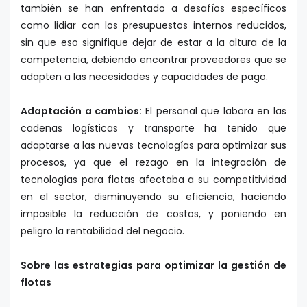
también se han enfrentado a desafíos específicos
como lidiar con los presupuestos internos reducidos,
sin que eso signifique dejar de estar a la altura de la
competencia, debiendo encontrar proveedores que se
adapten a las necesidades y capacidades de pago.
Adaptación a cambios:
El personal que labora en las
cadenas logísticas y transporte ha tenido que
adaptarse a las nuevas tecnologías para optimizar sus
procesos, ya que el rezago en la integración de
tecnologías para flotas afectaba a su competitividad
en el sector, disminuyendo su eficiencia, haciendo
imposible la reducción de costos, y poniendo en
peligro la rentabilidad del negocio.
Sobre las estrategias para optimizar la gestión de
flotas