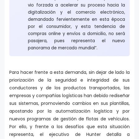
vio forzada a acelerar su proceso hacia la
digitalización y el comercio electrónico,
demandado fervientemente en esta época
por el consumidor, y esta tendencia de
compras online y envíos a domicilio, no será
pasajera, pues representa el nuevo
panorama de mercado mundial”.
Para hacer frente a esta demanda, sin dejar de lado la
priorización de la seguridad e integridad de sus
conductores y de los productos transportados, las
empresas y compañías logísticas han debido rediseñar
sus sistemas, promoviendo cambios en sus plantillas,
apostando por la automatización logística y por
nuevos programas de gestión de flotas de vehículos.
Por ello, y frente a los desafíos que esta situación
representa, el ejecutivo de Hunter detalla a