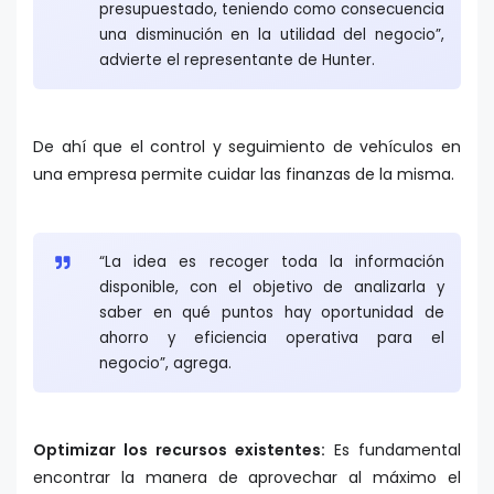
presupuestado, teniendo como consecuencia
una disminución en la utilidad del negocio”,
advierte el representante de Hunter.
De ahí que el control y seguimiento de vehículos en
una empresa permite cuidar las finanzas de la misma.
“La idea es recoger toda la información
disponible, con el objetivo de analizarla y
saber en qué puntos hay oportunidad de
ahorro y eficiencia operativa para el
negocio”, agrega.
Optimizar los recursos existentes:
Es fundamental
encontrar la manera de aprovechar al máximo el