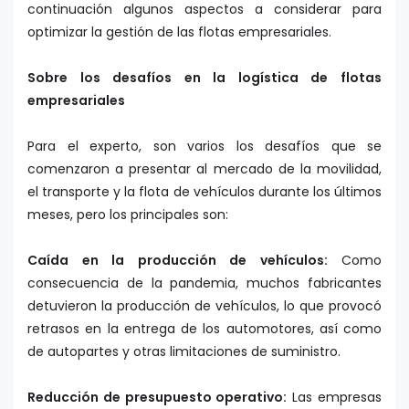
continuación algunos aspectos a considerar para
optimizar la gestión de las flotas empresariales.
Sobre los desafíos en la logística de flotas
empresariales
Para el experto, son varios los desafíos que se
comenzaron a presentar al mercado de la movilidad,
el transporte y la flota de vehículos durante los últimos
meses, pero los principales son:
Caída en la producción de vehículos:
Como
consecuencia de la pandemia, muchos fabricantes
detuvieron la producción de vehículos, lo que provocó
retrasos en la entrega de los automotores, así como
de autopartes y otras limitaciones de suministro.
Reducción de presupuesto operativo:
Las empresas