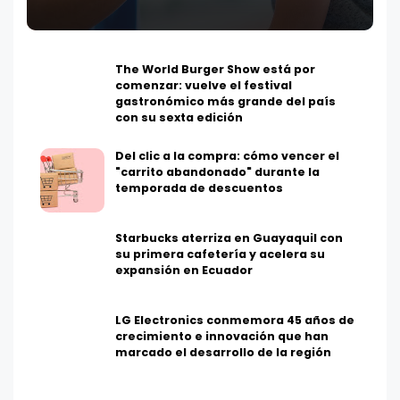
The World Burger Show está por
comenzar: vuelve el festival
gastronómico más grande del país
con su sexta edición
Del clic a la compra: cómo vencer el
"carrito abandonado" durante la
temporada de descuentos
Starbucks aterriza en Guayaquil con
su primera cafetería y acelera su
expansión en Ecuador
LG Electronics conmemora 45 años de
crecimiento e innovación que han
marcado el desarrollo de la región