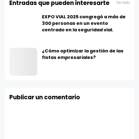
Entradas que pueden interesarte
Ver todo
EXPO VIAL 2025 congregó a más de
300 personas en un evento
centrado en la seguridad vial.
¿Cómo optimizar la gestión de las
flotas empresariales?
Publicar un comentario