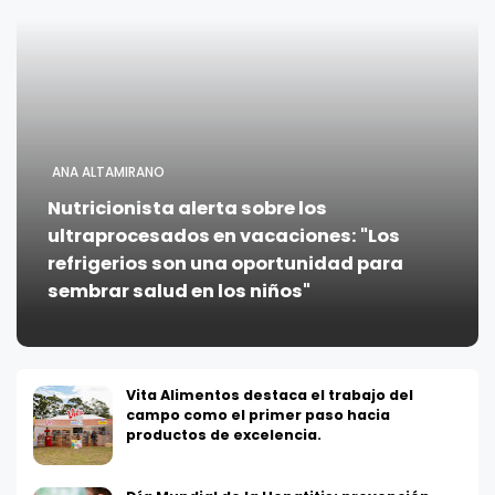
ANA ALTAMIRANO
Nutricionista alerta sobre los
ultraprocesados en vacaciones: "Los
refrigerios son una oportunidad para
sembrar salud en los niños"
Vita Alimentos destaca el trabajo del
campo como el primer paso hacia
productos de excelencia.