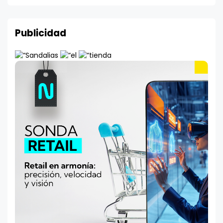
Publicidad