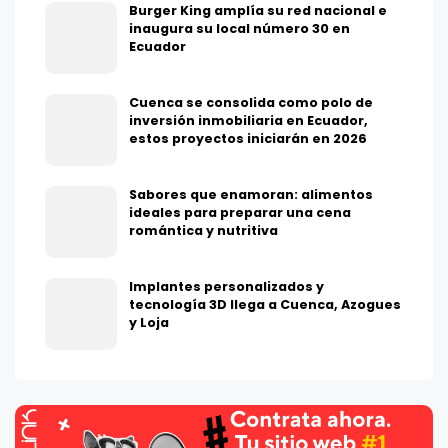
Burger King amplía su red nacional e
inaugura su local número 30 en
Ecuador
Cuenca se consolida como polo de
inversión inmobiliaria en Ecuador,
estos proyectos iniciarán en 2026
Sabores que enamoran: alimentos
ideales para preparar una cena
romántica y nutritiva
Implantes personalizados y
tecnología 3D llega a Cuenca, Azogues
y Loja