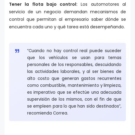
Tener la flota bajo control:
Los automotores al
servicio de un negocio demandan mecanismos de
control que permitan al empresario saber dónde se
encuentra cada uno y qué tarea está desempeñando.
“Cuando no hay control real puede suceder
que los vehículos se usan para temas
personales de los responsables, descuidando
las actividades laborales, y al ser bienes de
alto costo que generan gastos recurrentes
como combustible, mantenimiento y limpieza,
es imperativo que se efectúe una adecuada
supervisión de los mismos, con el fin de que
se empleen para lo que han sido destinados”,
recomienda Correa.