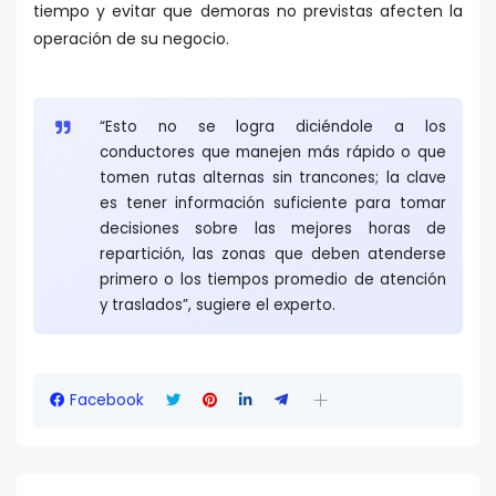
tiempo y evitar que demoras no previstas afecten la
operación de su negocio.
“Esto no se logra diciéndole a los
conductores que manejen más rápido o que
tomen rutas alternas sin trancones; la clave
es tener información suficiente para tomar
decisiones sobre las mejores horas de
repartición, las zonas que deben atenderse
primero o los tiempos promedio de atención
y traslados”, sugiere el experto.
Facebook