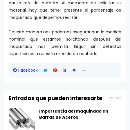
causa raíz del defecto. Al momento de solicitar su
material, hay que tener presente el porcentaje de
maquinado que debemos realizar.
De esta manera nos podemos asegurar que la medida
nominal que estamos solicitando después del
maquinado nos permita llegar sin defectos
superficiales a nuestra medida de acabado.
Facebook
Entradas que pueden interesarte
Ver todo
Importancia del maquinado en
Barras de Aceros