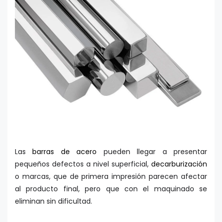
Las
barras de acero
pueden llegar a presentar
pequeños defectos a nivel superficial,
decarburización
o marcas, que de primera impresión parecen afectar
al producto final, pero que con el maquinado se
eliminan sin dificultad.