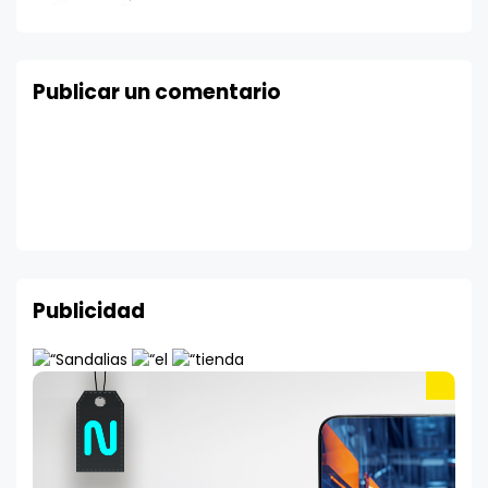
Publicar un comentario
Publicidad