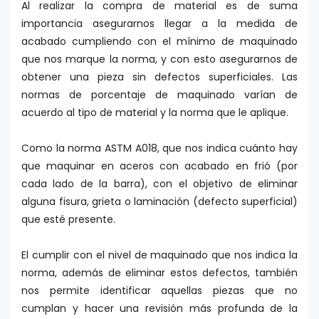
Al realizar la compra de material es de suma
importancia asegurarnos llegar a la medida de
acabado cumpliendo con el mínimo de maquinado
que nos marque la norma, y con esto asegurarnos de
obtener una pieza sin defectos superficiales. Las
normas de porcentaje de maquinado varían de
acuerdo al tipo de material y la norma que le aplique.
Como la norma ASTM A018, que nos indica cuánto hay
que maquinar en aceros con acabado en frió (por
cada lado de la barra), con el objetivo de eliminar
alguna fisura, grieta o laminación (defecto superficial)
que esté presente.
El cumplir con el nivel de maquinado que nos indica la
norma, además de eliminar estos defectos, también
nos permite identificar aquellas piezas que no
cumplan y hacer una revisión más profunda de la