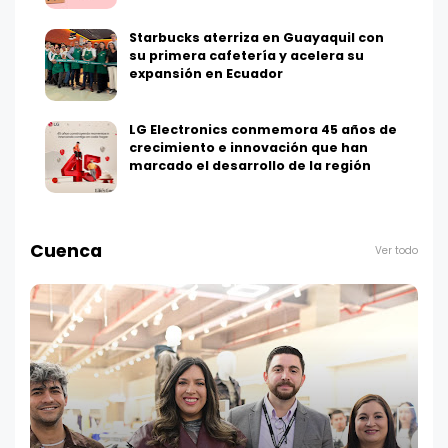
Starbucks aterriza en Guayaquil con
su primera cafetería y acelera su
expansión en Ecuador
LG Electronics conmemora 45 años de
crecimiento e innovación que han
marcado el desarrollo de la región
Cuenca
Ver todo