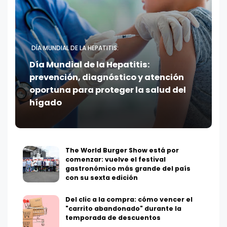
DÍA MUNDIAL DE LA HEPATITIS:
Día Mundial de la Hepatitis:
prevención, diagnóstico y atención
oportuna para proteger la salud del
hígado
The World Burger Show está por
comenzar: vuelve el festival
gastronómico más grande del país
con su sexta edición
Del clic a la compra: cómo vencer el
"carrito abandonado" durante la
temporada de descuentos