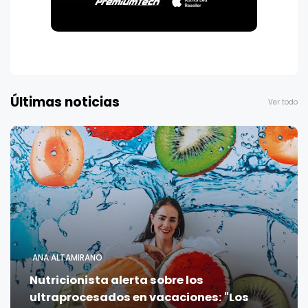
Últimas noticias
Ver todo
ANA ALTAMIRANO
Nutricionista alerta sobre los
ultraprocesados en vacaciones: "Los