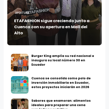
APERTURA
ETAFASHION sigue creciendo junto a
Cuenca con su apertura en Mall del
Alto
Burger King amplía su red nacional e
inaugura su local número 30 en
Ecuador
Cuenca se consolida como polo de
inversión inmobiliaria en Ecuador,
estos proyectos iniciarán en 2026
Sabores que enamoran: alimentos
ideales para preparar una cena