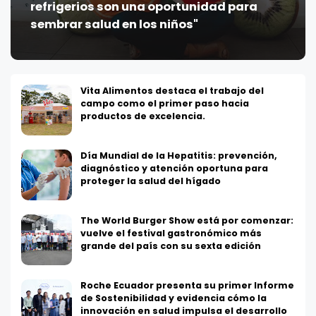
refrigerios son una oportunidad para
sembrar salud en los niños"
Vita Alimentos destaca el trabajo del
campo como el primer paso hacia
productos de excelencia.
Día Mundial de la Hepatitis: prevención,
diagnóstico y atención oportuna para
proteger la salud del hígado
The World Burger Show está por comenzar:
vuelve el festival gastronómico más
grande del país con su sexta edición
Roche Ecuador presenta su primer Informe
de Sostenibilidad y evidencia cómo la
innovación en salud impulsa el desarrollo