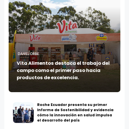
DANIEL ORBE
Vita Alimentos destaca el trabajo del
campo como el primer paso hacia
productos de excelencia.
Roche Ecuador presenta su primer
Informe de Sostenibilidad y evidencia
cómo la innovación en salud impulsa
el desarrollo del país