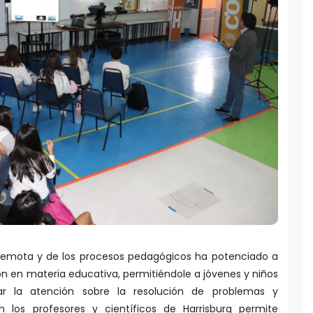
 remota y de los procesos pedagógicos ha potenciado a
n en materia educativa, permitiéndole a jóvenes y niños
car la atención sobre la resolución de problemas y
n los profesores y científicos de Harrisburg permite