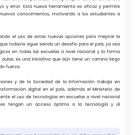
yo y error. Esta nueva herramienta es eficaz y permite
 nuevos conocimientos, motivando a los estudiantes a
ando el uso de estas nuevas opciones para mejorar la
que todavía sigue siendo un desafío para el país, ya sea
gicos en todas las escuelas a nivel nacional y la forma
 aulas; es una iniciativa que aún tiene un camino largo
do fuerza.
ciones y de la Sociedad de la Información trabaja en
sformación digital en el país, además el Ministerio de
nte el uso de tecnologías en escuelas a nivel nacional
tes tengan un acceso óptimo a la tecnología y al