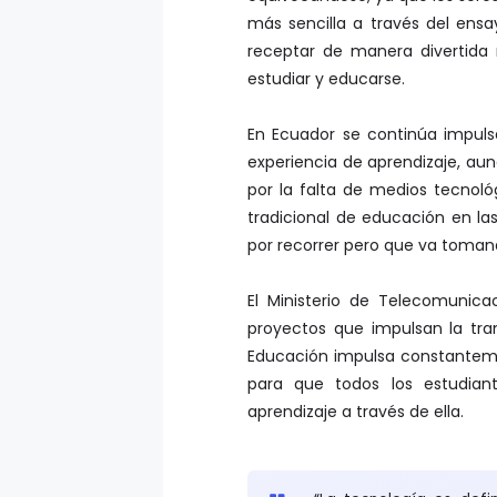
más sencilla a través del ensa
receptar de manera divertida
estudiar y educarse.
En Ecuador se continúa impuls
experiencia de aprendizaje, aun
por la falta de medios tecnoló
tradicional de educación en las
por recorrer pero que va toman
El Ministerio de Telecomunica
proyectos que impulsan la tran
Educación impulsa constanteme
para que todos los estudian
aprendizaje a través de ella.