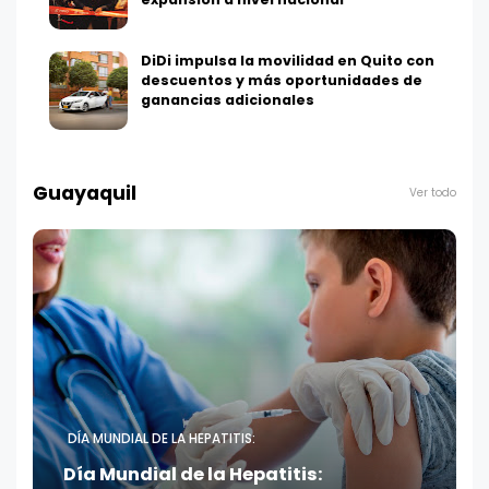
DiDi impulsa la movilidad en Quito con
descuentos y más oportunidades de
ganancias adicionales
Guayaquil
Ver todo
DÍA MUNDIAL DE LA HEPATITIS:
Día Mundial de la Hepatitis: