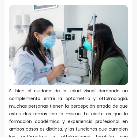
Si bien el cuidado de la salud visual demanda un
complemento entre la optometría y oftalmología,
muchas personas tienen la percepción errada de que
estas dos ramas son lo mismo. Lo cierto es que la
formación académica y experiencia profesional en
ambos casos es distinta, y las funciones que cumplen
los optómetras y oftalmólogos también son