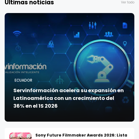
Últimas noticias
Ver todo
ECUADOR
Servinformación acelera su expansión en
Latinoamérica con un crecimiento del
36% en el 1S 2026
Sony Future Filmmaker Awards 2026: Lista