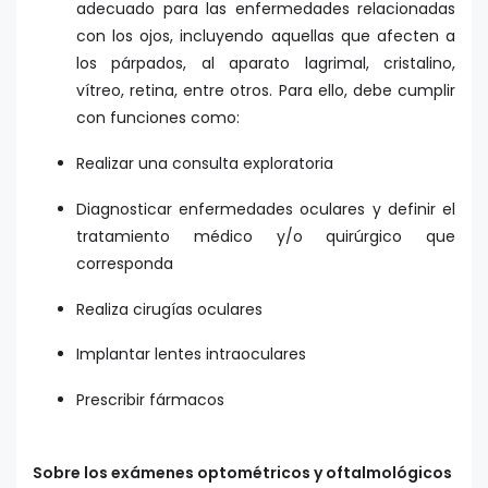
adecuado para las enfermedades relacionadas
con los ojos, incluyendo aquellas que afecten a
los párpados, al aparato lagrimal, cristalino,
vítreo, retina, entre otros. Para ello, debe cumplir
con funciones como:
Realizar una consulta exploratoria
Diagnosticar enfermedades oculares y definir el
tratamiento médico y/o quirúrgico que
corresponda
Realiza cirugías oculares
Implantar lentes intraoculares
Prescribir fármacos
Sobre los exámenes optométricos y oftalmológicos