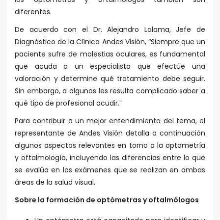
diferentes.
De acuerdo con el Dr. Alejandro Lalama, Jefe de
Diagnóstico de la Clínica Andes Visión, “Siempre que un
paciente sufre de molestias oculares, es fundamental
que acuda a un especialista que efectúe una
valoración y determine qué tratamiento debe seguir.
Sin embargo, a algunos les resulta complicado saber a
qué tipo de profesional acudir.”
Para contribuir a un mejor entendimiento del tema, el
representante de Andes Visión detalla a continuación
algunos aspectos relevantes en torno a la optometría
y oftalmología, incluyendo las diferencias entre lo que
se evalúa en los exámenes que se realizan en ambas
áreas de la salud visual.
Sobre la formación de optómetras y oftalmólogos