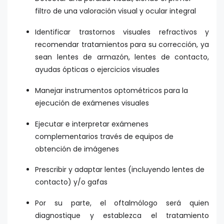
filtro de una valoración visual y ocular integral
Identificar trastornos visuales refractivos y
recomendar tratamientos para su corrección, ya
sean lentes de armazón, lentes de contacto,
ayudas ópticas o ejercicios visuales
Manejar instrumentos optométricos para la
ejecución de exámenes visuales
Ejecutar e interpretar exámenes
complementarios través de equipos de
obtención de imágenes
Prescribir y adaptar lentes (incluyendo lentes de
contacto) y/o gafas
Por su parte, el oftalmólogo será quien
diagnostique y establezca el tratamiento