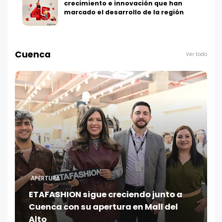
crecimiento e innovación que han
marcado el desarrollo de la región
Cuenca
Ver todo
APERTURA
ETAFASHION sigue creciendo junto a
Cuenca con su apertura en Mall del
Alto