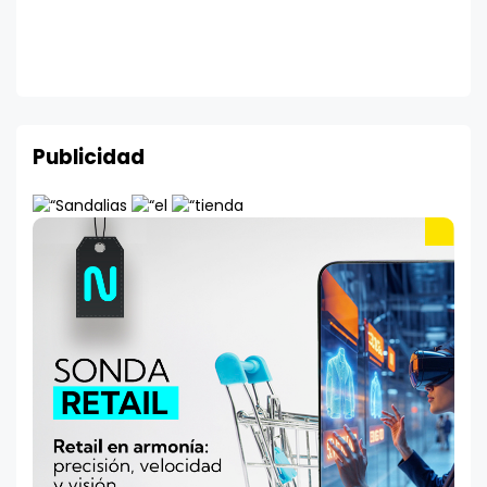
Publicidad