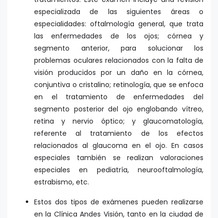
especializada de las siguientes áreas o
especialidades: oftalmología general, que trata
las enfermedades de los ojos; córnea y
segmento anterior, para solucionar los
problemas oculares relacionados con la falta de
visión producidos por un daño en la córnea,
conjuntiva o cristalino; retinología, que se enfoca
en el tratamiento de enfermedades del
segmento posterior del ojo englobando vítreo,
retina y nervio óptico; y glaucomatología,
referente al tratamiento de los efectos
relacionados al glaucoma en el ojo. En casos
especiales también se realizan valoraciones
especiales en pediatría, neurooftalmología,
estrabismo, etc.
Estos dos tipos de exámenes pueden realizarse
en la Clínica Andes Visión, tanto en la ciudad de