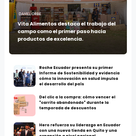
DANIEL ORBE
Vita Alimentos destaca el trabajo del
campo como el primer paso hacia
productos de excelencia.
Roche Ecuador presenta su primer
Informe de Sostenibilidad y evidencia
cómo la innovación en salud impulsa
el desarrollo del país
Del clic a la compra: cómo vencer el
"carrito abandonado" durante la
temporada de descuentos
Hero refuerza su liderazgo en Ecuador
con una nueva tienda en Quito y una
expansión a nivel nacional