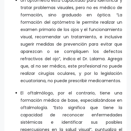
Un optómetra está capacitado para identificar y
tratar problemas visuales, pero no es médico de
formación, sino graduado en óptica. “La
formación del optómetra le permite realizar un
examen primario de los ojos y el funcionamiento
visual, recomendar un tratamiento, e inclusive
sugerir medidas de prevención para evitar que
aparezcan o se compliquen los defectos
refractivos del ojo”, indica el Dr. Lalama. Agrega
que, al no ser médico, este profesional no puede
realizar cirugías oculares, y por la legislación
ecuatoriana, no puede prescribir medicamentos.
El oftalmólogo, por el contrario, tiene una
formación médica de base, especializándose en
oftalmología. “Esto significa que tiene la
capacidad de reconocer enfermedades
sistémicas e identificar sus posibles
repercusiones en la salud visual”, puntualiza el