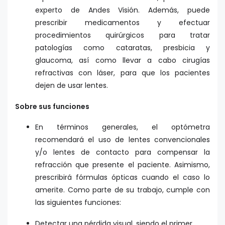
experto de Andes Visión. Además, puede
prescribir medicamentos y efectuar
procedimientos quirúrgicos para tratar
patologías como cataratas, presbicia y
glaucoma, así como llevar a cabo cirugías
refractivas con láser, para que los pacientes
dejen de usar lentes.
Sobre sus funciones
En términos generales, el optómetra
recomendará el uso de lentes convencionales
y/o lentes de contacto para compensar la
refracción que presente el paciente. Asimismo,
prescribirá fórmulas ópticas cuando el caso lo
amerite. Como parte de su trabajo, cumple con
las siguientes funciones:
Detectar una pérdida visual, siendo el primer