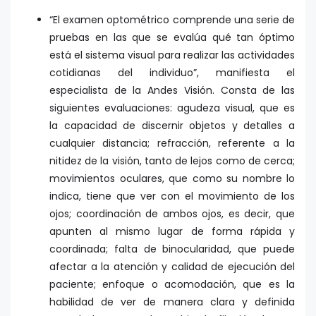
“El examen optométrico comprende una serie de
pruebas en las que se evalúa qué tan óptimo
está el sistema visual para realizar las actividades
cotidianas del individuo”, manifiesta el
especialista de la Andes Visión. Consta de las
siguientes evaluaciones: agudeza visual, que es
la capacidad de discernir objetos y detalles a
cualquier distancia; refracción, referente a la
nitidez de la visión, tanto de lejos como de cerca;
movimientos oculares, que como su nombre lo
indica, tiene que ver con el movimiento de los
ojos; coordinación de ambos ojos, es decir, que
apunten al mismo lugar de forma rápida y
coordinada; falta de binocularidad, que puede
afectar a la atención y calidad de ejecución del
paciente; enfoque o acomodación, que es la
habilidad de ver de manera clara y definida