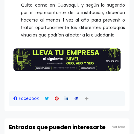
Quito como en Guayaquil, y según lo sugerido
por el representante de la institución, deberían
hacerse al menos 1 vez al año para prevenir o
tratar oportunamente las diferentes patologías
visuales que podrían afectar a la ciudadanía.
Facebook
Entradas que pueden interesarte
Ver todo