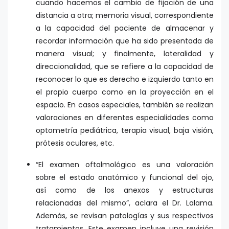
cuando hacemos el cambio de fijación de una
distancia a otra; memoria visual, correspondiente
a la capacidad del paciente de almacenar y
recordar información que ha sido presentada de
manera visual; y finalmente, lateralidad y
direccionalidad, que se refiere a la capacidad de
reconocer lo que es derecho e izquierdo tanto en
el propio cuerpo como en la proyección en el
espacio. En casos especiales, también se realizan
valoraciones en diferentes especialidades como
optometría pediátrica, terapia visual, baja visión,
prótesis oculares, etc.
“El examen oftalmológico es una valoración
sobre el estado anatómico y funcional del ojo,
así como de los anexos y estructuras
relacionadas del mismo”, aclara el Dr. Lalama.
Además, se revisan patologías y sus respectivos
tratamientos. Este examen incluye una revisión