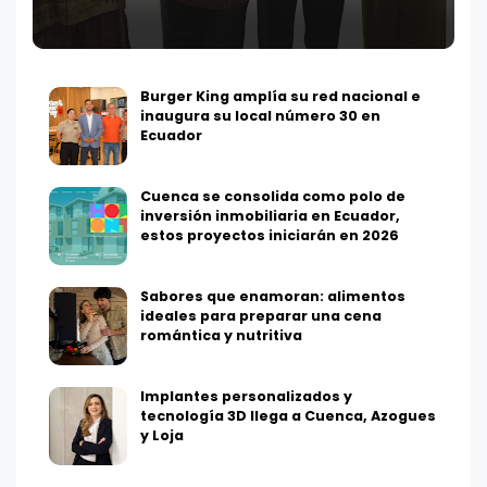
Burger King amplía su red nacional e
inaugura su local número 30 en
Ecuador
Cuenca se consolida como polo de
inversión inmobiliaria en Ecuador,
estos proyectos iniciarán en 2026
Sabores que enamoran: alimentos
ideales para preparar una cena
romántica y nutritiva
Implantes personalizados y
tecnología 3D llega a Cuenca, Azogues
y Loja