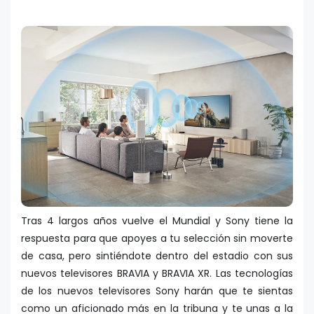
Tras 4 largos años vuelve el Mundial y Sony tiene la
respuesta para que apoyes a tu selección sin moverte
de casa, pero sintiéndote dentro del estadio con sus
nuevos televisores BRAVIA y BRAVIA XR. Las tecnologías
de los nuevos televisores Sony harán que te sientas
como un aficionado más en la tribuna y te unas a la