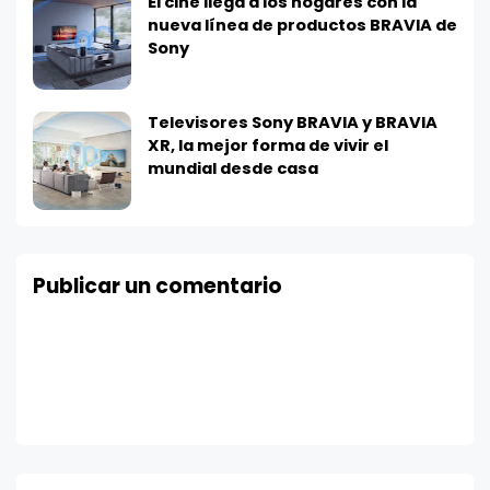
El cine llega a los hogares con la
nueva línea de productos BRAVIA de
Sony
Televisores Sony BRAVIA y BRAVIA
XR, la mejor forma de vivir el
mundial desde casa
Publicar un comentario