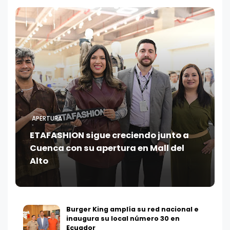
APERTURA
ETAFASHION sigue creciendo junto a
Cuenca con su apertura en Mall del
Alto
Burger King amplía su red nacional e
inaugura su local número 30 en
Ecuador