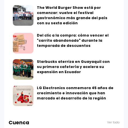
The World Burger Show está por
comenzar: vuelve el festival
gastronómico más grande del país
con su sexta edición
Del clic a la compra: cómo vencer el
"carrito abandonado" durante la
temporada de descuentos
Starbucks aterriza en Guayaquil con
su primera cafetería y acelera su
expansión en Ecuador
LG Electronics conmemora 45 años de
crecimiento e innovación que han
marcado el desarrollo de la región
Cuenca
Ver todo