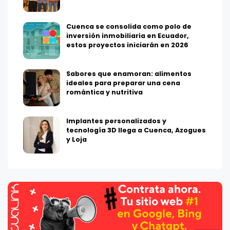
Cuenca se consolida como polo de
inversión inmobiliaria en Ecuador,
estos proyectos iniciarán en 2026
Sabores que enamoran: alimentos
ideales para preparar una cena
romántica y nutritiva
Implantes personalizados y
tecnología 3D llega a Cuenca, Azogues
y Loja