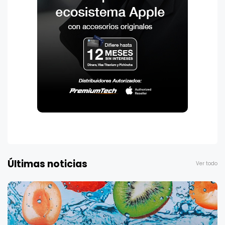
Últimas noticias
Ver todo