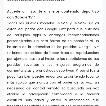
Accede al instante al mejor contenido deportivo
con Google TV™
Todos los nuevos modelos BRAVIA y BRAVIAR XR ya
están equipados con Google TV™ para que disfrutes
de múltiples apps y obtengas recomendaciones
personalizadas. De esta forma no te perderás ni un
instante de la adrenalina de los partidos. Google TV™
te brinda la facilidad de hacer listas de reproducción;
por ejemplo, busca al instante las repeticiones de tus
partidos favoritos y los mejores programas de
comentaristas y pronósticos deportivos. Y, por si fuera
poco, también puedes encontrar tu contenido favorito
más rápido que nunca con el poder de tu voz, sin
necesidad del control remoto. La búsqueda por voz
elimina la navegación complicada o la tediosa
escritura; solo habla y obtén la información que