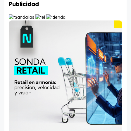
Publicidad