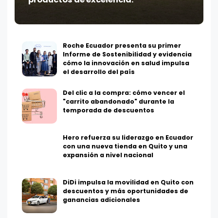
Roche Ecuador presenta su primer
Informe de Sostenibilidad y evidencia
cómo la innovación en salud impulsa
el desarrollo del país
Del clic a la compra: cómo vencer el
"carrito abandonado" durante la
temporada de descuentos
Hero refuerza su liderazgo en Ecuador
con una nueva tienda en Quito y una
expansión a nivel nacional
DiDi impulsa la movilidad en Quito con
descuentos y más oportunidades de
ganancias adicionales