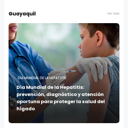
Guayaquil
Ver todo
DÍA MUNDIAL DE LA HEPATITIS:
Día Mundial de la Hepatitis:
prevención, diagnóstico y atención
oportuna para proteger la salud del
hígado