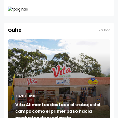
Quito
Ver todo
DANIEL ORBE
Vita Alimentos destaca el trabajo del
campo como el primer paso hacia
productos de excelencia.