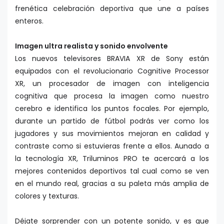
frenética celebración deportiva que une a países
enteros.
Imagen ultra realista y sonido envolvente
Los nuevos televisores BRAVIA XR de Sony están
equipados con el revolucionario Cognitive Processor
XR, un procesador de imagen con inteligencia
cognitiva que procesa la imagen como nuestro
cerebro e identifica los puntos focales. Por ejemplo,
durante un partido de fútbol podrás ver como los
jugadores y sus movimientos mejoran en calidad y
contraste como si estuvieras frente a ellos. Aunado a
la tecnología XR, Triluminos PRO te acercará a los
mejores contenidos deportivos tal cual como se ven
en el mundo real, gracias a su paleta más amplia de
colores y texturas.
Déjate sorprender con un potente sonido, y es que