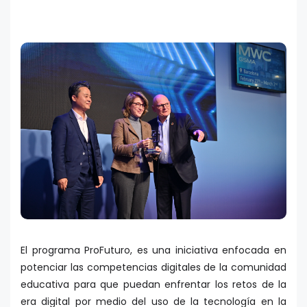
El programa ProFuturo, es una iniciativa enfocada en
potenciar las competencias digitales de la comunidad
educativa para que puedan enfrentar los retos de la
era digital por medio del uso de la tecnología en la