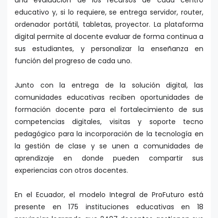
educativo y, si lo requiere, se entrega servidor, router,
ordenador portátil, tabletas, proyector. La plataforma
digital permite al docente evaluar de forma continua a
sus estudiantes, y personalizar la enseñanza en
función del progreso de cada uno.
Junto con la entrega de la solución digital, las
comunidades educativas reciben oportunidades de
formación docente para el fortalecimiento de sus
competencias digitales, visitas y soporte tecno
pedagógico para la incorporación de la tecnología en
la gestión de clase y se unen a comunidades de
aprendizaje en donde pueden compartir sus
experiencias con otros docentes.
En el Ecuador, el modelo Integral de ProFuturo está
presente en 175 instituciones educativas en 18