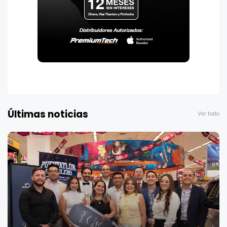
Últimas noticias
Ver todo