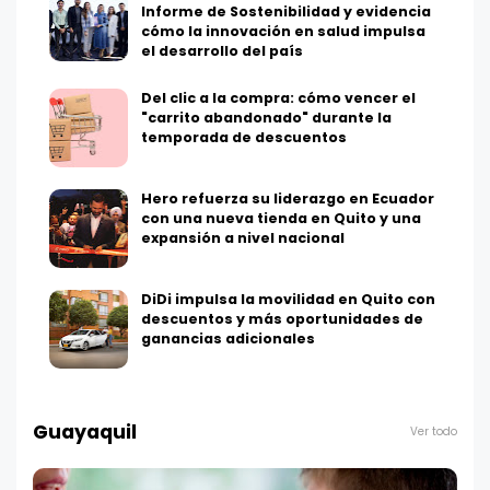
Informe de Sostenibilidad y evidencia
cómo la innovación en salud impulsa
el desarrollo del país
Del clic a la compra: cómo vencer el
"carrito abandonado" durante la
temporada de descuentos
Hero refuerza su liderazgo en Ecuador
con una nueva tienda en Quito y una
expansión a nivel nacional
DiDi impulsa la movilidad en Quito con
descuentos y más oportunidades de
ganancias adicionales
Guayaquil
Ver todo