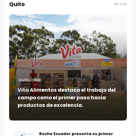
Quito
Ver todo
DANIEL ORBE
Vita Alimentos destaca el trabajo del
campo como el primer paso hacia
productos de excelencia.
Roche Ecuador presenta su primer