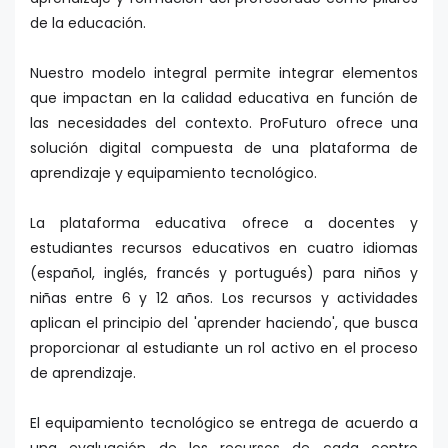
de la educación.
Nuestro modelo integral permite integrar elementos
que impactan en la calidad educativa en función de
las necesidades del contexto. ProFuturo ofrece una
solución digital compuesta de una plataforma de
aprendizaje y equipamiento tecnológico.
La plataforma educativa ofrece a docentes y
estudiantes recursos educativos en cuatro idiomas
(español, inglés, francés y portugués) para niños y
niñas entre 6 y 12 años. Los recursos y actividades
aplican el principio del 'aprender haciendo', que busca
proporcionar al estudiante un rol activo en el proceso
de aprendizaje.
El equipamiento tecnológico se entrega de acuerdo a
una evaluación de los recursos de cada centro