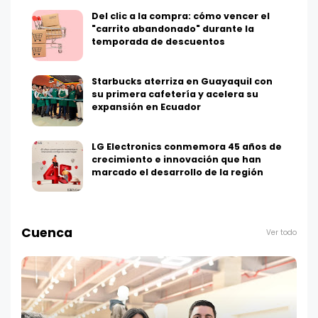
Del clic a la compra: cómo vencer el
"carrito abandonado" durante la
temporada de descuentos
Starbucks aterriza en Guayaquil con
su primera cafetería y acelera su
expansión en Ecuador
LG Electronics conmemora 45 años de
crecimiento e innovación que han
marcado el desarrollo de la región
Cuenca
Ver todo