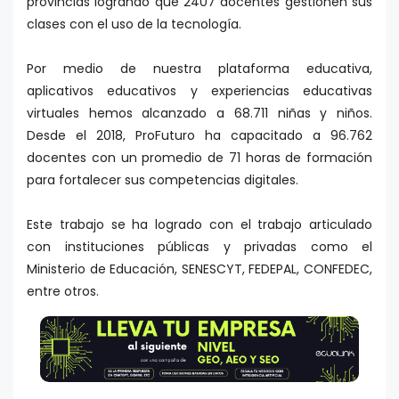
provincias logrando que 2407 docentes gestionen sus
clases con el uso de la tecnología.
Por medio de nuestra plataforma educativa,
aplicativos educativos y experiencias educativas
virtuales hemos alcanzado a 68.711 niñas y niños.
Desde el 2018, ProFuturo ha capacitado a 96.762
docentes con un promedio de 71 horas de formación
para fortalecer sus competencias digitales.
Este trabajo se ha logrado con el trabajo articulado
con instituciones públicas y privadas como el
Ministerio de Educación, SENESCYT, FEDEPAL, CONFEDEC,
entre otros.