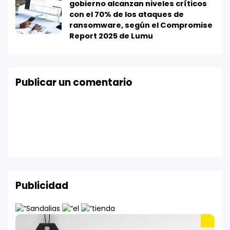
gobierno alcanzan niveles críticos
con el 70% de los ataques de
ransomware, según el Compromise
Report 2025 de Lumu
Publicar un comentario
Publicidad