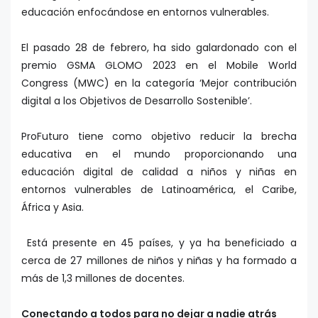
educación enfocándose en entornos vulnerables.
El pasado 28 de febrero, ha sido galardonado con el
premio GSMA GLOMO 2023 en el Mobile World
Congress (MWC) en la categoría ‘Mejor contribución
digital a los Objetivos de Desarrollo Sostenible’.
ProFuturo tiene como objetivo reducir la brecha
educativa en el mundo proporcionando una
educación digital de calidad a niños y niñas en
entornos vulnerables de Latinoamérica, el Caribe,
África y Asia.
Está presente en 45 países, y ya ha beneficiado a
cerca de 27 millones de niños y niñas y ha formado a
más de 1,3 millones de docentes.
Conectando a todos para no dejar a nadie atrás