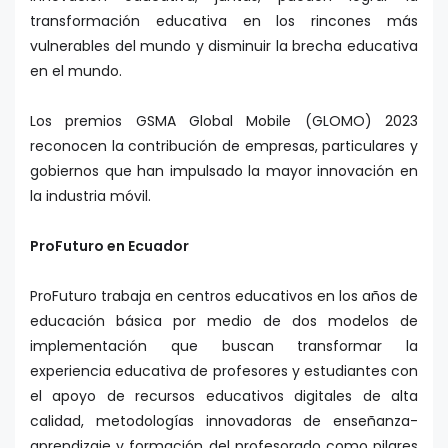
transformación educativa en los rincones más
vulnerables del mundo y disminuir la brecha educativa
en el mundo.
Los premios GSMA Global Mobile (GLOMO) 2023
reconocen la contribución de empresas, particulares y
gobiernos que han impulsado la mayor innovación en
la industria móvil.
ProFuturo en Ecuador
ProFuturo trabaja en centros educativos en los años de
educación básica por medio de dos modelos de
implementación que buscan transformar la
experiencia educativa de profesores y estudiantes con
el apoyo de recursos educativos digitales de alta
calidad, metodologías innovadoras de enseñanza-
aprendizaje y formación del profesorado como pilares