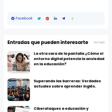
Facebook
Entradas que pueden interesarte
Ver todo
La otra cara de la pantalla ¿Cómo el
entorno digital potencia la ansiedad
en la educación?
Superando las barreras: Verdades
actuales sobre aprender inglés.
Ciberataques a educación y