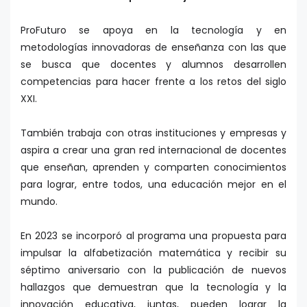
ProFuturo se apoya en la tecnología y en
metodologías innovadoras de enseñanza con las que
se busca que docentes y alumnos desarrollen
competencias para hacer frente a los retos del siglo
XXI.
También trabaja con otras instituciones y empresas y
aspira a crear una gran red internacional de docentes
que enseñan, aprenden y comparten conocimientos
para lograr, entre todos, una educación mejor en el
mundo.
En 2023 se incorporó al programa una propuesta para
impulsar la alfabetización matemática y recibir su
séptimo aniversario con la publicación de nuevos
hallazgos que demuestran que la tecnología y la
innovación educativa, juntas, pueden lograr la