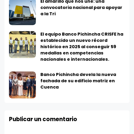
El amarillo que nos une: una
convocatoria nacional para apoyar
a la Tri
El equipo Banco Pichincha CRISFE ha
establecido un nuevo récord
histórico en 2025 al conseguir 59
medallas en competencias
nacionales e internacionales.
Banco Pichincha devela la nueva
fachada de su edificio matriz en
Cuenca
Publicar un comentario