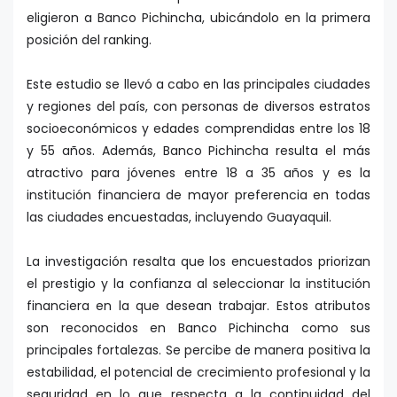
eligieron a Banco Pichincha, ubicándolo en la primera
posición del ranking.
Este estudio se llevó a cabo en las principales ciudades
y regiones del país, con personas de diversos estratos
socioeconómicos y edades comprendidas entre los 18
y 55 años. Además, Banco Pichincha resulta el más
atractivo para jóvenes entre 18 a 35 años y es la
institución financiera de mayor preferencia en todas
las ciudades encuestadas, incluyendo Guayaquil.
La investigación resalta que los encuestados priorizan
el prestigio y la confianza al seleccionar la institución
financiera en la que desean trabajar. Estos atributos
son reconocidos en Banco Pichincha como sus
principales fortalezas. Se percibe de manera positiva la
estabilidad, el potencial de crecimiento profesional y la
seguridad en lo que respecta a la continuidad del