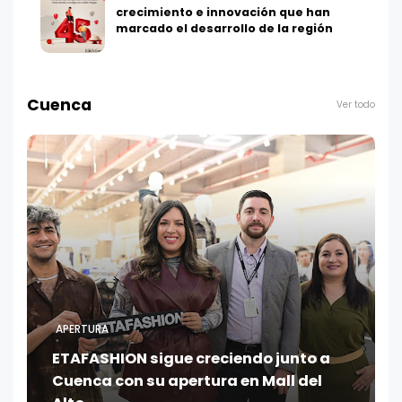
crecimiento e innovación que han
marcado el desarrollo de la región
Cuenca
Ver todo
APERTURA
ETAFASHION sigue creciendo junto a
Cuenca con su apertura en Mall del