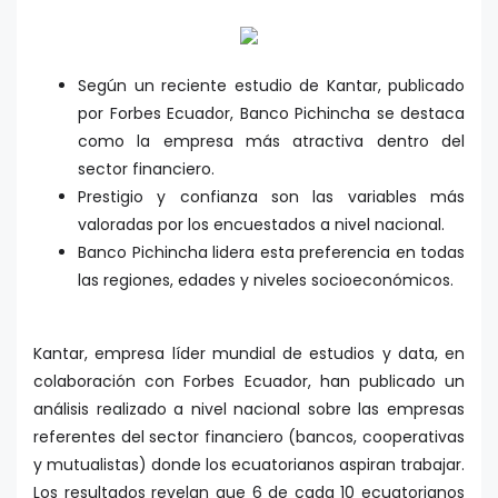
Según un reciente estudio de Kantar, publicado
por Forbes Ecuador, Banco Pichincha se destaca
como la empresa más atractiva dentro del
sector financiero.
Prestigio y confianza son las variables más
valoradas por los encuestados a nivel nacional.
Banco Pichincha lidera esta preferencia en todas
las regiones, edades y niveles socioeconómicos.
Kantar, empresa líder mundial de estudios y data, en
colaboración con Forbes Ecuador, han publicado un
análisis realizado a nivel nacional sobre las empresas
referentes del sector financiero (bancos, cooperativas
y mutualistas) donde los ecuatorianos aspiran trabajar.
Los resultados revelan que 6 de cada 10 ecuatorianos