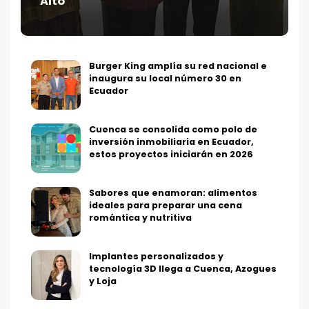
Alto
Burger King amplía su red nacional e
inaugura su local número 30 en
Ecuador
Cuenca se consolida como polo de
inversión inmobiliaria en Ecuador,
estos proyectos iniciarán en 2026
Sabores que enamoran: alimentos
ideales para preparar una cena
romántica y nutritiva
Implantes personalizados y
tecnología 3D llega a Cuenca, Azogues
y Loja