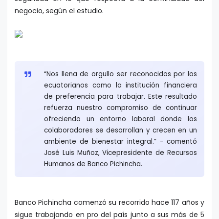
negocio, según el estudio.
“Nos llena de orgullo ser reconocidos por los
ecuatorianos como la institución financiera
de preferencia para trabajar. Este resultado
refuerza nuestro compromiso de continuar
ofreciendo un entorno laboral donde los
colaboradores se desarrollan y crecen en un
ambiente de bienestar integral.” - comentó
José Luis Muñoz, Vicepresidente de Recursos
Humanos de Banco Pichincha.
Banco Pichincha comenzó su recorrido hace 117 años y
sigue trabajando en pro del país junto a sus más de 5