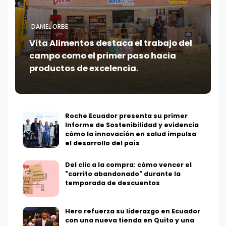
DANIEL ORBE
Vita Alimentos destaca el trabajo del
campo como el primer paso hacia
productos de excelencia.
Roche Ecuador presenta su primer
Informe de Sostenibilidad y evidencia
cómo la innovación en salud impulsa
el desarrollo del país
Del clic a la compra: cómo vencer el
"carrito abandonado" durante la
temporada de descuentos
Hero refuerza su liderazgo en Ecuador
con una nueva tienda en Quito y una