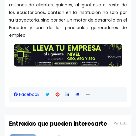
millones de clientes, quienes, al igual que el resto de
los ecuatorianos, confían en la institución no solo por
su trayectoria, sino por ser un motor de desarrollo en el
Ecuador y uno de los principales generadores de
empleo.
Facebook
Entradas que pueden interesarte
Ver todo