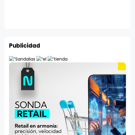
Publicidad