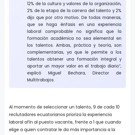
12% de la cultura y valores de la organización,
2% de la etapa de la carrera del talento y 2%
dijo que por otro motivo. De todas maneras,
que se haga énfasis en una experiencia
laboral comprobable no significa que la
formación académica no sea elemental en
los talentos. Ambas, práctica y teoría, son
complementarias, ya que le permite a los
talentos obtener una formación integral y
aportar un mayor valor en el trabajo diario”,
explicó Miguel Bechara, Director de
Multitrabajos.
Al momento de seleccionar un talento, 9 de cada 10
reclutadores ecuatorianos prioriza la experiencia
laboral afín al puesto vacante, frente a 1 que cuando
elige a quien contratar le da más importancia a la