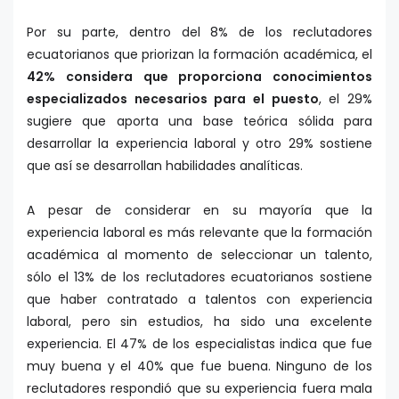
Por su parte, dentro del 8% de los reclutadores
ecuatorianos que priorizan la formación académica, el
42% considera que proporciona conocimientos
especializados necesarios para el puesto
, el 29%
sugiere que aporta una base teórica sólida para
desarrollar la experiencia laboral y otro 29% sostiene
que así se desarrollan habilidades analíticas.
A pesar de considerar en su mayoría que la
experiencia laboral es más relevante que la formación
académica al momento de seleccionar un talento,
sólo el 13% de los reclutadores ecuatorianos sostiene
que haber contratado a talentos con experiencia
laboral, pero sin estudios, ha sido una excelente
experiencia. El 47% de los especialistas indica que fue
muy buena y el 40% que fue buena. Ninguno de los
reclutadores respondió que su experiencia fuera mala