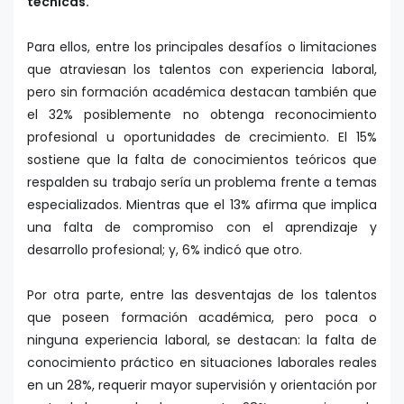
técnicas.
Para ellos, entre los principales desafíos o limitaciones
que atraviesan los talentos con experiencia laboral,
pero sin formación académica destacan también que
el 32% posiblemente no obtenga reconocimiento
profesional u oportunidades de crecimiento. El 15%
sostiene que la falta de conocimientos teóricos que
respalden su trabajo sería un problema frente a temas
especializados. Mientras que el 13% afirma que implica
una falta de compromiso con el aprendizaje y
desarrollo profesional; y, 6% indicó que otro.
Por otra parte, entre las desventajas de los talentos
que poseen formación académica, pero poca o
ninguna experiencia laboral, se destacan: la falta de
conocimiento práctico en situaciones laborales reales
en un 28%, requerir mayor supervisión y orientación por