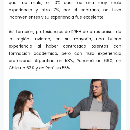
que fue mala, el 10% que fue una muy mala
experiencia y otro 7%, por el contrario, no tuvo
inconvenientes y su experiencia fue excelente.
Así también, profesionales de RRHH de otros países de
la región tuvieron, en su mayoría, una buena
experiencia al haber contratado talentos con
formación académica, pero con nula experiencia
profesional: Argentina un 58%, Panamá un 66%, en
Chile un 63% y en Perú un 55%.