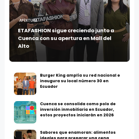
APERTURA
ETAFASHION sigue creciendo junto a
Cuenca con su apertura en Mall del
Alto
Burger King amplía su red nacional e
inaugura su local número 30 en
Ecuador
Cuenca se consolida como polo de
inversión inmobiliaria en Ecuador,
estos proyectos iniciarán en 2026
Sabores que enamoran: alimentos
ideales para preparar una cena