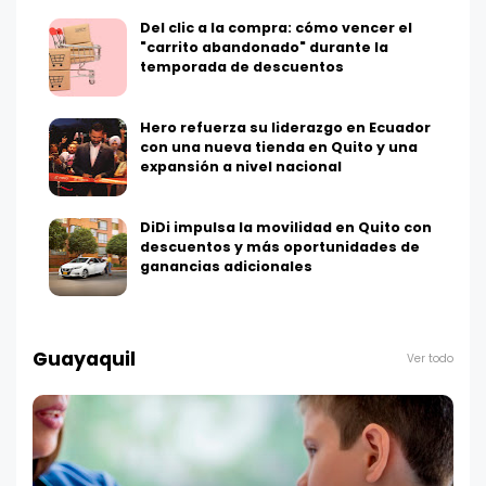
Del clic a la compra: cómo vencer el
"carrito abandonado" durante la
temporada de descuentos
Hero refuerza su liderazgo en Ecuador
con una nueva tienda en Quito y una
expansión a nivel nacional
DiDi impulsa la movilidad en Quito con
descuentos y más oportunidades de
ganancias adicionales
Guayaquil
Ver todo