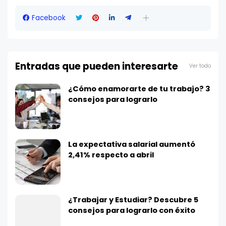
Facebook
Entradas que pueden interesarte
Ver todo
¿Cómo enamorarte de tu trabajo? 3
consejos para lograrlo
La expectativa salarial aumentó
2,41% respecto a abril
¿Trabajar y Estudiar? Descubre 5
consejos para lograrlo con éxito