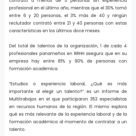
contrató a menos de 5 personas sin experiencia
profesional en el último año, mientras que el 30% tomó
entre 6 y 20 personas, el 3% más de 40 y ningún
reclutador contrató entre 21 y 40 personas con estas
características en los últimos doce meses.
Del total de talentos de la organización, 1 de cada 4
profesionales panameños en RRHH asegura que en su
empresa hay entre 81% y 90% de personas con
formación académica.
“Estudios o experiencia laboral, ¿Qué es más
importante al elegir un talento?” es un informe de
Multitrabajos en el que participaron 353 especialistas
en recursos humanos de la región. El mismo explora
qué es más relevante de la experiencia laboral y de la
formación académica al momento de contratar a un
talento.