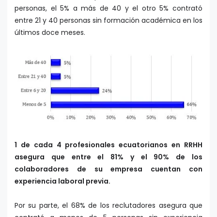
personas, el 5% a más de 40 y el otro 5% contrató
entre 21 y 40 personas sin formación académica en los
últimos doce meses.
1 de cada 4 profesionales ecuatorianos en RRHH
asegura que entre el 81% y el 90% de los
colaboradores de su empresa cuentan con
experiencia laboral previa.
Por su parte, el 68% de los reclutadores asegura que