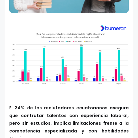
El 34% de los reclutadores ecuatorianos asegura
que contratar talentos con experiencia laboral,
pero sin estudios, implica limitaciones frente a la
competencia especializada y con habilidades