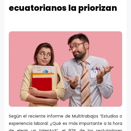
ecuatorianos la priorizan
Según el reciente informe de Multitrabajos “Estudios o
experiencia laboral: ¿Qué es más importante a la hora
de elegir un talento?”, el 92% de los reclutadores