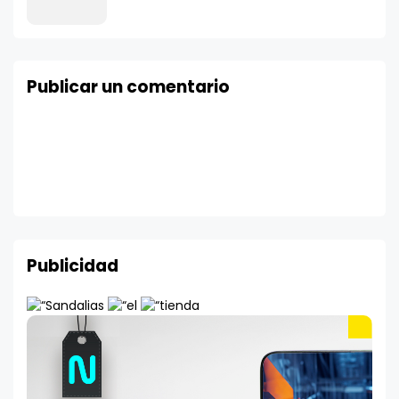
Publicar un comentario
Publicidad