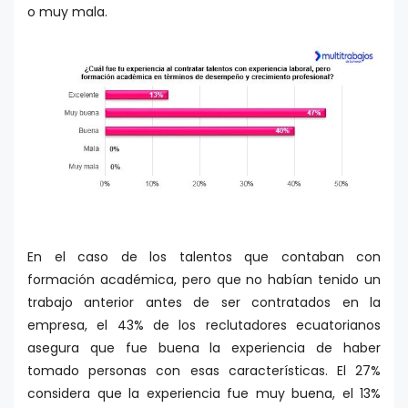
o muy mala.
En el caso de los talentos que contaban con
formación académica, pero que no habían tenido un
trabajo anterior antes de ser contratados en la
empresa, el 43% de los reclutadores ecuatorianos
asegura que fue buena la experiencia de haber
tomado personas con esas características. El 27%
considera que la experiencia fue muy buena, el 13%