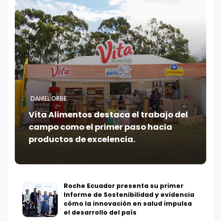
DANIEL ORBE
Vita Alimentos destaca el trabajo del
campo como el primer paso hacia
productos de excelencia.
Roche Ecuador presenta su primer
Informe de Sostenibilidad y evidencia
cómo la innovación en salud impulsa
el desarrollo del país