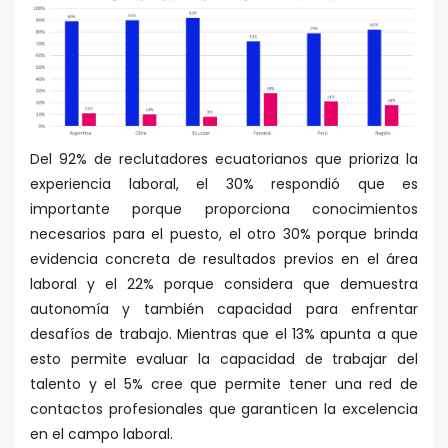
Del 92% de reclutadores ecuatorianos que prioriza la
experiencia laboral, el 30% respondió que es
importante porque proporciona conocimientos
necesarios para el puesto, el otro 30% porque brinda
evidencia concreta de resultados previos en el área
laboral y el 22% porque considera que demuestra
autonomía y también capacidad para enfrentar
desafíos de trabajo. Mientras que el 13% apunta a que
esto permite evaluar la capacidad de trabajar del
talento y el 5% cree que permite tener una red de
contactos profesionales que garanticen la excelencia
en el campo laboral.