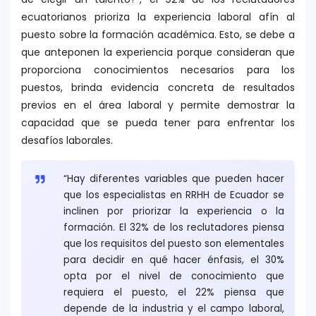
ecuatorianos prioriza la experiencia laboral afín al
puesto sobre la formación académica. Esto, se debe a
que anteponen la experiencia porque consideran que
proporciona conocimientos necesarios para los
puestos, brinda evidencia concreta de resultados
previos en el área laboral y permite demostrar la
capacidad que se pueda tener para enfrentar los
desafíos laborales.
“Hay diferentes variables que pueden hacer
que los especialistas en RRHH de Ecuador se
inclinen por priorizar la experiencia o la
formación. El 32% de los reclutadores piensa
que los requisitos del puesto son elementales
para decidir en qué hacer énfasis, el 30%
opta por el nivel de conocimiento que
requiera el puesto, el 22% piensa que
depende de la industria y el campo laboral,