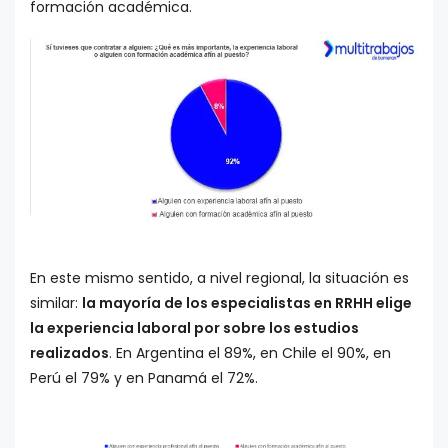
formación académica.
E
n este mismo sentido, a nivel regional, la situación es
similar:
la mayoría de los especialistas en RRHH elige
la experiencia laboral por sobre los estudios
realizados
. En Argentina el 89%, en Chile el 90%, en
Perú el 79% y en Panamá el 72%.