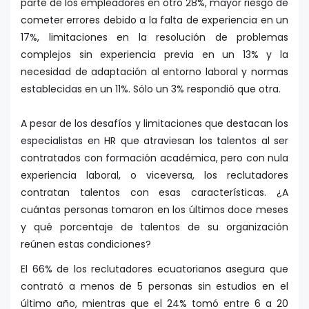
parte de los empleadores en otro 28%, mayor riesgo de
cometer errores debido a la falta de experiencia en un
17%, limitaciones en la resolución de problemas
complejos sin experiencia previa en un 13% y la
necesidad de adaptación al entorno laboral y normas
establecidas en un 11%. Sólo un 3% respondió que otra.
A pesar de los desafíos y limitaciones que destacan los
especialistas en HR que atraviesan los talentos al ser
contratados con formación académica, pero con nula
experiencia laboral, o viceversa, los reclutadores
contratan talentos con esas características. ¿A
cuántas personas tomaron en los últimos doce meses
y qué porcentaje de talentos de su organización
reúnen estas condiciones?
El 66% de los reclutadores ecuatorianos asegura que
contrató a menos de 5 personas sin estudios en el
último año, mientras que el 24% tomó entre 6 a 20