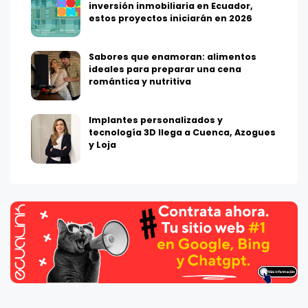
inversión inmobiliaria en Ecuador,
estos proyectos iniciarán en 2026
Sabores que enamoran: alimentos
ideales para preparar una cena
romántica y nutritiva
Implantes personalizados y
tecnología 3D llega a Cuenca, Azogues
y Loja