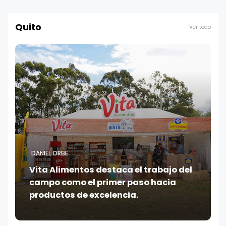
Quito
Ver todo
DANIEL ORBE
Vita Alimentos destaca el trabajo del
campo como el primer paso hacia
productos de excelencia.