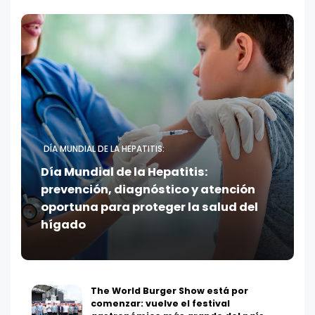
DÍA MUNDIAL DE LA HEPATITIS:
Día Mundial de la Hepatitis:
prevención, diagnóstico y atención
oportuna para proteger la salud del
hígado
The World Burger Show está por
comenzar: vuelve el festival