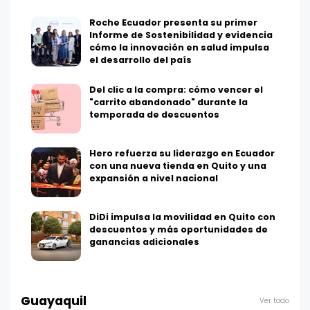
Roche Ecuador presenta su primer
Informe de Sostenibilidad y evidencia
cómo la innovación en salud impulsa
el desarrollo del país
Del clic a la compra: cómo vencer el
"carrito abandonado" durante la
temporada de descuentos
Hero refuerza su liderazgo en Ecuador
con una nueva tienda en Quito y una
expansión a nivel nacional
DiDi impulsa la movilidad en Quito con
descuentos y más oportunidades de
ganancias adicionales
Guayaquil
Ver todo