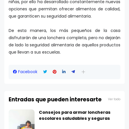
niñas, por ello ha desarrollado constantemente nuevas
opciones que permitan ofrecer alimentos de calidad,
que garanticen su seguridad alimentaria.
De esta manera, los más pequeños de la casa
disfrutarán de una lonchera completa, pero no dejarán
de lado la seguridad alimentaria de aquellos productos
que llevan a sus escuelas.
Facebook
Entradas que pueden interesarte
Ver todo
Consejos para armar loncheras
escolares saludables y seguras