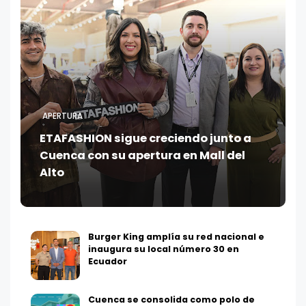
APERTURA
ETAFASHION sigue creciendo junto a
Cuenca con su apertura en Mall del
Alto
Burger King amplía su red nacional e
inaugura su local número 30 en
Ecuador
Cuenca se consolida como polo de