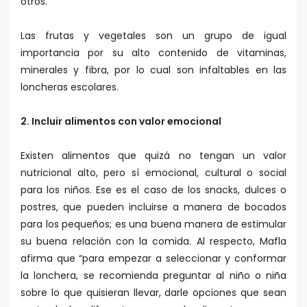
otros.
Las frutas y vegetales son un grupo de igual
importancia por su alto contenido de vitaminas,
minerales y fibra, por lo cual son infaltables en las
loncheras escolares.
2. Incluir alimentos con valor emocional
Existen alimentos que quizá no tengan un valor
nutricional alto, pero sí emocional, cultural o social
para los niños. Ese es el caso de los snacks, dulces o
postres, que pueden incluirse a manera de bocados
para los pequeños; es una buena manera de estimular
su buena relación con la comida. Al respecto, Mafla
afirma que “para empezar a seleccionar y conformar
la lonchera, se recomienda preguntar al niño o niña
sobre lo que quisieran llevar, darle opciones que sean