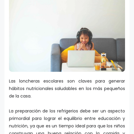
Las loncheras escolares son claves para generar
hábitos nutricionales saludables en los más pequeños
de la casa.
La preparación de los refrigerios debe ser un aspecto
primordial para lograr el equilibrio entre educación y
nutrición, ya que es un tiempo ideal para que los niños
construyan una buena relación con la comida y