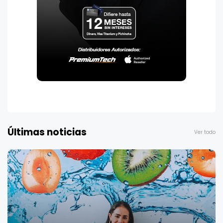
Últimas noticias
Ver todo