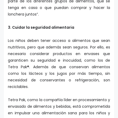
parte de los diferentes grupos de alimentos, que se
tenga en casa o que puedan comprar y hacer la
lonchera juntos”.
3. Cuidar la seguridad alimentaria
Los niños deben tener acceso a alimentos que sean
nutritivos, pero que además sean seguros. Por ello, es
necesario considerar productos en envases que
garanticen su seguridad e inocuidad, como los de
Tetra Pak®. Además de que conservan alimentos
como los lácteos y los jugos por más tiempo, sin
necesidad de conservantes o refrigeración, son
reciclables.
Tetra Pak, como la compañía líder en procesamiento y
envasado de alimentos y bebidas, está comprometida
en impulsar una alimentación sana para los niños y