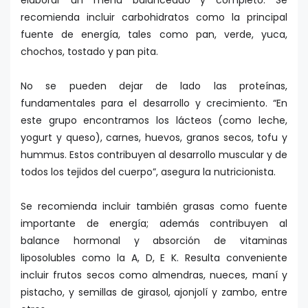
recomienda incluir carbohidratos como la principal
fuente de energía, tales como pan, verde, yuca,
chochos, tostado y pan pita.
No se pueden dejar de lado las proteínas,
fundamentales para el desarrollo y crecimiento. “En
este grupo encontramos los lácteos (como leche,
yogurt y queso), carnes, huevos, granos secos, tofu y
hummus. Estos contribuyen al desarrollo muscular y de
todos los tejidos del cuerpo”, asegura la nutricionista.
Se recomienda incluir también grasas como fuente
importante de energía; además contribuyen al
balance hormonal y absorción de vitaminas
liposolubles como la A, D, E K. Resulta conveniente
incluir frutos secos como almendras, nueces, maní y
pistacho, y semillas de girasol, ajonjolí y zambo, entre