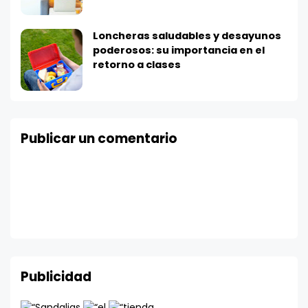
Loncheras saludables y desayunos
poderosos: su importancia en el
retorno a clases
Publicar un comentario
Publicidad