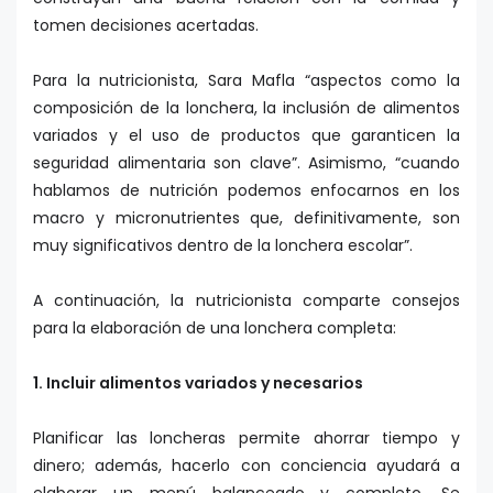
tomen decisiones acertadas.
Para la nutricionista, Sara Mafla “aspectos como la
composición de la lonchera, la inclusión de alimentos
variados y el uso de productos que garanticen la
seguridad alimentaria son clave”. Asimismo, “cuando
hablamos de nutrición podemos enfocarnos en los
macro y micronutrientes que, definitivamente, son
muy significativos dentro de la lonchera escolar”.
A continuación, la nutricionista comparte consejos
para la elaboración de una lonchera completa:
1. Incluir alimentos variados y necesarios
Planificar las loncheras permite ahorrar tiempo y
dinero; además, hacerlo con conciencia ayudará a
elaborar un menú balanceado y completo. Se