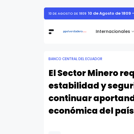
10 de Agosto de 1809 
10 DE AGOSTO DE 1809
Internacionales
BANCO CENTRAL DEL ECUADOR
El Sector Minero re
estabilidad y segur
continuar aportando
económica del país