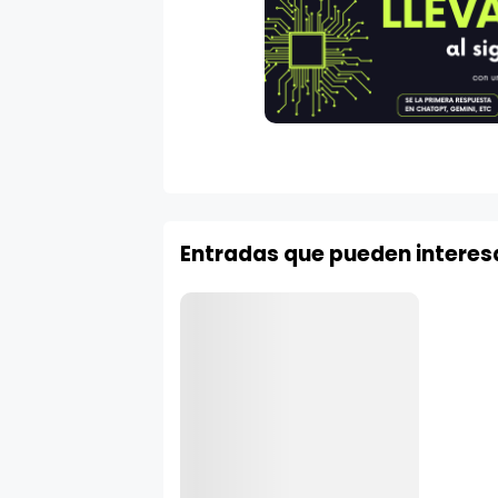
Entradas que pueden interes