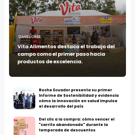
DANIEL ORBE
Vita Alimentos destaca el trabajo del
campo como el primer paso hacia
productos de excelencia.
Roche Ecuador presenta su primer
Informe de Sostenibilidad y evidencia
cómo la innovación en salud impulsa
el desarrollo del país
Del clic a la compra: cómo vencer el
"carrito abandonado" durante la
temporada de descuentos