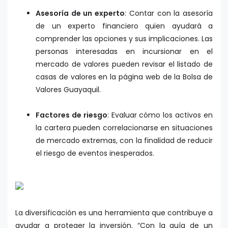
Asesoría de un experto
: Contar con la asesoría
de un experto financiero quien ayudará a
comprender las opciones y sus implicaciones. Las
personas interesadas en incursionar en el
mercado de valores pueden revisar el listado de
casas de valores en la página web de la Bolsa de
Valores Guayaquil.
Factores de riesgo
: Evaluar cómo los activos en
la cartera pueden correlacionarse en situaciones
de mercado extremas, con la finalidad de reducir
el riesgo de eventos inesperados.
La diversificación es una herramienta que contribuye a
ayudar a proteger la inversión. “Con la guía de un