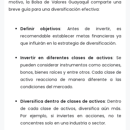
motivo, la
Bolsa de Valores Guayaquil
comparte una
breve guía para una diversificación efectiva:
Definir objetivos
: Antes de invertir, es
recomendable establecer metas financieras ya
que influirán en la estrategia de diversificación.
Invertir en diferentes clases de activos
: Se
pueden considerar instrumentos como acciones,
bonos, bienes raíces y entre otros. Cada clase de
activo reacciona de manera diferente a las
condiciones del mercado.
Diversifica dentro de clases de activos
: Dentro
de cada clase de activos, diversifica aún más.
Por ejemplo, si inviertes en acciones, no te
concentres solo en una industria o sector.