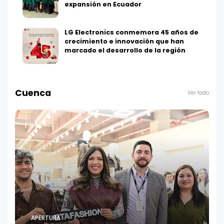
expansión en Ecuador
LG Electronics conmemora 45 años de
crecimiento e innovación que han
marcado el desarrollo de la región
Cuenca
Ver todo
APERTURA