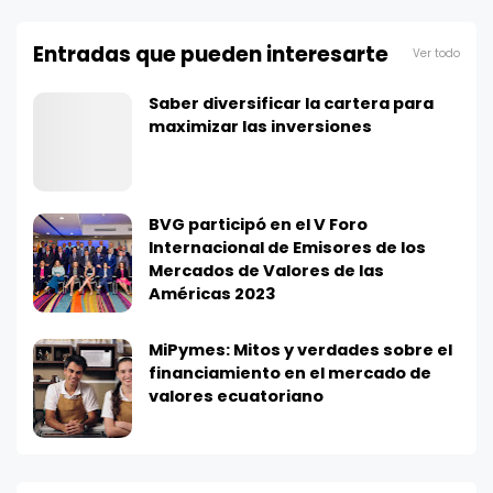
Entradas que pueden interesarte
Ver todo
Saber diversificar la cartera para
maximizar las inversiones
BVG participó en el V Foro
Internacional de Emisores de los
Mercados de Valores de las
Américas 2023
MiPymes: Mitos y verdades sobre el
financiamiento en el mercado de
valores ecuatoriano