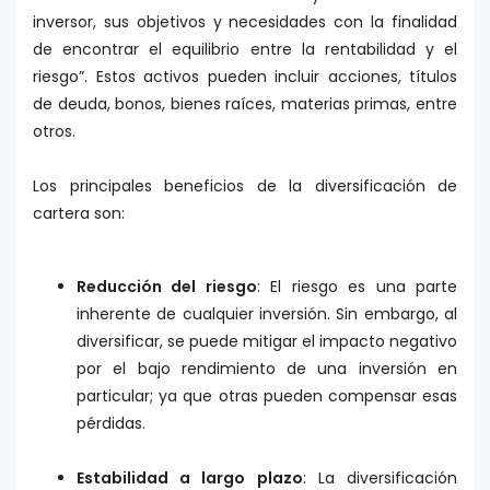
inversor, sus objetivos y necesidades con la finalidad
de encontrar el equilibrio entre la rentabilidad y el
riesgo”. Estos activos pueden incluir acciones, títulos
de deuda, bonos, bienes raíces, materias primas, entre
otros.
Los principales beneficios de la diversificación de
cartera son:
Reducción del riesgo
: El riesgo es una parte
inherente de cualquier inversión. Sin embargo, al
diversificar, se puede mitigar el impacto negativo
por el bajo rendimiento de una inversión en
particular; ya que otras pueden compensar esas
pérdidas.
Estabilidad a largo plazo
: La diversificación