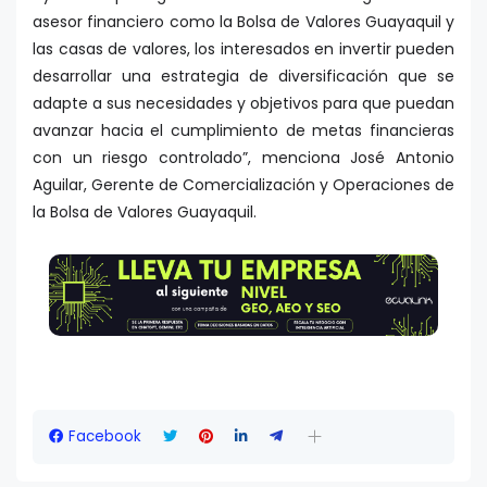
asesor financiero como la Bolsa de Valores Guayaquil y
las casas de valores, los interesados en invertir pueden
desarrollar una estrategia de diversificación que se
adapte a sus necesidades y objetivos para que puedan
avanzar hacia el cumplimiento de metas financieras
con un riesgo controlado”, menciona José Antonio
Aguilar, Gerente de Comercialización y Operaciones de
la Bolsa de Valores Guayaquil.
Facebook