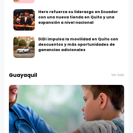
Hero refuerza su liderazgo en Ecuador
con una nueva tienda en Quito y una
expansión a nivel nacional
DiDi impulsa la movilidad en Quito con
descuentos y más oportunidades de
ganancias adicionales
Guayaquil
Ver todo