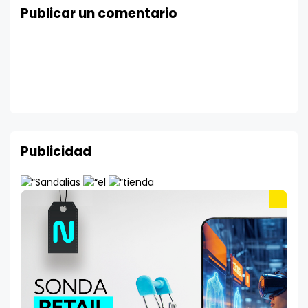
Publicar un comentario
Publicidad