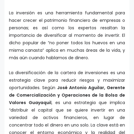
La inversión es una herramienta fundamental para
hacer crecer el patrimonio financiero de empresas o
personas; es así como los expertos resaltan la
importancia de diversificar al momento de invertir. El
dicho popular de “no poner todos los huevos en una
misma canasta” aplica en muchas áreas de la vida, y
más aún cuando hablamos de dinero.
La diversificación de la cartera de inversiones es una
estrategia clave para reducir riesgos y maximizar
oportunidades. Según
José Antonio Aguilar, Gerente
de Comercialización y Operaciones de la Bolsa de
Valores Guayaquil
, es una estrategia que implica
“distribuir el capital que se quiere invertir en una
variedad de activos financieros, en lugar de
concentrar todo el dinero en uno solo. La clave está en
conocer el entorno económico y la realidad del