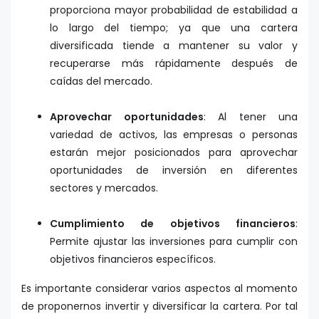
proporciona mayor probabilidad de estabilidad a
lo largo del tiempo; ya que una cartera
diversificada tiende a mantener su valor y
recuperarse más rápidamente después de
caídas del mercado.
Aprovechar oportunidades
: Al tener una
variedad de activos, las empresas o personas
estarán mejor posicionados para aprovechar
oportunidades de inversión en diferentes
sectores y mercados.
Cumplimiento de objetivos financieros
:
Permite ajustar las inversiones para cumplir con
objetivos financieros específicos.
Es importante considerar varios aspectos al momento
de proponernos invertir y diversificar la cartera. Por tal