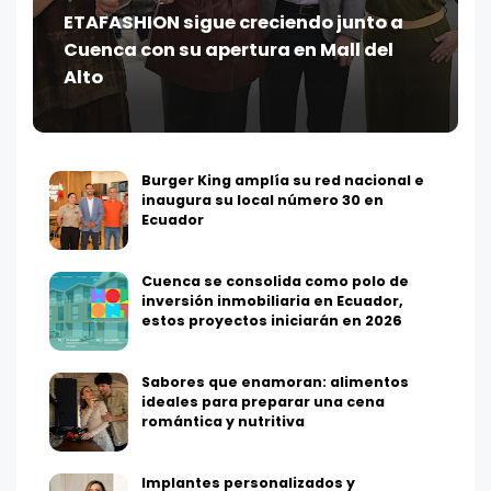
ETAFASHION sigue creciendo junto a
Cuenca con su apertura en Mall del
Alto
Burger King amplía su red nacional e
inaugura su local número 30 en
Ecuador
Cuenca se consolida como polo de
inversión inmobiliaria en Ecuador,
estos proyectos iniciarán en 2026
Sabores que enamoran: alimentos
ideales para preparar una cena
romántica y nutritiva
Implantes personalizados y