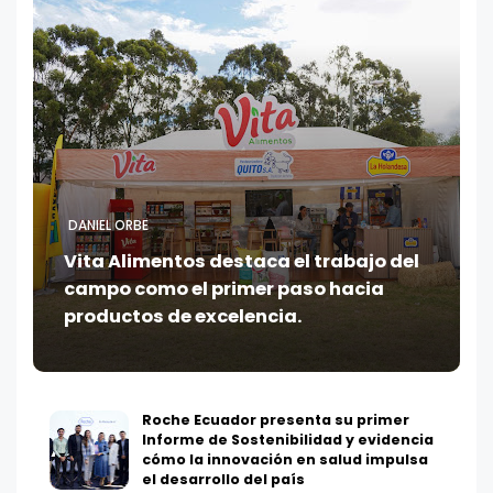
DANIEL ORBE
Vita Alimentos destaca el trabajo del
campo como el primer paso hacia
productos de excelencia.
Roche Ecuador presenta su primer
Informe de Sostenibilidad y evidencia
cómo la innovación en salud impulsa
el desarrollo del país