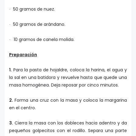
50 gramos de nuez.
·
50 gramos de arándano.
·
10 gramos de canela molida.
·
Preparación
1.
Para la pasta de hojaldre, coloca la harina, el agua y
la sal en una batidora y revuelve hasta que quede una
masa homogénea. Deja reposar por cinco minutos.
2.
Forma una cruz con la masa y coloca la margarina
en el centro.
3.
Cierra la masa con los dobleces hacia adentro y da
pequeños golpecitos con el rodillo. Separa una parte