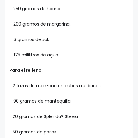
250 gramos de harina.
·
200 gramos de margarina.
·
3 gramos de sal.
·
175 mililitros de agua.
·
Para el relleno
:
2 tazas de manzana en cubos medianos.
·
90 gramos de mantequilla.
·
20 gramos de Splenda® Stevia
·
50 gramos de pasas.
·