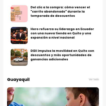
Del clic a la compra: cómo vencer el
"carrito abandonado" durante la
temporada de descuentos
Hero refuerza su liderazgo en Ecuador
con una nueva tienda en Quito y una
expansión a nivel nacional
DiDi impulsa la movilidad en Quito con
descuentos y más oportunidades de
ganancias adicionales
Guayaquil
Ver todo