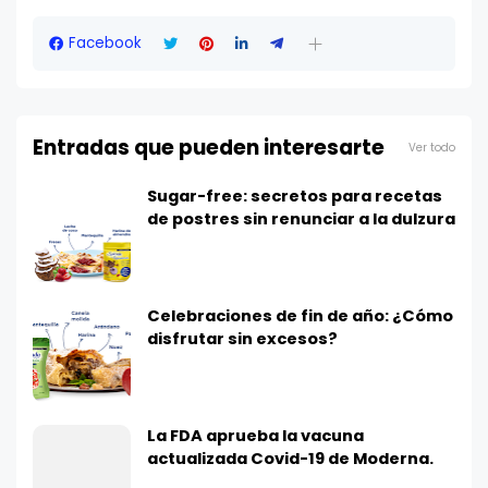
Facebook
Entradas que pueden interesarte
Ver todo
Sugar-free: secretos para recetas
de postres sin renunciar a la dulzura
Celebraciones de fin de año: ¿Cómo
disfrutar sin excesos?
La FDA aprueba la vacuna
actualizada Covid-19 de Moderna.