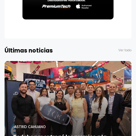
Últimas noticias
Ver todo
ASTRID CAHUANO