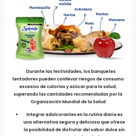
Durante las festividades, los banquetes
·
tentadores pueden conllevar riesgos de consumo
excesivo de calorías y azúcar para la salud,
superando las cantidades recomendadas por la
Organización Mundial de la Salud
Integrar edulcorantes en la rutina diaria es
una alternativa segura y deliciosa que ofrece
la posibilidad de disfrutar del sabor dulce sin