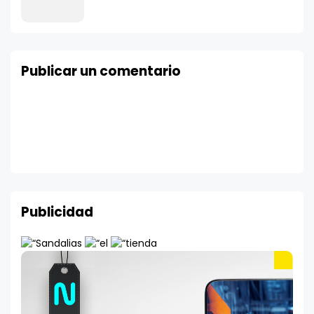
Publicar un comentario
Publicidad