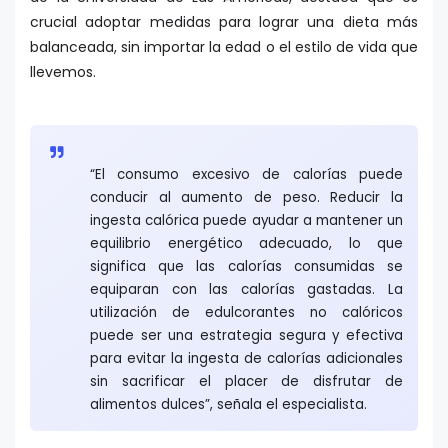
crucial adoptar medidas para lograr una dieta más
balanceada, sin importar la edad o el estilo de vida que
llevemos.
“El consumo excesivo de calorías puede
conducir al aumento de peso. Reducir la
ingesta calórica puede ayudar a mantener un
equilibrio energético adecuado, lo que
significa que las calorías consumidas se
equiparan con las calorías gastadas. La
utilización de edulcorantes no calóricos
puede ser una estrategia segura y efectiva
para evitar la ingesta de calorías adicionales
sin sacrificar el placer de disfrutar de
alimentos dulces”, señala el especialista.