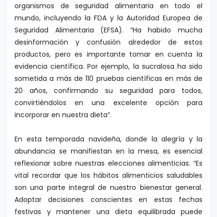
organismos de seguridad alimentaria en todo el
mundo, incluyendo la FDA y la Autoridad Europea de
Seguridad Alimentaria (EFSA). “Ha habido mucha
desinformación y confusión alrededor de estos
productos, pero es importante tomar en cuenta la
evidencia científica. Por ejemplo, la sucralosa ha sido
sometida a más de 110 pruebas científicas en más de
20 años, confirmando su seguridad para todos,
convirtiéndolos en una excelente opción para
incorporar en nuestra dieta”.
En esta temporada navideña, donde la alegría y la
abundancia se manifiestan en la mesa, es esencial
reflexionar sobre nuestras elecciones alimenticias. “Es
vital recordar que los hábitos alimenticios saludables
son una parte integral de nuestro bienestar general.
Adoptar decisiones conscientes en estas fechas
festivas y mantener una dieta equilibrada puede