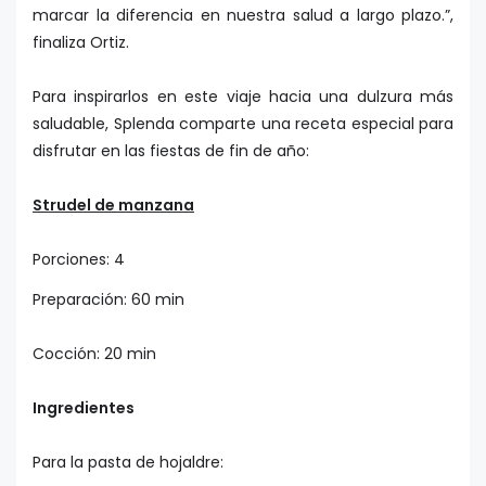
marcar la diferencia en nuestra salud a largo plazo.”,
finaliza Ortiz.
Para inspirarlos en este viaje hacia una dulzura más
saludable, Splenda comparte una receta especial para
disfrutar en las fiestas de fin de año:
Strudel de manzana
Porciones: 4
Preparación: 60 min
Cocción: 20 min
Ingredientes
Para la pasta de hojaldre: