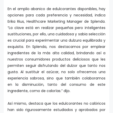
En el amplio abanico de edulcorantes disponibles, hay
opciones para cada preferencia y necesidad, indica
Erika Rius, Healthcare Marketing Manager de Splenda.
“La clave está en realizar pequeñas pero inteligentes
sustituciones, por ello, una cuidadosa y sabia selección
es crucial para experimentar una dulzura equilibrada y
exquisita. En Splenda, nos destacamos por emplear
ingredientes de la más alta calidad, brindando así a
nuestros consumidores productos deliciosos que les
permiten seguir disfrutando del dulzor que tanto nos
gusta. Al sustituir el azúcar, no solo ofrecemos una
experiencia sabrosa, sino que también colaboramos
en la disminución, tanto del consumo de este
ingrediente, como de calorías.” dijo.
Así mismo, destaca que los edulcorantes no calóricos
han sido rigurosamente estudiados y aprobados por