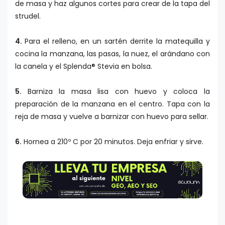
de masa y haz algunos cortes para crear de la tapa del
strudel.
4.
Para el relleno, en un sartén derrite la matequilla y
cocina la manzana, las pasas, la nuez, el arándano con
la canela y el Splenda® Stevia en bolsa.
5.
Barniza la masa lisa con huevo y coloca la
preparación de la manzana en el centro. Tapa con la
reja de masa y vuelve a barnizar con huevo para sellar.
6.
Hornea a 210º C por 20 minutos. Deja enfriar y sirve.