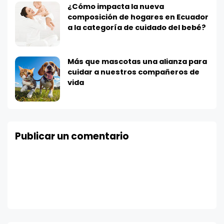
¿Cómo impacta la nueva
composición de hogares en Ecuador
a la categoría de cuidado del bebé?
Más que mascotas una alianza para
cuidar a nuestros compañeros de
vida
Publicar un comentario