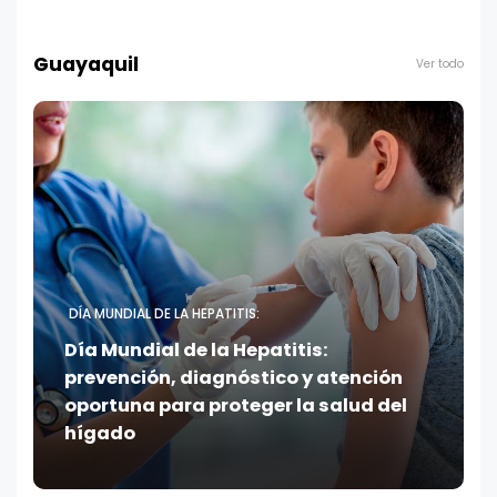
Guayaquil
Ver todo
DÍA MUNDIAL DE LA HEPATITIS:
Día Mundial de la Hepatitis:
prevención, diagnóstico y atención
oportuna para proteger la salud del
hígado