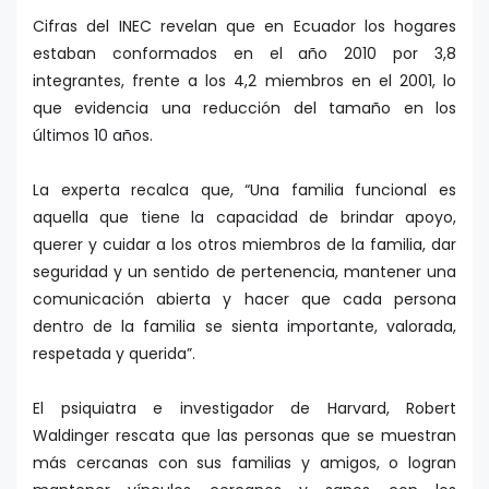
Cifras del INEC revelan que en Ecuador los hogares
estaban conformados en el año 2010 por 3,8
integrantes, frente a los 4,2 miembros en el 2001, lo
que evidencia una reducción del tamaño en los
últimos 10 años.
La experta recalca que, “Una familia funcional es
aquella que tiene la capacidad de brindar apoyo,
querer y cuidar a los otros miembros de la familia, dar
seguridad y un sentido de pertenencia, mantener una
comunicación abierta y hacer que cada persona
dentro de la familia se sienta importante, valorada,
respetada y querida”.
El psiquiatra e investigador de Harvard, Robert
Waldinger rescata que las personas que se muestran
más cercanas con sus familias y amigos, o logran