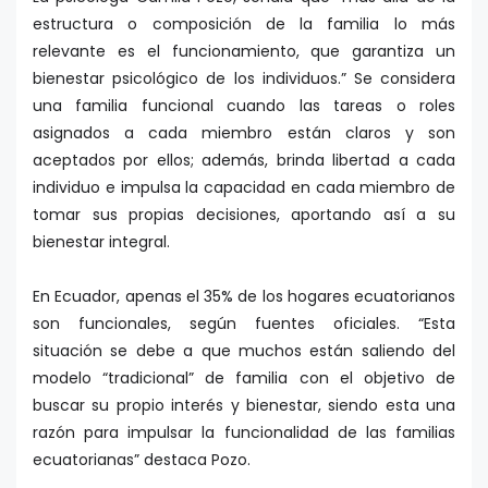
estructura o composición de la familia lo más
relevante es el funcionamiento, que garantiza un
bienestar psicológico de los individuos.” Se considera
una familia funcional cuando las tareas o roles
asignados a cada miembro están claros y son
aceptados por ellos; además, brinda libertad a cada
individuo e impulsa la capacidad en cada miembro de
tomar sus propias decisiones, aportando así a su
bienestar integral.
En Ecuador, apenas el 35% de los hogares ecuatorianos
son funcionales, según fuentes oficiales. “Esta
situación se debe a que muchos están saliendo del
modelo “tradicional” de familia con el objetivo de
buscar su propio interés y bienestar, siendo esta una
razón para impulsar la funcionalidad de las familias
ecuatorianas” destaca Pozo.