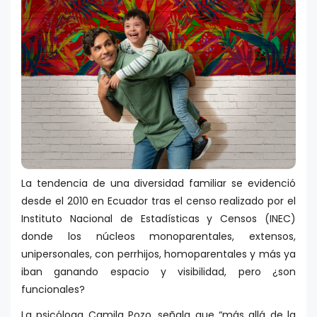
La tendencia de una diversidad familiar se evidenció
desde el 2010 en Ecuador tras el censo realizado por el
Instituto Nacional de Estadísticas y Censos (INEC)
donde los núcleos monoparentales, extensos,
unipersonales, con perrhijos, homoparentales y más ya
iban ganando espacio y visibilidad, pero ¿son
funcionales?
La psicóloga Camila Pozo, señala que “más allá de la