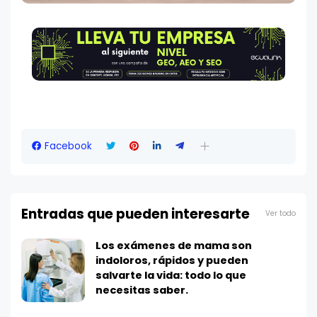
Facebook
Entradas que pueden interesarte
Ver todo
Los exámenes de mama son
indoloros, rápidos y pueden
salvarte la vida: todo lo que
necesitas saber.