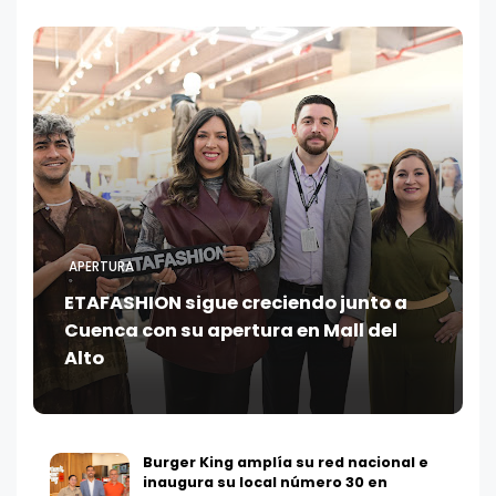
APERTURA
ETAFASHION sigue creciendo junto a
Cuenca con su apertura en Mall del
Alto
Burger King amplía su red nacional e
inaugura su local número 30 en