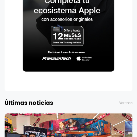
Últimas noticias
Ver todo