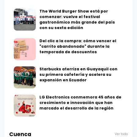
The World Burger Show está por
comenzar: vuelve el festival
gastronómico más grande del país
con su sexta edición
Del clic a la compra: cómo vencer el
"carrito abandonado" durante la
temporada de descuentos
Starbucks aterriza en Guayaquil con
su primera cafetería y acelera su
expansión en Ecuador
LG Electronics conmemora 45 años de
crecimiento e innovación que han
marcado el desarrollo de la región
Cuenca
Ver todo