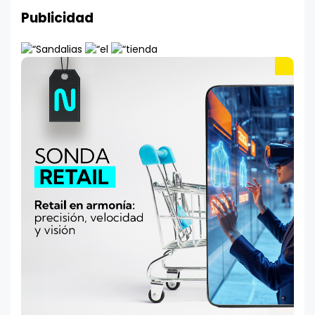
Publicidad