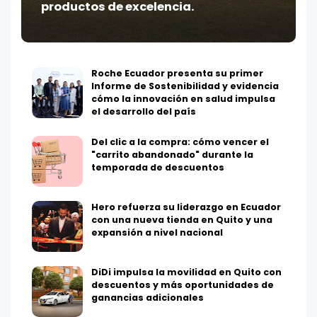
productos de excelencia.
Roche Ecuador presenta su primer
Informe de Sostenibilidad y evidencia
cómo la innovación en salud impulsa
el desarrollo del país
Del clic a la compra: cómo vencer el
"carrito abandonado" durante la
temporada de descuentos
Hero refuerza su liderazgo en Ecuador
con una nueva tienda en Quito y una
expansión a nivel nacional
DiDi impulsa la movilidad en Quito con
descuentos y más oportunidades de
ganancias adicionales