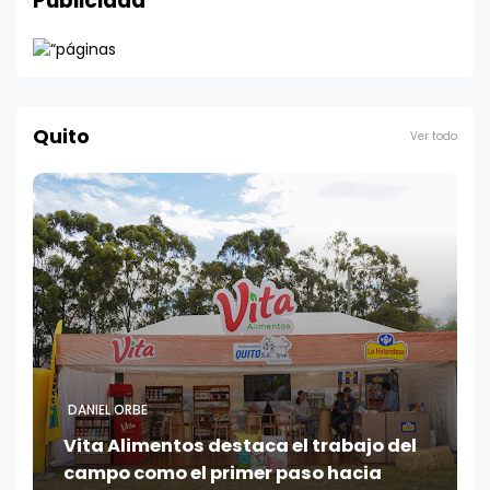
Publicidad
Quito
Ver todo
DANIEL ORBE
Vita Alimentos destaca el trabajo del
campo como el primer paso hacia