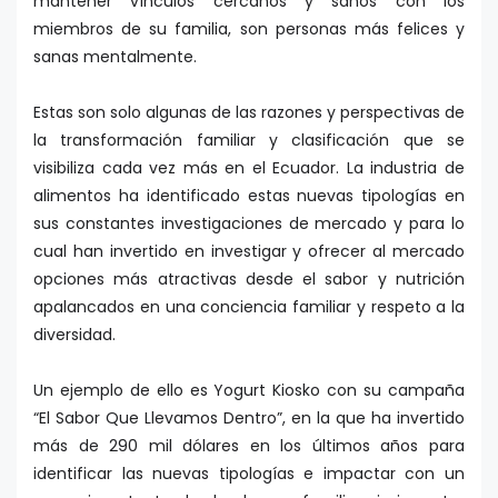
mantener vínculos cercanos y sanos con los
miembros de su familia, son personas más felices y
sanas mentalmente.
Estas son solo algunas de las razones y perspectivas de
la transformación familiar y clasificación que se
visibiliza cada vez más en el Ecuador. La industria de
alimentos ha identificado estas nuevas tipologías en
sus constantes investigaciones de mercado y para lo
cual han invertido en investigar y ofrecer al mercado
opciones más atractivas desde el sabor y nutrición
apalancados en una conciencia familiar y respeto a la
diversidad.
Un ejemplo de ello es Yogurt Kiosko con su campaña
“El Sabor Que Llevamos Dentro”, en la que ha invertido
más de 290 mil dólares en los últimos años para
identificar las nuevas tipologías e impactar con un