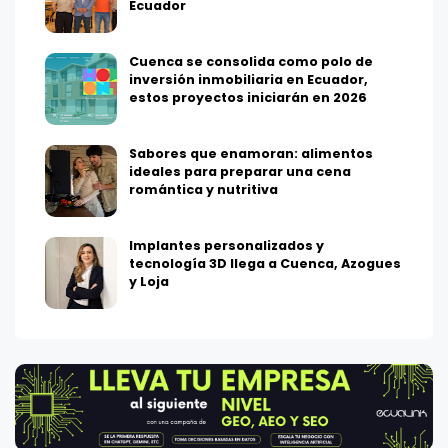
Ecuador
Cuenca se consolida como polo de
inversión inmobiliaria en Ecuador,
estos proyectos iniciarán en 2026
Sabores que enamoran: alimentos
ideales para preparar una cena
romántica y nutritiva
Implantes personalizados y
tecnología 3D llega a Cuenca, Azogues
y Loja