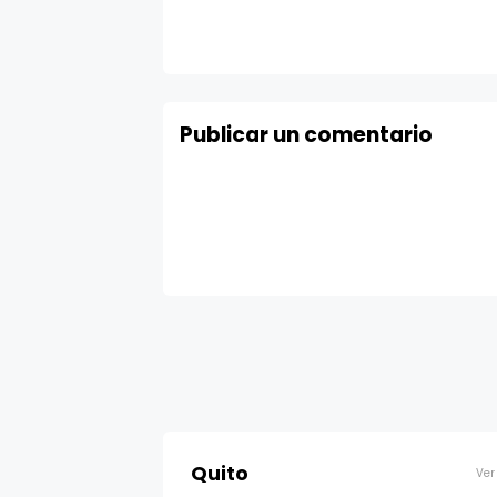
Publicar un comentario
Quito
Ver