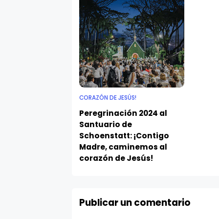
CORAZÓN DE JESÚS!
Peregrinación 2024 al
Santuario de
Schoenstatt: ¡Contigo
Madre, caminemos al
corazón de Jesús!
Publicar un comentario