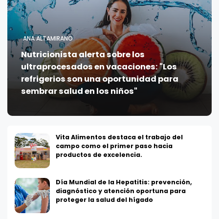
ANA ALTAMIRANO
Nutricionista alerta sobre los
ultraprocesados en vacaciones: "Los
refrigerios son una oportunidad para
sembrar salud en los niños"
Vita Alimentos destaca el trabajo del
campo como el primer paso hacia
productos de excelencia.
Día Mundial de la Hepatitis: prevención,
diagnóstico y atención oportuna para
proteger la salud del hígado