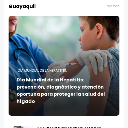
Guayaquil
Ver todo
DÍA MUNDIAL DE LA HEPATITIS:
Día Mundial de la Hepatitis:
prevención, diagnóstico y atención
oportuna para proteger la salud del
hígado