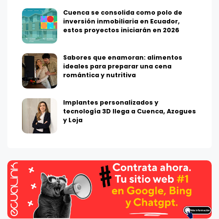
Cuenca se consolida como polo de
inversión inmobiliaria en Ecuador,
estos proyectos iniciarán en 2026
Sabores que enamoran: alimentos
ideales para preparar una cena
romántica y nutritiva
Implantes personalizados y
tecnología 3D llega a Cuenca, Azogues
y Loja