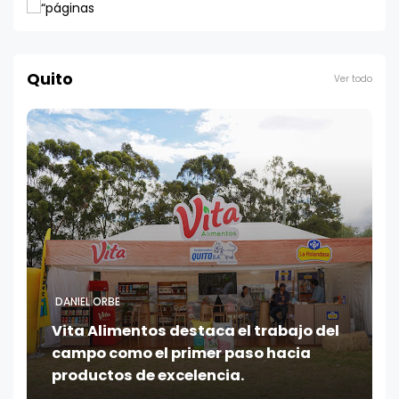
Quito
Ver todo
DANIEL ORBE
Vita Alimentos destaca el trabajo del
campo como el primer paso hacia
productos de excelencia.