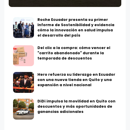
Roche Ecuador presenta su primer
Informe de Sostenibilidad y evidencia
cómo la innovación en salud impulsa
el desarrollo del país
Del clic a la compra: cómo vencer el
"carrito abandonado" durante la
temporada de descuentos
Hero refuerza su liderazgo en Ecuador
con una nueva tienda en Quito y una
expansión a nivel nacional
DiDi impulsa la movilidad en Quito con
descuentos y más oportunidades de
ganancias adicionales