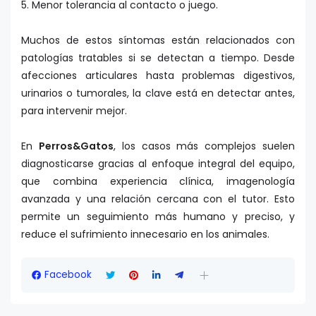
5. Menor tolerancia al contacto o juego.
Muchos de estos síntomas están relacionados con
patologías tratables si se detectan a tiempo. Desde
afecciones articulares hasta problemas digestivos,
urinarios o tumorales, la clave está en detectar antes,
para intervenir mejor.
En
Perros&Gatos
, los casos más complejos suelen
diagnosticarse gracias al enfoque integral del equipo,
que combina experiencia clínica, imagenología
avanzada y una relación cercana con el tutor. Esto
permite un seguimiento más humano y preciso, y
reduce el sufrimiento innecesario en los animales.
Facebook