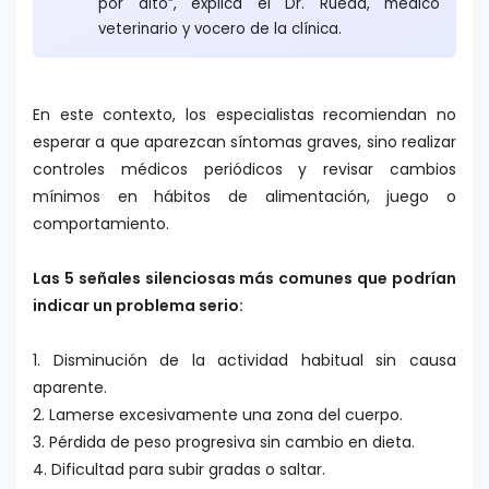
por alto”, explica el Dr. Rueda, médico
veterinario y vocero de la clínica.
En este contexto, los especialistas recomiendan no
esperar a que aparezcan síntomas graves, sino realizar
controles médicos periódicos y revisar cambios
mínimos en hábitos de alimentación, juego o
comportamiento.
Las 5 señales silenciosas más comunes que podrían
indicar un problema serio:
1. Disminución de la actividad habitual sin causa
aparente.
2. Lamerse excesivamente una zona del cuerpo.
3. Pérdida de peso progresiva sin cambio en dieta.
4. Dificultad para subir gradas o saltar.