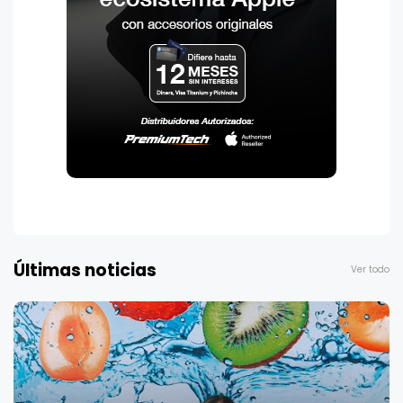
Últimas noticias
Ver todo