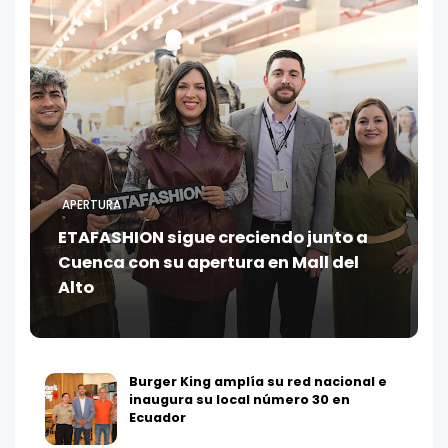
APERTURA
ETAFASHION sigue creciendo junto a
Cuenca con su apertura en Mall del
Alto
Burger King amplía su red nacional e
inaugura su local número 30 en
Ecuador