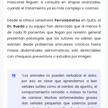
mascotas lleguen a consulta en etapas avanzadas,
cuando el tratamiento ya es más complejo o costoso.
Desde la clínica veterinaria
Perros&Gatos
en Quito, el
Dr. Rueda
y su equipo han detectado que al menos 6
de cada 10 pacientes que llegan por revisión general
presentan patologías que los tutores no sabían que
existían: desde problemas articulares crónicos hasta
masas abdominales asintomáticas, solo detectables
con chequeos preventivos o estudios por imagen.
“Los animales no pueden verbalizar el dolor,
por eso es clave que aprendamos a leer
señales sutiles como el cambio de apetito, el
comportamiento retraído o incluso la forma
de caminar. Muchas enfermedades graves
dan señales pequeñas que solemos pasar