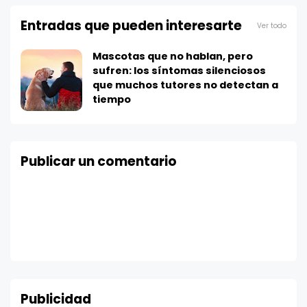
Entradas que pueden interesarte
Ver todo
Mascotas que no hablan, pero
sufren: los síntomas silenciosos
que muchos tutores no detectan a
tiempo
Publicar un comentario
Publicidad