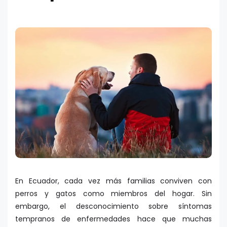
En Ecuador, cada vez más familias conviven con
perros y gatos como miembros del hogar. Sin
embargo, el desconocimiento sobre síntomas
tempranos de enfermedades hace que muchas