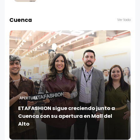
Cuenca
Ver todo
APERTURA
ETAFASHION sigue creciendo junto a
Cuenca con su apertura en Mall del
Alto