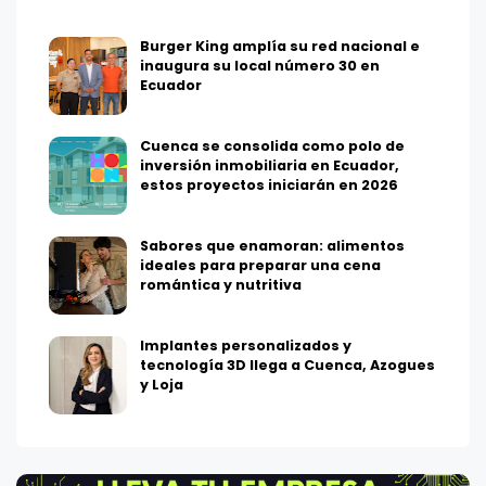
Burger King amplía su red nacional e
inaugura su local número 30 en
Ecuador
Cuenca se consolida como polo de
inversión inmobiliaria en Ecuador,
estos proyectos iniciarán en 2026
Sabores que enamoran: alimentos
ideales para preparar una cena
romántica y nutritiva
Implantes personalizados y
tecnología 3D llega a Cuenca, Azogues
y Loja