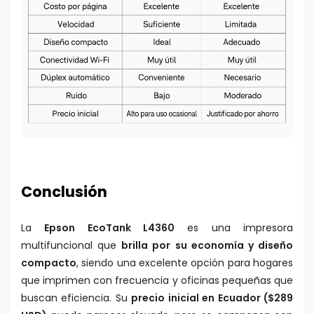
Conclusión
La
Epson EcoTank L4360
es una impresora
multifuncional que
brilla por su economía y diseño
compacto
, siendo una excelente opción para hogares
que imprimen con frecuencia y oficinas pequeñas que
buscan eficiencia. Su
precio inicial en Ecuador ($289