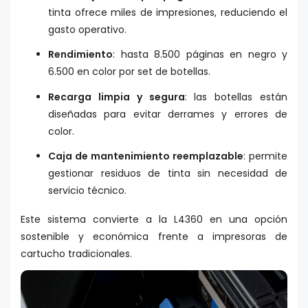
tinta ofrece miles de impresiones, reduciendo el
gasto operativo.
Rendimiento
: hasta 8.500 páginas en negro y
6.500 en color por set de botellas.
Recarga limpia y segura
: las botellas están
diseñadas para evitar derrames y errores de
color.
Caja de mantenimiento reemplazable
: permite
gestionar residuos de tinta sin necesidad de
servicio técnico.
Este sistema convierte a la L4360 en una opción
sostenible y económica frente a impresoras de
cartucho tradicionales.