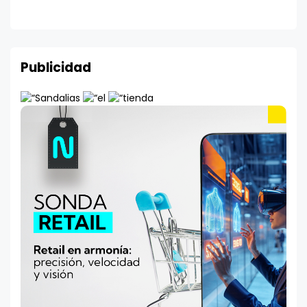
Publicidad