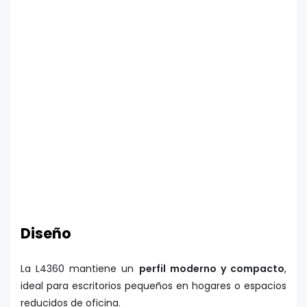
Diseño
La L4360 mantiene un
perfil moderno y compacto
,
ideal para escritorios pequeños en hogares o espacios
reducidos de oficina.