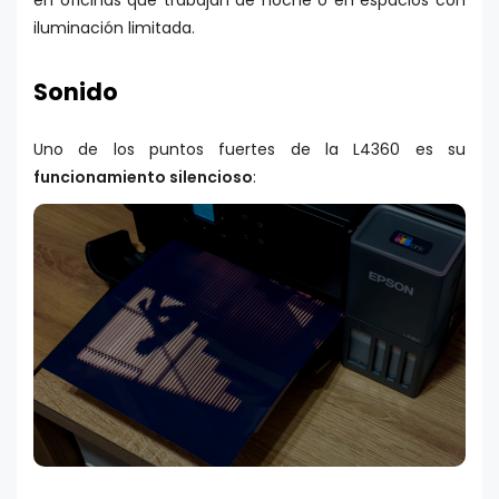
en oficinas que trabajan de noche o en espacios con
iluminación limitada.
Sonido
Uno de los puntos fuertes de la L4360 es su
funcionamiento silencioso
: