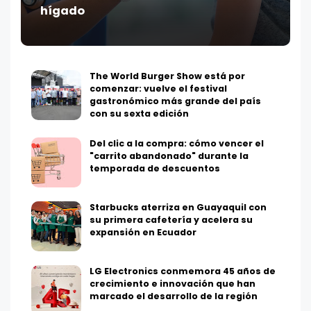
hígado
The World Burger Show está por
comenzar: vuelve el festival
gastronómico más grande del país
con su sexta edición
Del clic a la compra: cómo vencer el
"carrito abandonado" durante la
temporada de descuentos
Starbucks aterriza en Guayaquil con
su primera cafetería y acelera su
expansión en Ecuador
LG Electronics conmemora 45 años de
crecimiento e innovación que han
marcado el desarrollo de la región