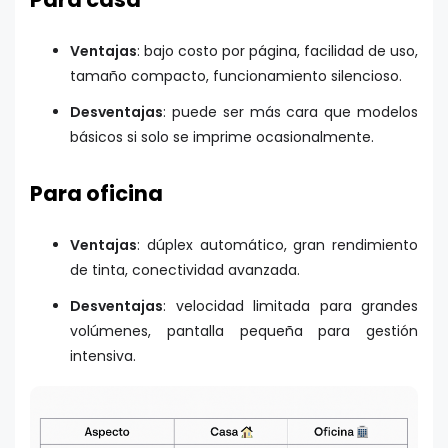
Ventajas
: bajo costo por página, facilidad de uso,
tamaño compacto, funcionamiento silencioso.
Desventajas
: puede ser más cara que modelos
básicos si solo se imprime ocasionalmente.
Para oficina
Ventajas
: dúplex automático, gran rendimiento
de tinta, conectividad avanzada.
Desventajas
: velocidad limitada para grandes
volúmenes, pantalla pequeña para gestión
intensiva.