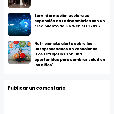
Servinformación acelera su
expansión en Latinoamérica con un
crecimiento del 36% en el 1S 2026
Nutricionista alerta sobre los
ultraprocesados en vacaciones:
"Los refrigerios son una
oportunidad para sembrar salud en
los niños"
Publicar un comentario