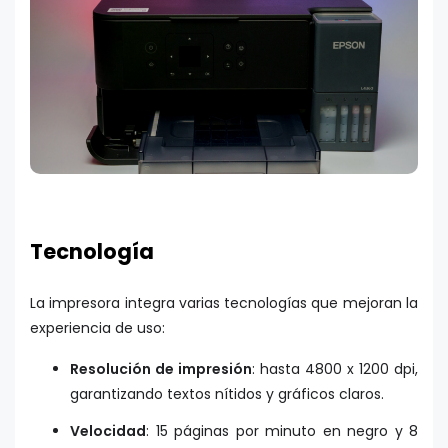
Tecnología
La impresora integra varias tecnologías que mejoran la
experiencia de uso:
Resolución de impresión
: hasta 4800 x 1200 dpi,
garantizando textos nítidos y gráficos claros.
Velocidad
: 15 páginas por minuto en negro y 8