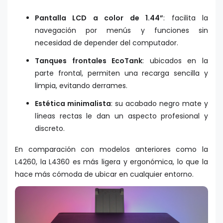
Pantalla LCD a color de 1.44”
: facilita la
navegación por menús y funciones sin
necesidad de depender del computador.
Tanques frontales EcoTank
: ubicados en la
parte frontal, permiten una recarga sencilla y
limpia, evitando derrames.
Estética minimalista
: su acabado negro mate y
líneas rectas le dan un aspecto profesional y
discreto.
En comparación con modelos anteriores como la
L4260, la L4360 es más ligera y ergonómica, lo que la
hace más cómoda de ubicar en cualquier entorno.