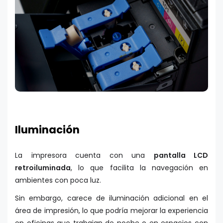
Iluminación
La impresora cuenta con una
pantalla LCD
retroiluminada
, lo que facilita la navegación en
ambientes con poca luz.
Sin embargo, carece de iluminación adicional en el
área de impresión, lo que podría mejorar la experiencia