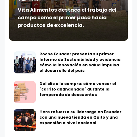
DANIEL ORBE
Vita Alimentos destaca el trabajo del
campo como el primer paso hacia
productos de excelencia.
Roche Ecuador presenta su primer
Informe de Sostenibilidad y evidencia
cómo la innovación en salud impulsa
el desarrollo del país
Del clic a la compra: cómo vencer el
"carrito abandonado" durante la
temporada de descuentos
Hero refuerza su liderazgo en Ecuador
con una nueva tienda en Quito y una
expansión a nivel nacional