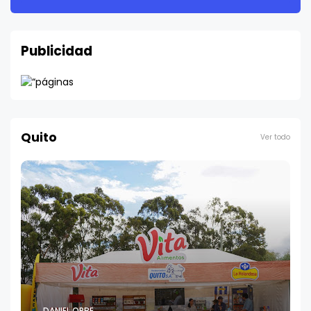
Publicidad
Quito
Ver todo