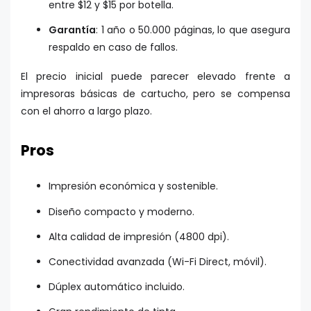
entre $12 y $15 por botella.
Garantía
: 1 año o 50.000 páginas, lo que asegura
respaldo en caso de fallos.
El precio inicial puede parecer elevado frente a
impresoras básicas de cartucho, pero se compensa
con el ahorro a largo plazo.
Pros
Impresión económica y sostenible.
Diseño compacto y moderno.
Alta calidad de impresión (4800 dpi).
Conectividad avanzada (Wi-Fi Direct, móvil).
Dúplex automático incluido.