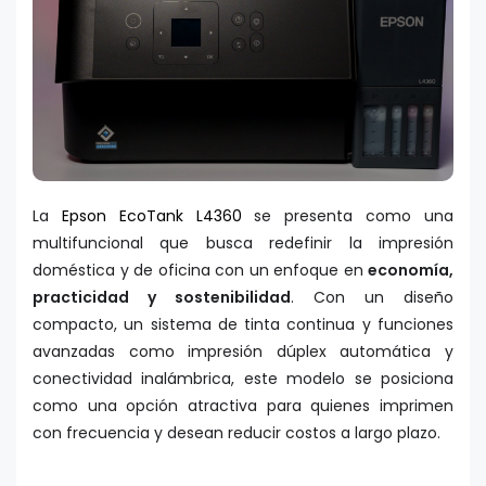
La
Epson EcoTank L4360
se presenta como una
multifuncional que busca redefinir la impresión
doméstica y de oficina con un enfoque en
economía,
practicidad y sostenibilidad
. Con un diseño
compacto, un sistema de tinta continua y funciones
avanzadas como impresión dúplex automática y
conectividad inalámbrica, este modelo se posiciona
como una opción atractiva para quienes imprimen
con frecuencia y desean reducir costos a largo plazo.