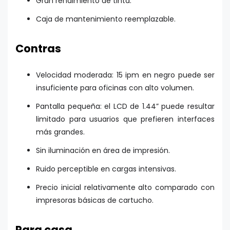
Gran rendimiento de tinta.
Caja de mantenimiento reemplazable.
Contras
Velocidad moderada: 15 ipm en negro puede ser
insuficiente para oficinas con alto volumen.
Pantalla pequeña: el LCD de 1.44” puede resultar
limitado para usuarios que prefieren interfaces
más grandes.
Sin iluminación en área de impresión.
Ruido perceptible en cargas intensivas.
Precio inicial relativamente alto comparado con
impresoras básicas de cartucho.
Para casa