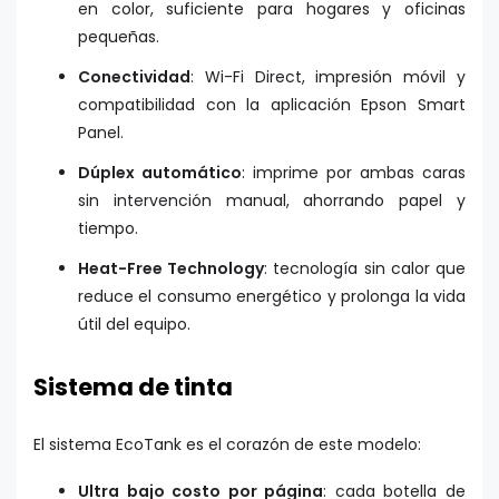
en color, suficiente para hogares y oficinas
pequeñas.
Conectividad
: Wi-Fi Direct, impresión móvil y
compatibilidad con la aplicación Epson Smart
Panel.
Dúplex automático
: imprime por ambas caras
sin intervención manual, ahorrando papel y
tiempo.
Heat-Free Technology
: tecnología sin calor que
reduce el consumo energético y prolonga la vida
útil del equipo.
Sistema de tinta
El sistema EcoTank es el corazón de este modelo:
Ultra bajo costo por página
: cada botella de