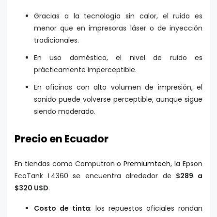
Gracias a la tecnología sin calor, el ruido es
menor que en impresoras láser o de inyección
tradicionales.
En uso doméstico, el nivel de ruido es
prácticamente imperceptible.
En oficinas con alto volumen de impresión, el
sonido puede volverse perceptible, aunque sigue
siendo moderado.
Precio en Ecuador
En tiendas como Computron o
Premiumtech
, la Epson
EcoTank L4360 se encuentra alrededor de
$289 a
$320 USD
.
Costo de tinta
: los repuestos oficiales rondan