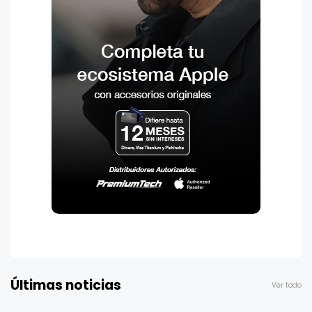
Últimas noticias
Ver todo