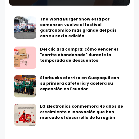
The World Burger Show está por
comenzar: vuelve el festival
gastronómico más grande del país
con su sexta edición
Del clic a la compra: cómo vencer el
"carrito abandonado" durante la
temporada de descuentos
Starbucks aterriza en Guayaquil con
su primera cafetería y acelera su
expansión en Ecuador
LG Electronics conmemora 45 años de
crecimiento e innovación que han
marcado el desarrollo de la región