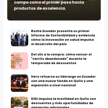
campo como el primer paso hacia
productos de excelencia.
Roche Ecuador presenta su primer
Informe de Sostenibilidad y evidencia
cómo la innovación en salud impulsa
el desarrollo del país
Del clic a la compra: cómo vencer el
"carrito abandonado" durante la
temporada de descuentos
Hero refuerza su liderazgo en Ecuador
con una nueva tienda en Quito y una
expansión a nivel nacional
DiDi impulsa la movilidad en Quito con
descuentos y más oportunidades de
ganancias adicionales