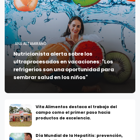
ANA ALTAMIRANO
Nutricionista alerta sobre los
ultraprocesados en vacaciones: "Los
refrigerios son una oportunidad para
sembrar salud en los niños"
Vita Alimentos destaca el trabajo del
campo como el primer paso hacia
productos de excelencia.
Día Mundial de la Hepatitis: prevención,