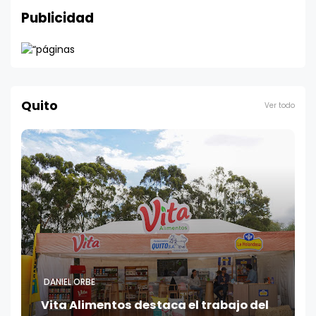
Publicidad
Quito
Ver todo
DANIEL ORBE
Vita Alimentos destaca el trabajo del