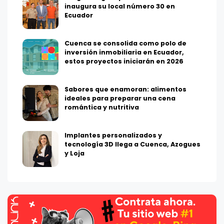
inaugura su local número 30 en
Ecuador
Cuenca se consolida como polo de
inversión inmobiliaria en Ecuador,
estos proyectos iniciarán en 2026
Sabores que enamoran: alimentos
ideales para preparar una cena
romántica y nutritiva
Implantes personalizados y
tecnología 3D llega a Cuenca, Azogues
y Loja