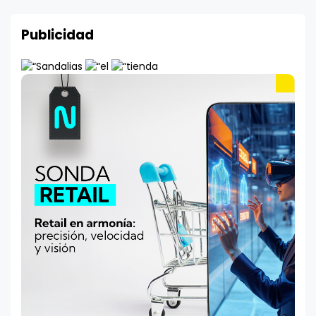
Publicidad