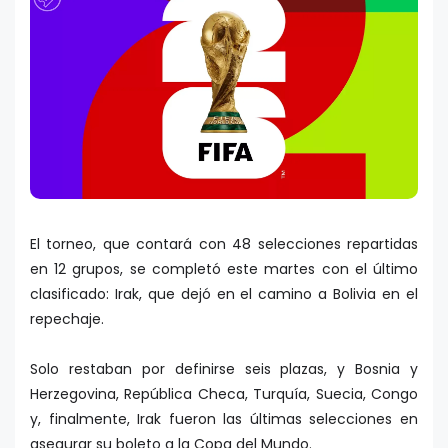
El torneo, que contará con 48 selecciones repartidas
en 12 grupos, se completó este martes con el último
clasificado: Irak, que dejó en el camino a Bolivia en el
repechaje.
Solo restaban por definirse seis plazas, y Bosnia y
Herzegovina, República Checa, Turquía, Suecia, Congo
y, finalmente, Irak fueron las últimas selecciones en
asegurar su boleto a la Copa del Mundo.