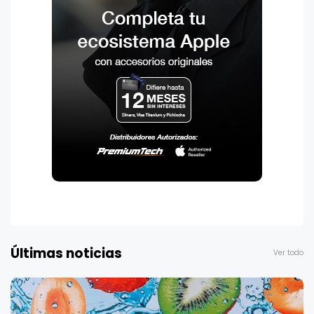
Últimas noticias
Ver todo