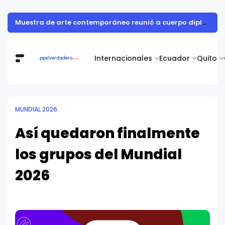
Muestra de arte contemporáneo reunió a cuerpo diplomático y artistas nacionales en la Academia Diplomática Galo Plaza
Internacionales
Ecuador
Quito
MUNDIAL 2026
Así quedaron finalmente
los grupos del Mundial
2026