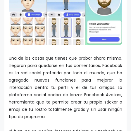
Una de las cosas que tienes que probar ahora mismo.
Llegaron para quedarse en tus comentarios. Facebook
es la red social preferida por todo el mundo, que ha
agregado nuevas funciones para mejorar la
interacción dentro tu perfil y el de tus amigos. La
plataforma social acaba de lanzar Facebook Avatars,
herramienta que te permite crear tu propio sticker o
emoji de tu rostro totalmente gratis y sin usar ningún
tipo de programa.