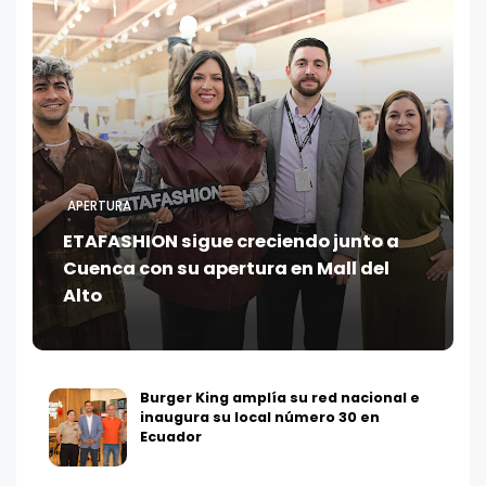
APERTURA
ETAFASHION sigue creciendo junto a
Cuenca con su apertura en Mall del
Alto
Burger King amplía su red nacional e
inaugura su local número 30 en
Ecuador