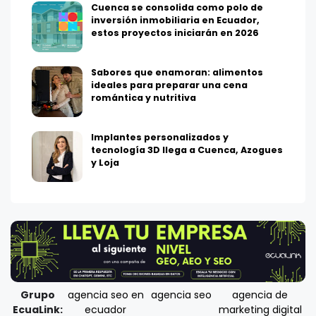
Cuenca se consolida como polo de
inversión inmobiliaria en Ecuador,
estos proyectos iniciarán en 2026
Sabores que enamoran: alimentos
ideales para preparar una cena
romántica y nutritiva
Implantes personalizados y
tecnología 3D llega a Cuenca, Azogues
y Loja
Grupo
agencia seo en
agencia seo
agencia de
EcuaLink:
ecuador
marketing digital