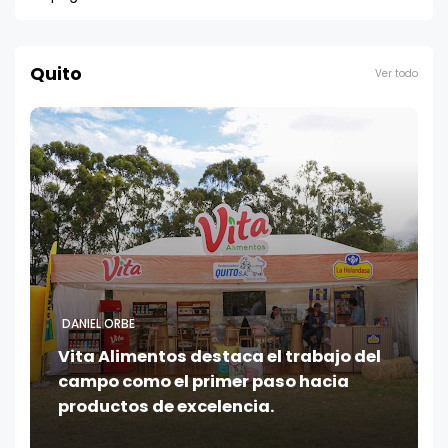
Quito
Ver todo
DANIEL ORBE
Vita Alimentos destaca el trabajo del
campo como el primer paso hacia
productos de excelencia.