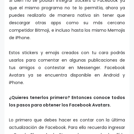
Si bien no se podían integrar Stickers a Facebook ya
que el mismo programa no te lo permitía, ahora ya
puedes realizarlo de manera nativa sin tener que
descargar otras apps como su más cercano
competidor Bitmoji, e incluso hasta los mismo Memojis
de iPhone.
Estos stickers y emojis creados con tu cara podrás
usarlos para comentar en algunas publicaciones de
tus amigos o contestar en Messenger. Facebook
Avatars ya se encuentra disponible en Android y
iPhone.
¿Quieres tenerlos primero? Entonces conoce todos
los pasos para obtener los Facebook Avatars.
Lo primero que debes hacer es contar con la última
actualización de Facebook. Para ello recuerda ingresar