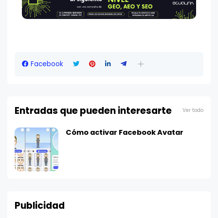
Facebook
Entradas que pueden interesarte
Ver todo
Cómo activar Facebook Avatar
Publicidad