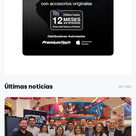
Últimas noticias
Ver todo