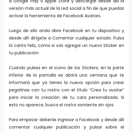
a Google Play o Apple Store y descargar desde allí la
versión más actual de la red social a fin de que puedas
activar la herramienta de Facebook Avatars.
Luego de ello anda abre Facebook en tu dispositivo y
desde allí dirígete a Comentar cualquier estado. Pulsa
la carita feliz, como si vas agregar un nuevo Sticker en
tu publicación.
Cuando pulses en el icono de los Stickers, en la parte
inferior de la pantalla se abrirá una ventana que te
informará que ya tienes la nueva opción para crear
pegatinas con tu rostro con el título “Crea tu avatar”
para iniciar la creación de tu cara personalizada. Si
esto no aparece, busca el rostro sonriente sin ojos.
Para empezar deberás ingresar a Facebook y desde allí
comentar cualquier publicación y pulsar sobre el