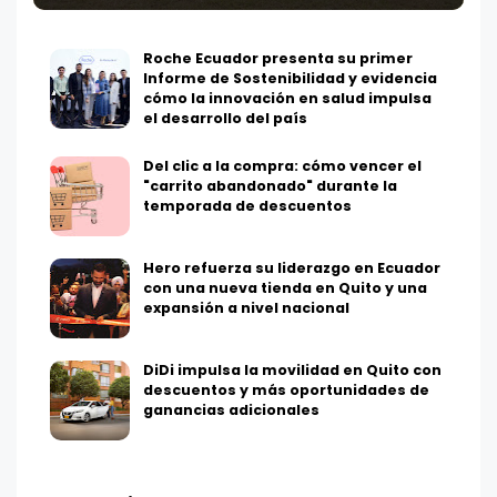
Roche Ecuador presenta su primer
Informe de Sostenibilidad y evidencia
cómo la innovación en salud impulsa
el desarrollo del país
Del clic a la compra: cómo vencer el
"carrito abandonado" durante la
temporada de descuentos
Hero refuerza su liderazgo en Ecuador
con una nueva tienda en Quito y una
expansión a nivel nacional
DiDi impulsa la movilidad en Quito con
descuentos y más oportunidades de
ganancias adicionales