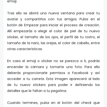
emoji.
Tras ello se abrirá una nueva ventana para crear tu
avatar y compartirlos con tus amigos. Pulsa en el
botón de Empezar para iniciar el proceso de creación.
Allí empezarás a elegir el color de piel de tu nuevo
sticker, el tamaño de los ojos, el perfil de tu rostro, el
tamaño de la nariz, las orejas, el color de cabello, entre
otras características.
En caso el emoji o sticker no se parezca a ti, podrás
encender la cámara y tomarte una foto. Para ello
deberás proporcionarle permisos a Facebook y así
acceder a tu carrete. Esta imagen aparecerá al lado
de tu nuevo stickers para poder ir definiendo los
detalles que le faltan a tu pegatina.
Cuando termines, pulsa en el botón del check que