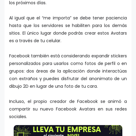
los próximos días.
Al igual que el “me importa” se debe tener paciencia
hasta que los servidores se habiliten para los demás
sitios. El único lugar donde podrás crear estos Avatars
es a través de tu celular.
Facebook también está considerando expandir stickers
personalizados para usarlos como fotos de perfil o en
grupos: dos áreas de la aplicación donde interactúas
con extraños y puedes disfrutar del anonimato de un
dibujo 2D en lugar de una foto de tu cara.
Incluso, el propio creador de Facebook se animó a
compartir su nuevo Facebook Avatars en sus redes
sociales.