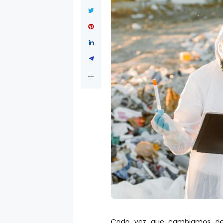
Cada vez que cambiamos de c