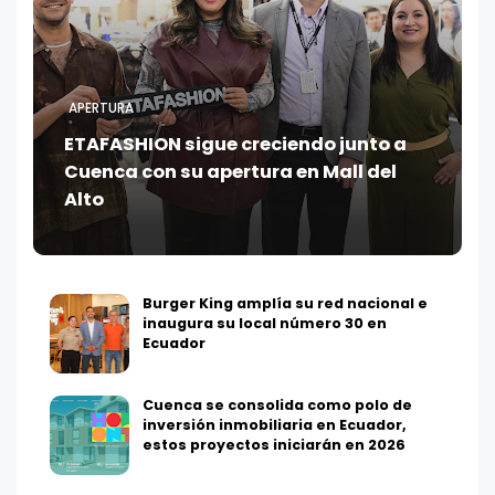
APERTURA
ETAFASHION sigue creciendo junto a
Cuenca con su apertura en Mall del
Alto
Burger King amplía su red nacional e
inaugura su local número 30 en
Ecuador
Cuenca se consolida como polo de
inversión inmobiliaria en Ecuador,
estos proyectos iniciarán en 2026