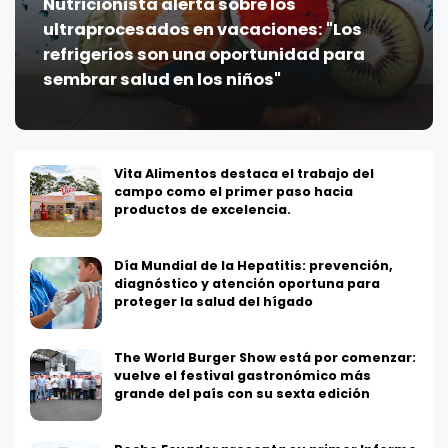
Nutricionista alerta sobre los
ultraprocesados en vacaciones: "Los
refrigerios son una oportunidad para
sembrar salud en los niños"
Vita Alimentos destaca el trabajo del
campo como el primer paso hacia
productos de excelencia.
Día Mundial de la Hepatitis: prevención,
diagnóstico y atención oportuna para
proteger la salud del hígado
The World Burger Show está por comenzar:
vuelve el festival gastronómico más
grande del país con su sexta edición