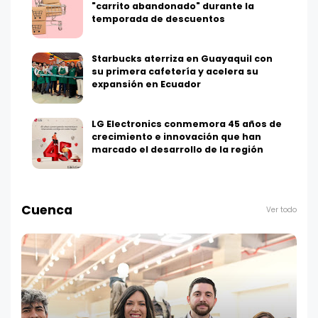
"carrito abandonado" durante la
temporada de descuentos
Starbucks aterriza en Guayaquil con
su primera cafetería y acelera su
expansión en Ecuador
LG Electronics conmemora 45 años de
crecimiento e innovación que han
marcado el desarrollo de la región
Cuenca
Ver todo