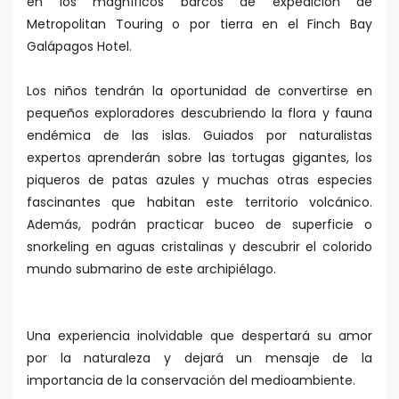
en los magníficos barcos de expedición de
Metropolitan Touring o por tierra en el Finch Bay
Galápagos Hotel.
Los niños tendrán la oportunidad de convertirse en
pequeños exploradores descubriendo la flora y fauna
endémica de las islas. Guiados por naturalistas
expertos aprenderán sobre las tortugas gigantes, los
piqueros de patas azules y muchas otras especies
fascinantes que habitan este territorio volcánico.
Además, podrán practicar buceo de superficie o
snorkeling en aguas cristalinas y descubrir el colorido
mundo submarino de este archipiélago.
Una experiencia inolvidable que despertará su amor
por la naturaleza y dejará un mensaje de la
importancia de la conservación del medioambiente.