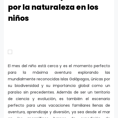
por la naturaleza en los
niños
El mes del niño está cerca y es el momento perfecto
para la máxima aventura explorando las
mundialmente reconocidas Islas Galápagos, únicas por
su biodiversidad y su importancia global como un
paraíso sin precedentes. Además de ser un territorio
de ciencia y evolución, es también el escenario
perfecto para unas vacaciones familiares llenas de
aventura, aprendizaje y diversión, ya sea desde el mar