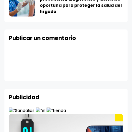
oportuna para proteger la salud del
hígado
Publicar un comentario
Publicidad