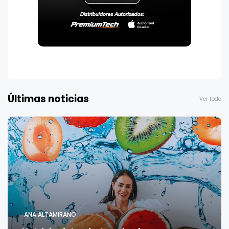
Últimas noticias
Ver todo
ANA ALTAMIRANO