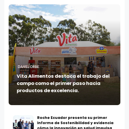
DANIEL ORBE
Vita Alimentos destaca el trabajo del
campo como el primer paso hacia
productos de excelencia.
Roche Ecuador presenta su primer
Informe de Sostenibilidad y evidencia
cómo la innovación en salud impulsa