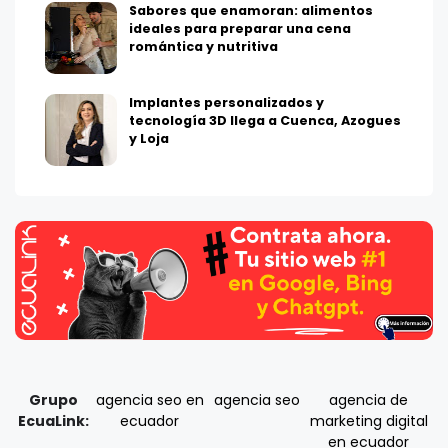
Sabores que enamoran: alimentos
ideales para preparar una cena
romántica y nutritiva
Implantes personalizados y
tecnología 3D llega a Cuenca, Azogues
y Loja
Grupo
agencia seo en
agencia seo
agencia de
EcuaLink:
ecuador
marketing digital
en ecuador