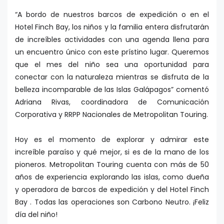
“A bordo de nuestros barcos de expedición o en el
Hotel Finch Bay, los niños y la familia entera disfrutarán
de increíbles actividades con una agenda llena para
un encuentro único con este prístino lugar. Queremos
que el mes del niño sea una oportunidad para
conectar con la naturaleza mientras se disfruta de la
belleza incomparable de las Islas Galápagos” comentó
Adriana Rivas, coordinadora de Comunicación
Corporativa y RRPP Nacionales de Metropolitan Touring.
Hoy es el momento de explorar y admirar este
increíble paraíso y qué mejor, si es de la mano de los
pioneros. Metropolitan Touring cuenta con más de 50
años de experiencia explorando las islas, como dueña
y operadora de barcos de expedición y del Hotel Finch
Bay . Todas las operaciones son Carbono Neutro. ¡Feliz
día del niño!