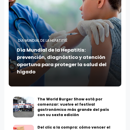
DÍA MUNDIAL DE LA HEPATITIS:
Día Mundial de la Hepatitis:
prevención, diagnóstico y atención
oportuna para proteger la salud del
hígado
The World Burger Show está por
comenzar: vuelve el festival
gastronómico más grande del país
con su sexta edición
Del clic a la compra: cómo vencer el