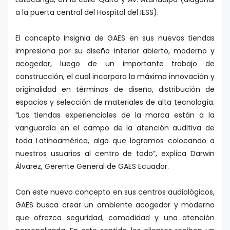
a la puerta central del Hospital del IESS).
El concepto Insignia de GAES en sus nuevas tiendas
impresiona por su diseño interior abierto, moderno y
acogedor, luego de un importante trabajo de
construcción, el cual incorpora la máxima innovación y
originalidad en términos de diseño, distribución de
espacios y selección de materiales de alta tecnología.
“Las tiendas experienciales de la marca están a la
vanguardia en el campo de la atención auditiva de
toda Latinoamérica, algo que logramos colocando a
nuestros usuarios al centro de todo”, explica Darwin
Álvarez, Gerente General de GAES Ecuador.
Con este nuevo concepto en sus centros audiológicos,
GAES busca crear un ambiente acogedor y moderno
que ofrezca seguridad, comodidad y una atención