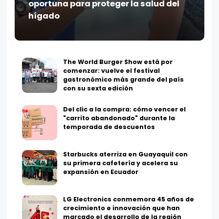
oportuna para proteger la salud del
hígado
The World Burger Show está por
comenzar: vuelve el festival
gastronómico más grande del país
con su sexta edición
Del clic a la compra: cómo vencer el
"carrito abandonado" durante la
temporada de descuentos
Starbucks aterriza en Guayaquil con
su primera cafetería y acelera su
expansión en Ecuador
LG Electronics conmemora 45 años de
crecimiento e innovación que han
marcado el desarrollo de la región