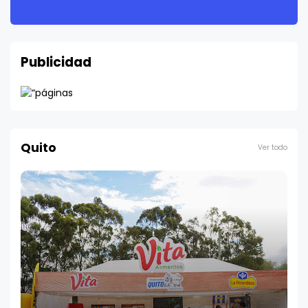
Publicidad
Quito
Ver todo