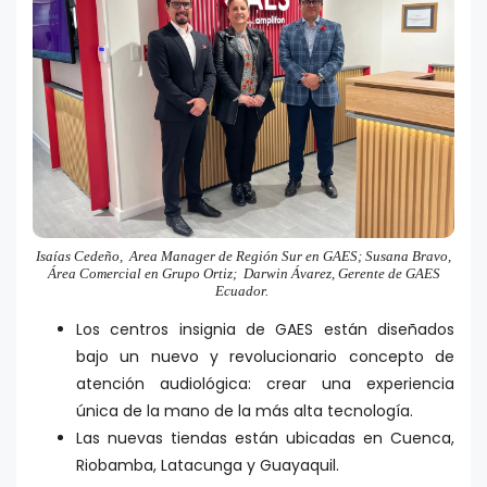
Isaías Cedeño, Area Manager de Región Sur en GAES; Susana Bravo,
Área Comercial en Grupo Ortiz; Darwin Ávarez, Gerente de GAES
Ecuador.
Los centros insignia de GAES están diseñados
bajo un nuevo y revolucionario concepto de
atención audiológica: crear una experiencia
única de la mano de la más alta tecnología.
Las nuevas tiendas están ubicadas en Cuenca,
Riobamba, Latacunga y Guayaquil.