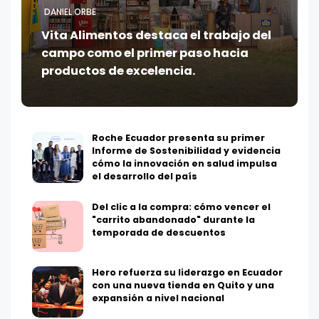
DANIEL ORBE
Vita Alimentos destaca el trabajo del
campo como el primer paso hacia
productos de excelencia.
Roche Ecuador presenta su primer
Informe de Sostenibilidad y evidencia
cómo la innovación en salud impulsa
el desarrollo del país
Del clic a la compra: cómo vencer el
"carrito abandonado" durante la
temporada de descuentos
Hero refuerza su liderazgo en Ecuador
con una nueva tienda en Quito y una
expansión a nivel nacional