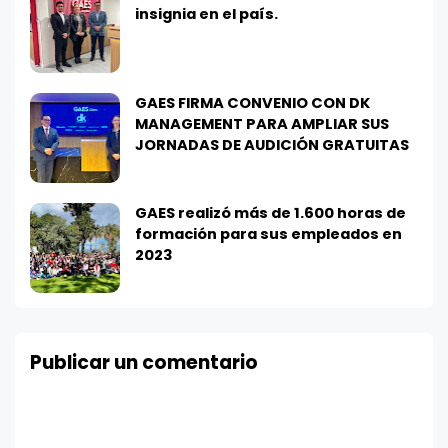
insignia en el país.
GAES FIRMA CONVENIO CON DK
MANAGEMENT PARA AMPLIAR SUS
JORNADAS DE AUDICIÓN GRATUITAS
GAES realizó más de 1.600 horas de
formación para sus empleados en
2023
Publicar un comentario