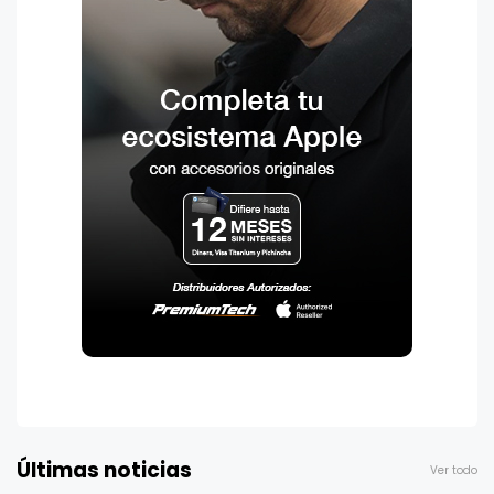
Últimas noticias
Ver todo