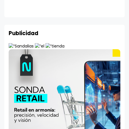
Publicidad