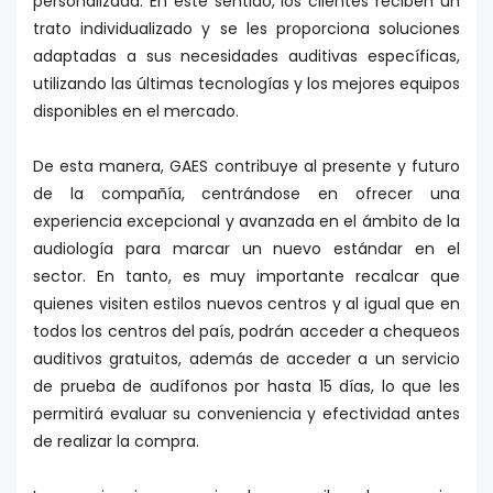
personalizada. En este sentido, los clientes reciben un
trato individualizado y se les proporciona soluciones
adaptadas a sus necesidades auditivas específicas,
utilizando las últimas tecnologías y los mejores equipos
disponibles en el mercado.
De esta manera, GAES contribuye al presente y futuro
de la compañía, centrándose en ofrecer una
experiencia excepcional y avanzada en el ámbito de la
audiología para marcar un nuevo estándar en el
sector. En tanto, es muy importante recalcar que
quienes visiten estilos nuevos centros y al igual que en
todos los centros del país, podrán acceder a chequeos
auditivos gratuitos, además de acceder a un servicio
de prueba de audífonos por hasta 15 días, lo que les
permitirá evaluar su conveniencia y efectividad antes
de realizar la compra.