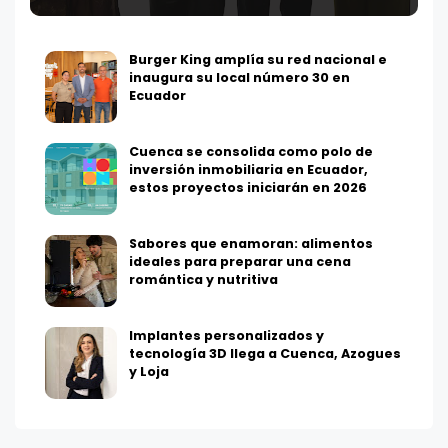
Burger King amplía su red nacional e
inaugura su local número 30 en
Ecuador
Cuenca se consolida como polo de
inversión inmobiliaria en Ecuador,
estos proyectos iniciarán en 2026
Sabores que enamoran: alimentos
ideales para preparar una cena
romántica y nutritiva
Implantes personalizados y
tecnología 3D llega a Cuenca, Azogues
y Loja