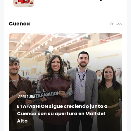
Cuenca
Ver todo
APERTURA
ETAFASHION sigue creciendo junto a
Cuenca con su apertura en Mall del
Alto