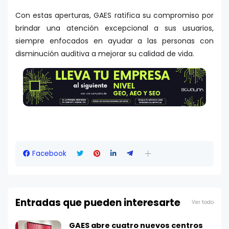
Con estas aperturas, GAES ratifica su compromiso por
brindar una atención excepcional a sus usuarios,
siempre enfocados en ayudar a las personas con
disminución auditiva a mejorar su calidad de vida.
Facebook
Entradas que pueden interesarte
Ver todo
GAES abre cuatro nuevos centros