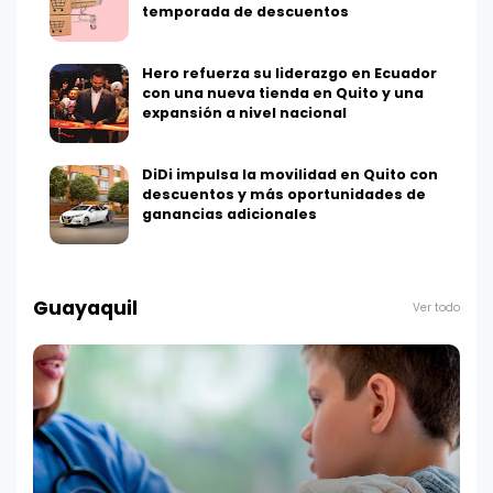
temporada de descuentos
Hero refuerza su liderazgo en Ecuador
con una nueva tienda en Quito y una
expansión a nivel nacional
DiDi impulsa la movilidad en Quito con
descuentos y más oportunidades de
ganancias adicionales
Guayaquil
Ver todo