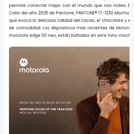
permite conectar mejor con el mundo que nos rodea. Esta 
Color del año 2025 de Pantone, PANTONE® 17-1230 Mocha M
que evoca la deliciosa calidad del cacao, el chocolate y el
de comodidad. Los dispositivos más recientes de Motorola,
motorola edge 50 neo, están bañados en este tono mocha