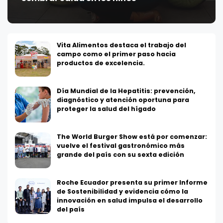
Vita Alimentos destaca el trabajo del
campo como el primer paso hacia
productos de excelencia.
Día Mundial de la Hepatitis: prevención,
diagnóstico y atención oportuna para
proteger la salud del hígado
The World Burger Show está por comenzar:
vuelve el festival gastronómico más
grande del país con su sexta edición
Roche Ecuador presenta su primer Informe
de Sostenibilidad y evidencia cómo la
innovación en salud impulsa el desarrollo
del país