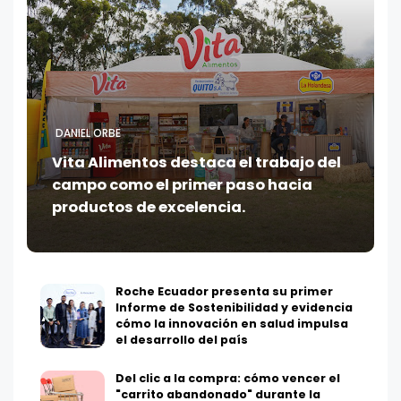
DANIEL ORBE
Vita Alimentos destaca el trabajo del
campo como el primer paso hacia
productos de excelencia.
Roche Ecuador presenta su primer
Informe de Sostenibilidad y evidencia
cómo la innovación en salud impulsa
el desarrollo del país
Del clic a la compra: cómo vencer el
"carrito abandonado" durante la