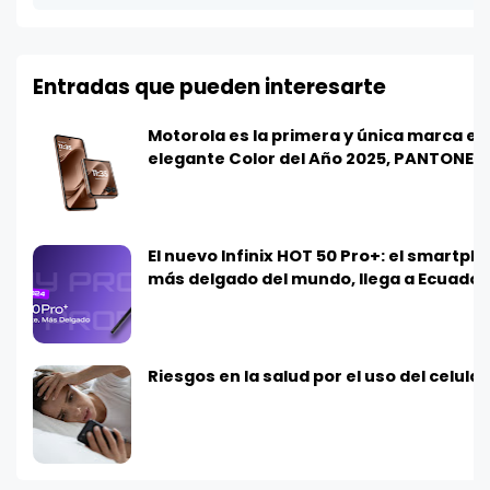
Entradas que pueden interesarte
Motorola es la primera y única marca e
elegante Color del Año 2025, PANTONE 
El nuevo Infinix HOT 50 Pro+: el smartph
más delgado del mundo, llega a Ecuador
Riesgos en la salud por el uso del celula