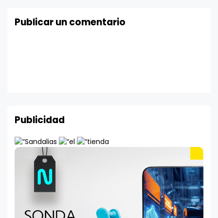
Publicar un comentario
Publicidad