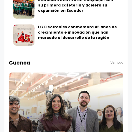
su primera cafetería y acelera su
expansión en Ecuador
LG Electronics conmemora 45 años de
crecimiento e innovación que han
marcado el desarrollo de la región
Cuenca
Ver todo