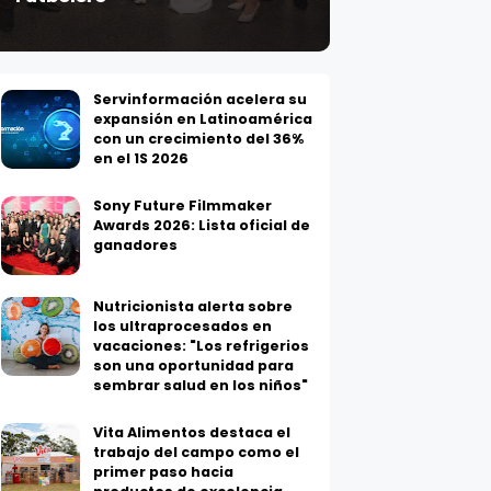
Servinformación acelera su
expansión en Latinoamérica
con un crecimiento del 36%
en el 1S 2026
Sony Future Filmmaker
Awards 2026: Lista oficial de
ganadores
Nutricionista alerta sobre
los ultraprocesados en
vacaciones: "Los refrigerios
son una oportunidad para
sembrar salud en los niños"
Vita Alimentos destaca el
trabajo del campo como el
primer paso hacia