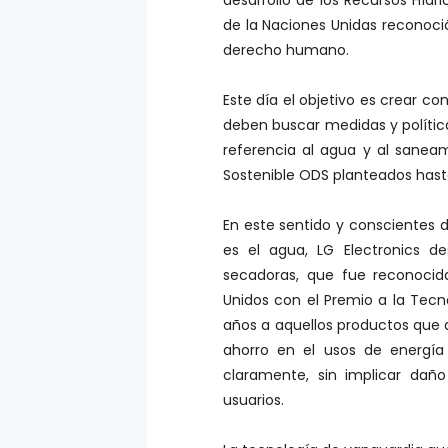
de la Naciones Unidas reconoci
derecho humano.
Este día el objetivo es crear 
deben buscar medidas y política
referencia al agua y al saneam
Sostenible ODS planteados hast
En este sentido y conscientes 
es el agua, LG Electronics de
secadoras, que fue reconocid
Unidos con el Premio a la Tecn
años a aquellos productos que d
ahorro en el usos de energía
claramente, sin implicar daño
usuarios.