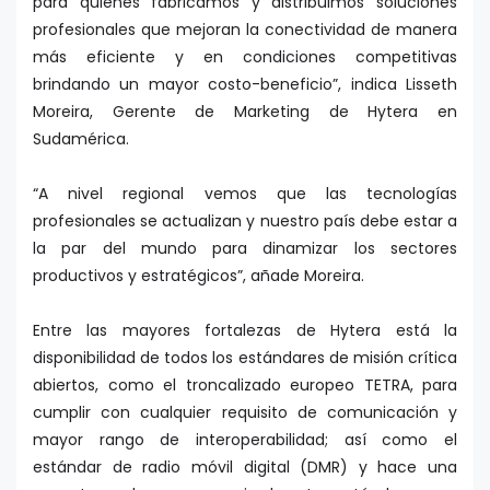
para quienes fabricamos y distribuimos soluciones
profesionales que mejoran la conectividad de manera
más eficiente y en condiciones competitivas
brindando un mayor costo-beneficio”, indica Lisseth
Moreira, Gerente de Marketing de Hytera en
Sudamérica.
“A nivel regional vemos que las tecnologías
profesionales se actualizan y nuestro país debe estar a
la par del mundo para dinamizar los sectores
productivos y estratégicos”, añade Moreira.
Entre las mayores fortalezas de Hytera está la
disponibilidad de todos los estándares de misión crítica
abiertos, como el troncalizado europeo TETRA, para
cumplir con cualquier requisito de comunicación y
mayor rango de interoperabilidad; así como el
estándar de radio móvil digital (DMR) y hace una