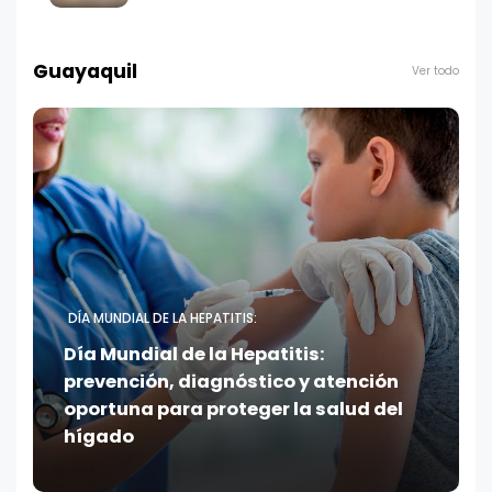
Guayaquil
Ver todo
DÍA MUNDIAL DE LA HEPATITIS:
Día Mundial de la Hepatitis:
prevención, diagnóstico y atención
oportuna para proteger la salud del
hígado