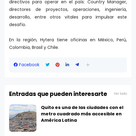
directivos para operar en el país: Country Manager,
directores de proyectos, operaciones, ingeniería,
desarrollo, entre otros vitales para impulsar este
desafío.
En la región, Hytera tiene oficinas en México, Perú,
Colombia, Brasil y Chile.
Facebook
Entradas que pueden interesarte
Ver todo
Quito es una de las ciudades con el
metro cuadrado más accesible en
América Latina