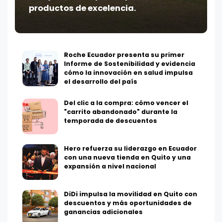
productos de excelencia.
Roche Ecuador presenta su primer
Informe de Sostenibilidad y evidencia
cómo la innovación en salud impulsa
el desarrollo del país
Del clic a la compra: cómo vencer el
"carrito abandonado" durante la
temporada de descuentos
Hero refuerza su liderazgo en Ecuador
con una nueva tienda en Quito y una
expansión a nivel nacional
DiDi impulsa la movilidad en Quito con
descuentos y más oportunidades de
ganancias adicionales