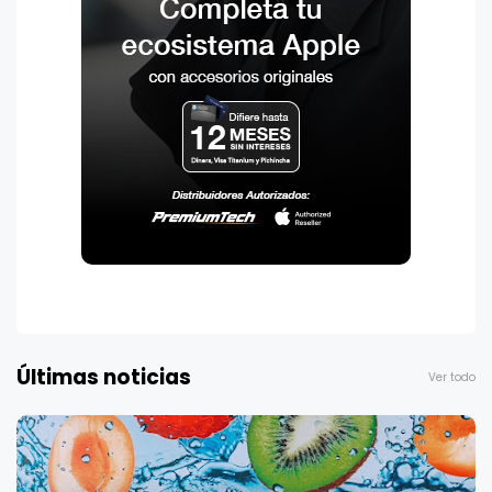
Últimas noticias
Ver todo