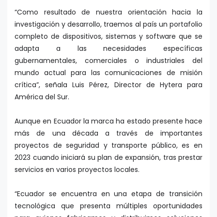
“Como resultado de nuestra orientación hacia la
investigación y desarrollo, traemos al país un portafolio
completo de dispositivos, sistemas y software que se
adapta a las necesidades específicas
gubernamentales, comerciales o industriales del
mundo actual para las comunicaciones de misión
crítica”, señala Luis Pérez, Director de Hytera para
América del Sur.
Aunque en Ecuador la marca ha estado presente hace
más de una década a través de importantes
proyectos de seguridad y transporte público, es en
2023 cuando iniciará su plan de expansión, tras prestar
servicios en varios proyectos locales.
“Ecuador se encuentra en una etapa de transición
tecnológica que presenta múltiples oportunidades