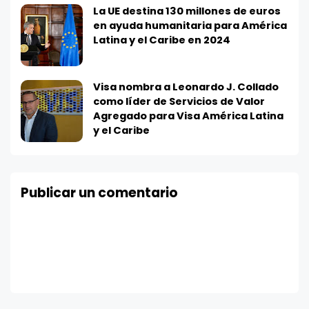
La UE destina 130 millones de euros
en ayuda humanitaria para América
Latina y el Caribe en 2024
Visa nombra a Leonardo J. Collado
como líder de Servicios de Valor
Agregado para Visa América Latina
y el Caribe
Publicar un comentario