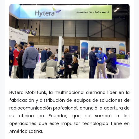
Hytera Mobilfunk, la multinacional alemana líder en la
fabricación y distribución de equipos de soluciones de
radiocomunicación profesional, anunció la apertura de
su oficina en Ecuador, que se sumará a las
operaciones que este impulsor tecnológico tiene en
América Latina.