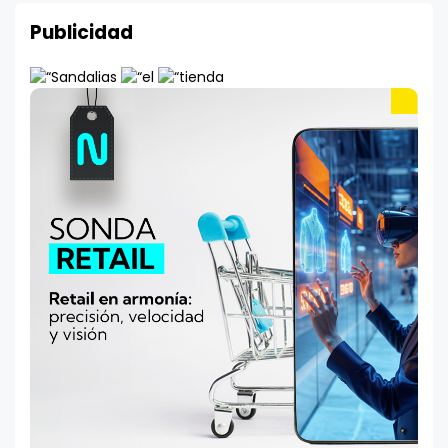
Publicidad