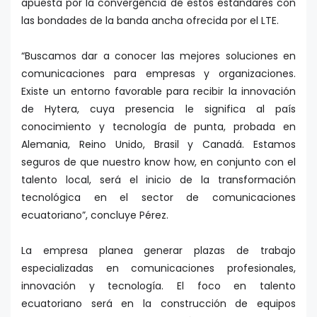
apuesta por la convergencia de estos estándares con
las bondades de la banda ancha ofrecida por el LTE.
“Buscamos dar a conocer las mejores soluciones en
comunicaciones para empresas y organizaciones.
Existe un entorno favorable para recibir la innovación
de Hytera, cuya presencia le significa al país
conocimiento y tecnología de punta, probada en
Alemania, Reino Unido, Brasil y Canadá. Estamos
seguros de que nuestro know how, en conjunto con el
talento local, será el inicio de la transformación
tecnológica en el sector de comunicaciones
ecuatoriano”, concluye Pérez.
La empresa planea generar plazas de trabajo
especializadas en comunicaciones profesionales,
innovación y tecnología. El foco en talento
ecuatoriano será en la construcción de equipos