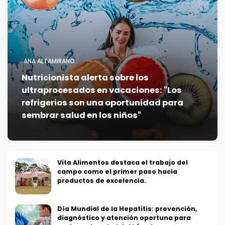
ANA ALTAMIRANO
Nutricionista alerta sobre los
ultraprocesados en vacaciones: "Los
refrigerios son una oportunidad para
sembrar salud en los niños"
Vita Alimentos destaca el trabajo del
campo como el primer paso hacia
productos de excelencia.
Día Mundial de la Hepatitis: prevención,
diagnóstico y atención oportuna para