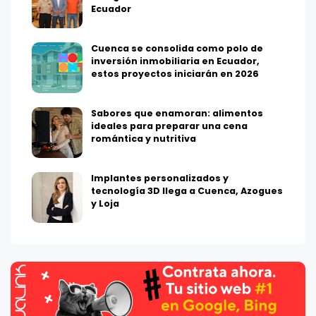
Ecuador
Cuenca se consolida como polo de
inversión inmobiliaria en Ecuador,
estos proyectos iniciarán en 2026
Sabores que enamoran: alimentos
ideales para preparar una cena
romántica y nutritiva
Implantes personalizados y
tecnología 3D llega a Cuenca, Azogues
y Loja