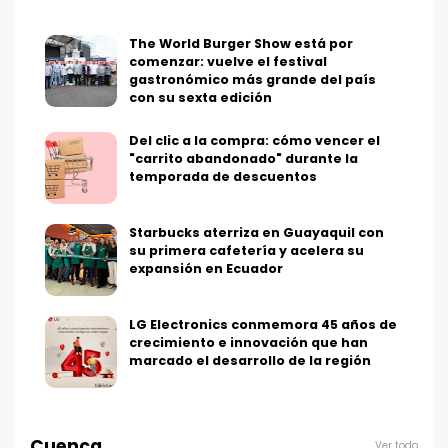
The World Burger Show está por
comenzar: vuelve el festival
gastronómico más grande del país
con su sexta edición
Del clic a la compra: cómo vencer el
"carrito abandonado" durante la
temporada de descuentos
Starbucks aterriza en Guayaquil con
su primera cafetería y acelera su
expansión en Ecuador
LG Electronics conmemora 45 años de
crecimiento e innovación que han
marcado el desarrollo de la región
Cuenca
Ver todo