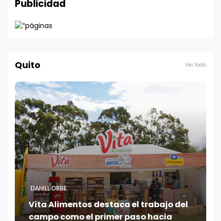
Publicidad
Quito
Ver todo
DANIEL ORBE
Vita Alimentos destaca el trabajo del
campo como el primer paso hacia