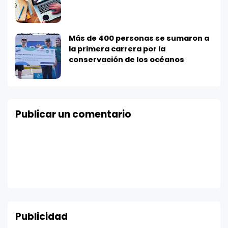
Más de 400 personas se sumaron a
la primera carrera por la
conservación de los océanos
Publicar un comentario
Publicidad