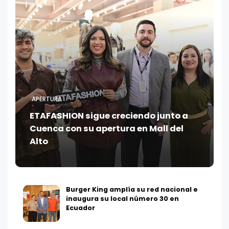
APERTURA
ETAFASHION sigue creciendo junto a
Cuenca con su apertura en Mall del
Alto
Burger King amplía su red nacional e
inaugura su local número 30 en
Ecuador