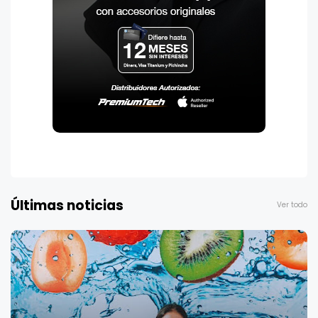
Últimas noticias
Ver todo