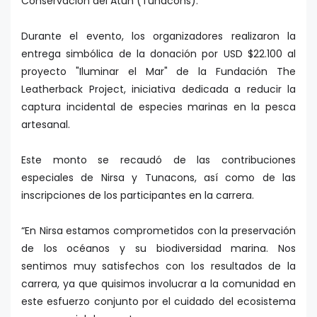
Conservación del Atún (Tunacons).
Durante el evento, los organizadores realizaron la
entrega simbólica de la donación por USD $22.100 al
proyecto "Iluminar el Mar" de la Fundación The
Leatherback Project, iniciativa dedicada a reducir la
captura incidental de especies marinas en la pesca
artesanal.
Este monto se recaudó de las contribuciones
especiales de Nirsa y Tunacons, así como de las
inscripciones de los participantes en la carrera.
“En Nirsa estamos comprometidos con la preservación
de los océanos y su biodiversidad marina. Nos
sentimos muy satisfechos con los resultados de la
carrera, ya que quisimos involucrar a la comunidad en
este esfuerzo conjunto por el cuidado del ecosistema