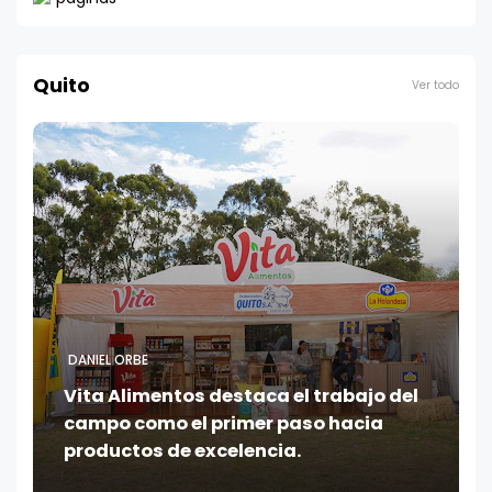
Quito
Ver todo
DANIEL ORBE
Vita Alimentos destaca el trabajo del
campo como el primer paso hacia
productos de excelencia.