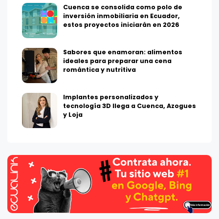
Cuenca se consolida como polo de
inversión inmobiliaria en Ecuador,
estos proyectos iniciarán en 2026
Sabores que enamoran: alimentos
ideales para preparar una cena
romántica y nutritiva
Implantes personalizados y
tecnología 3D llega a Cuenca, Azogues
y Loja