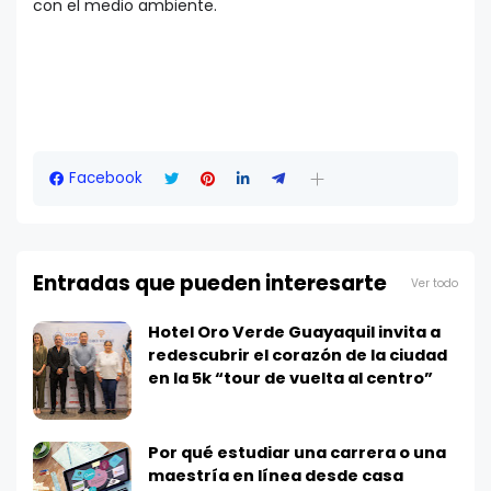
con el medio ambiente.
Facebook
Entradas que pueden interesarte
Ver todo
Hotel Oro Verde Guayaquil invita a
redescubrir el corazón de la ciudad
en la 5k “tour de vuelta al centro”
Por qué estudiar una carrera o una
maestría en línea desde casa