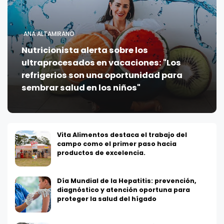
ANA ALTAMIRANO
Nutricionista alerta sobre los
ultraprocesados en vacaciones: "Los
refrigerios son una oportunidad para
sembrar salud en los niños"
Vita Alimentos destaca el trabajo del
campo como el primer paso hacia
productos de excelencia.
Día Mundial de la Hepatitis: prevención,
diagnóstico y atención oportuna para
proteger la salud del hígado