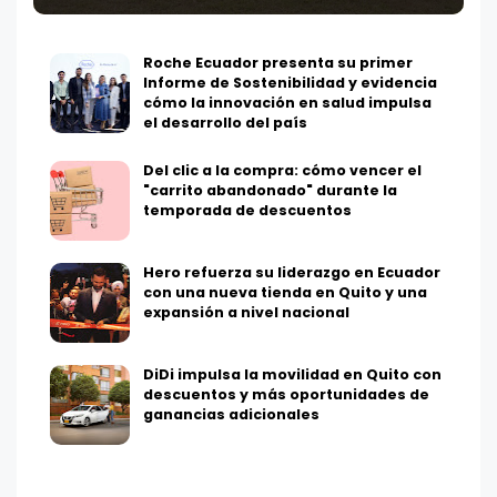
Roche Ecuador presenta su primer
Informe de Sostenibilidad y evidencia
cómo la innovación en salud impulsa
el desarrollo del país
Del clic a la compra: cómo vencer el
"carrito abandonado" durante la
temporada de descuentos
Hero refuerza su liderazgo en Ecuador
con una nueva tienda en Quito y una
expansión a nivel nacional
DiDi impulsa la movilidad en Quito con
descuentos y más oportunidades de
ganancias adicionales