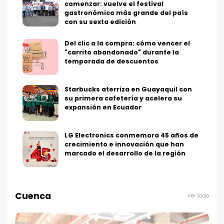
comenzar: vuelve el festival
gastronómico más grande del país
con su sexta edición
Del clic a la compra: cómo vencer el
"carrito abandonado" durante la
temporada de descuentos
Starbucks aterriza en Guayaquil con
su primera cafetería y acelera su
expansión en Ecuador
LG Electronics conmemora 45 años de
crecimiento e innovación que han
marcado el desarrollo de la región
Cuenca
Ver todo