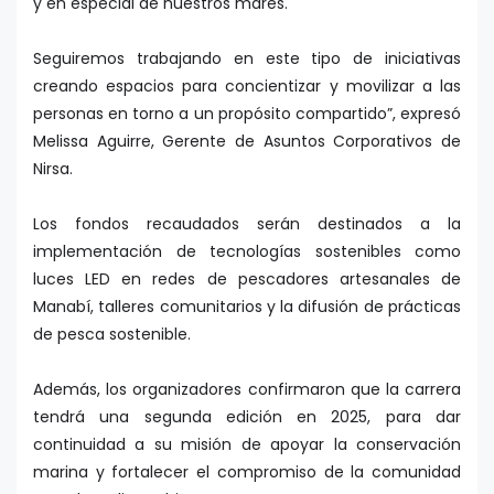
y en especial de nuestros mares.
Seguiremos trabajando en este tipo de iniciativas
creando espacios para concientizar y movilizar a las
personas en torno a un propósito compartido”, expresó
Melissa Aguirre, Gerente de Asuntos Corporativos de
Nirsa.
Los fondos recaudados serán destinados a la
implementación de tecnologías sostenibles como
luces LED en redes de pescadores artesanales de
Manabí, talleres comunitarios y la difusión de prácticas
de pesca sostenible.
Además, los organizadores confirmaron que la carrera
tendrá una segunda edición en 2025, para dar
continuidad a su misión de apoyar la conservación
marina y fortalecer el compromiso de la comunidad