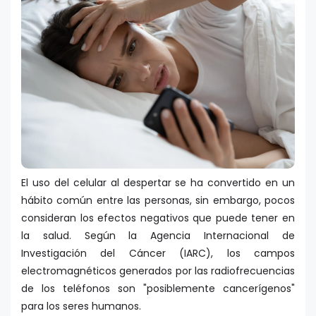
El uso del celular al despertar se ha convertido en un
hábito común entre las personas, sin embargo, pocos
consideran los efectos negativos que puede tener en
la salud. Según la Agencia Internacional de
Investigación del Cáncer (IARC), los campos
electromagnéticos generados por las radiofrecuencias
de los teléfonos son "posiblemente cancerígenos"
para los seres humanos
.