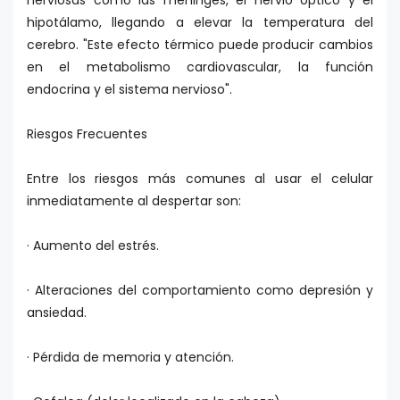
hipotálamo, llegando a elevar la temperatura del
cerebro. "Este efecto térmico puede producir cambios
en el metabolismo cardiovascular, la función
endocrina y el sistema nervioso".
Riesgos Frecuentes
Entre los riesgos más comunes al usar el celular
inmediatamente al despertar son:
· Aumento del estrés.
· Alteraciones del comportamiento como depresión y
ansiedad.
· Pérdida de memoria y atención.