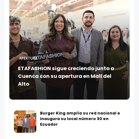
APERTURA
ETAFASHION sigue creciendo junto a
Cuenca con su apertura en Mall del
Alto
Burger King amplía su red nacional e
inaugura su local número 30 en
Ecuador