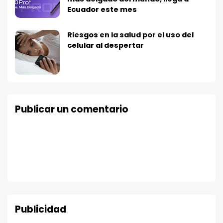
Ecuador este mes
Riesgos en la salud por el uso del
celular al despertar
Publicar un comentario
Publicidad