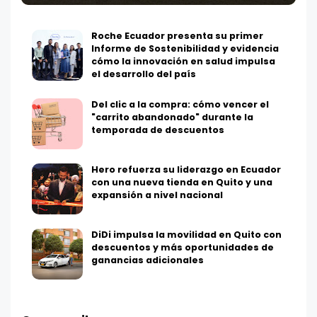
Roche Ecuador presenta su primer
Informe de Sostenibilidad y evidencia
cómo la innovación en salud impulsa
el desarrollo del país
Del clic a la compra: cómo vencer el
"carrito abandonado" durante la
temporada de descuentos
Hero refuerza su liderazgo en Ecuador
con una nueva tienda en Quito y una
expansión a nivel nacional
DiDi impulsa la movilidad en Quito con
descuentos y más oportunidades de
ganancias adicionales