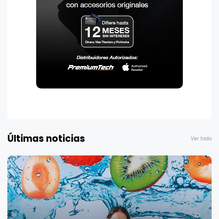
Últimas noticias
Ver todo