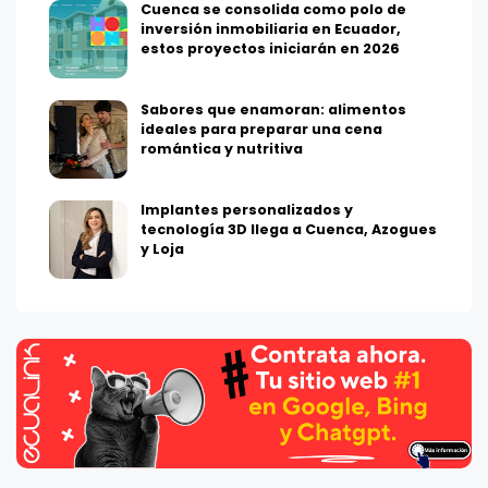
Cuenca se consolida como polo de
inversión inmobiliaria en Ecuador,
estos proyectos iniciarán en 2026
Sabores que enamoran: alimentos
ideales para preparar una cena
romántica y nutritiva
Implantes personalizados y
tecnología 3D llega a Cuenca, Azogues
y Loja