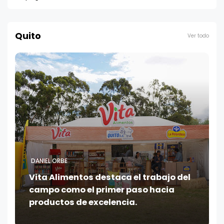
Quito
Ver todo
DANIEL ORBE
Vita Alimentos destaca el trabajo del
campo como el primer paso hacia
productos de excelencia.