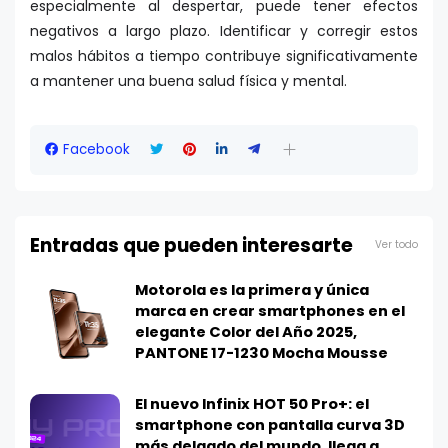
especialmente al despertar, puede tener efectos
negativos a largo plazo. Identificar y corregir estos
malos hábitos a tiempo contribuye significativamente
a mantener una buena salud física y mental.
Facebook
Entradas que pueden interesarte
Ver todo
Motorola es la primera y única
marca en crear smartphones en el
elegante Color del Año 2025,
PANTONE 17-1230 Mocha Mousse
El nuevo Infinix HOT 50 Pro+: el
smartphone con pantalla curva 3D
más delgado del mundo, llega a