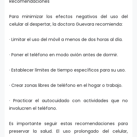
Recomendaciones
Para minimizar los efectos negativos del uso del
celular al despertar, la doctora Guevara recomienda:
· Limitar el uso del móvil a menos de dos horas al día.
· Poner el teléfono en modo avión antes de dormir.
· Establecer límites de tiempo específicos para su uso.
· Crear zonas libres de teléfono en el hogar o trabajo.
· Practicar el autocuidado con actividades que no
involucren el teléfono.
Es importante seguir estas recomendaciones para
preservar la salud. El uso prolongado del celular,