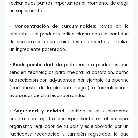
revisar otros puntos importantes al momento de elegir
un suplemento:
• Concentración de curcuminoides:
revisa en la
etiqueta si el producto indica claramente la cantidad
de curcumina o curcuminoides que aporta y si utiliza
un ingrediente patentado.
• Biodisponibilidad: d
a preferencia a productos que
señalen tecnologías para mejorar la absorción, como
la asociación con adyuvantes, por ejemplo, la piperina
(compuesto de la pimienta negra) o formulaciones
avanzadas de alta biodisponibilidad.
• Seguridad y calidad:
verifica si el suplemento
cuenta con registro correspondiente en el principal
organismo regulador de tu país y es elaborado por un
fabricante reconocido y también registrado, lo que