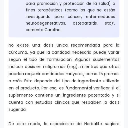
para promoción y protección de la salud) o
fines terapéuticos (como los que se están
investigando para cáncer, enfermedades
neurodegenerativas, osteoartritis, etc)”,
comenta Carolina.
No existe una dosis única recomendada para la
cúrcuma, ya que la cantidad necesaria puede variar
según el tipo de formulación. Algunos suplementos
indican dosis en miligramos (mg), mientras que otros
pueden requerir cantidades mayores, como 1.5 gramos
o más. Esto depende del tipo de ingrediente utilizado
en el producto. Por eso, es fundamental verificar si el
suplemento contiene un ingrediente patentado y si
cuenta con estudios clínicos que respalden la dosis
sugerida.
De este modo, la especialista de Herbalife sugiere