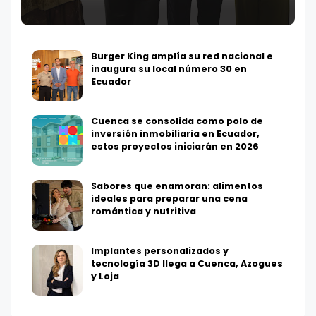
Burger King amplía su red nacional e
inaugura su local número 30 en
Ecuador
Cuenca se consolida como polo de
inversión inmobiliaria en Ecuador,
estos proyectos iniciarán en 2026
Sabores que enamoran: alimentos
ideales para preparar una cena
romántica y nutritiva
Implantes personalizados y
tecnología 3D llega a Cuenca, Azogues
y Loja