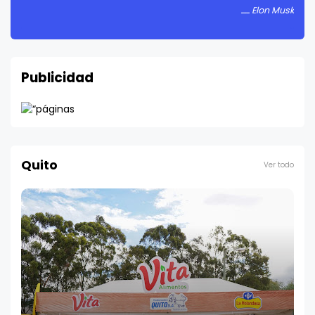
Publicidad
Quito
Ver todo