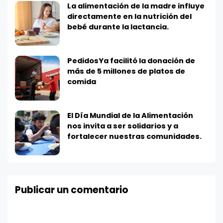
La alimentación de la madre influye
directamente en la nutrición del
bebé durante la lactancia.
PedidosYa facilitó la donación de
más de 5 millones de platos de
comida
El Día Mundial de la Alimentación
nos invita a ser solidarios y a
fortalecer nuestras comunidades.
Publicar un comentario