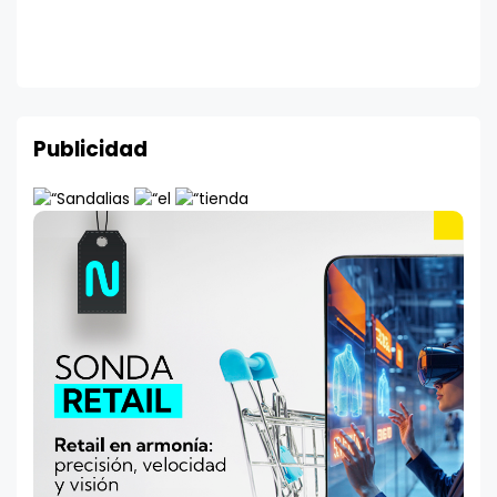
Publicidad