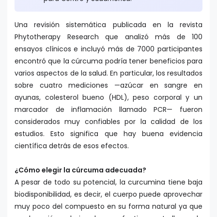
Una revisión sistemática publicada en la revista
Phytotherapy Research que analizó más de 100
ensayos clínicos e incluyó más de 7000 participantes
encontró que la cúrcuma podría tener beneficios para
varios aspectos de la salud. En particular, los resultados
sobre cuatro mediciones —azúcar en sangre en
ayunas, colesterol bueno (HDL), peso corporal y un
marcador de inflamación llamado PCR— fueron
considerados muy confiables por la calidad de los
estudios. Esto significa que hay buena evidencia
científica detrás de esos efectos.
¿Cómo elegir la cúrcuma adecuada?
A pesar de todo su potencial, la curcumina tiene baja
biodisponibilidad, es decir, el cuerpo puede aprovechar
muy poco del compuesto en su forma natural ya que