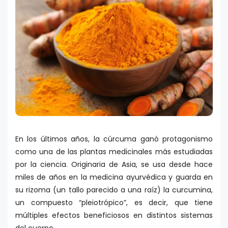
En los últimos años, la cúrcuma ganó protagonismo
como una de las plantas medicinales más estudiadas
por la ciencia. Originaria de Asia, se usa desde hace
miles de años en la medicina ayurvédica y guarda en
su rizoma (un tallo parecido a una raíz) la curcumina,
un compuesto “pleiotrópico”, es decir, que tiene
múltiples efectos beneficiosos en distintos sistemas