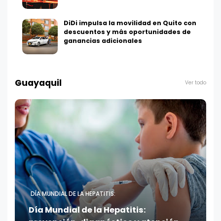
DiDi impulsa la movilidad en Quito con
descuentos y más oportunidades de
ganancias adicionales
Guayaquil
Ver todo
DÍA MUNDIAL DE LA HEPATITIS:
Día Mundial de la Hepatitis: