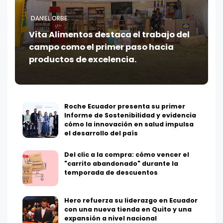
DANIEL ORBE
Vita Alimentos destaca el trabajo del
campo como el primer paso hacia
productos de excelencia.
Roche Ecuador presenta su primer
Informe de Sostenibilidad y evidencia
cómo la innovación en salud impulsa
el desarrollo del país
Del clic a la compra: cómo vencer el
"carrito abandonado" durante la
temporada de descuentos
Hero refuerza su liderazgo en Ecuador
con una nueva tienda en Quito y una
expansión a nivel nacional