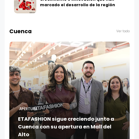
marcado el desarrollo de la región
Cuenca
Ver todo
APERTURA
ETAFASHION sigue creciendo junto a
Cuenca con su apertura en Mall del
Alto