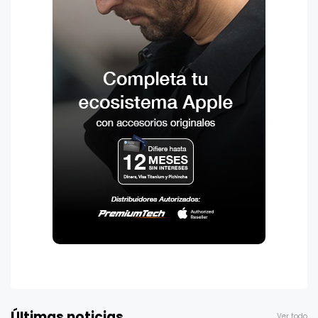
Últimas noticias
Ver todo