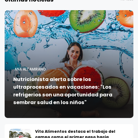
ANA ALTAMIRANO
Nutricionista alerta sobre los
ultraprocesados en vacaciones: "Los
refrigerios son una oportunidad para
sembrar salud en los niños"
Vita Alimentos destaca el trabajo del
campo como el primer paso hacia