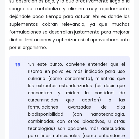
su absorción es baja, y lo que efectivamente llega a la
sangre se metaboliza y elimina muy rápidamente,
dejándole poco tiempo para actuar. Ahí es donde los
suplementos cobran relevancia, ya que muchas
formulaciones se desarrollan justamente para mejorar
dichas limitaciones y optimizar así el aprovechamiento
por el organismo.
“En este punto, conviene entender que el
rizoma en polvo es más indicado para uso
culinario (como condimento), mientras que
los extractos estandarizados (es decir que
concentran y miden la cantidad de
curcuminoides que aportan) o las
formulaciones avanzadas de alta
biodisponibilidad (con nanotecnología,
combinadas con otros bioactivos, u otras
tecnologías) son opciones más adecuadas
para fines nutricionales (como antioxidante