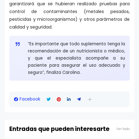
garantizará que se hubieran realizado pruebas para
control de contaminantes (metales pesados,
pesticidas y microorganismos) y otros parámetros de
calidad y seguridad.
“Es importante que todo suplemento tenga la
recomendación de un nutricionista o médico,
y que el especialista acompañe a su
paciente para asegurar el uso adecuado y
seguro”, finaliza Carolina.
Facebook
Entradas que pueden interesarte
Ver todo