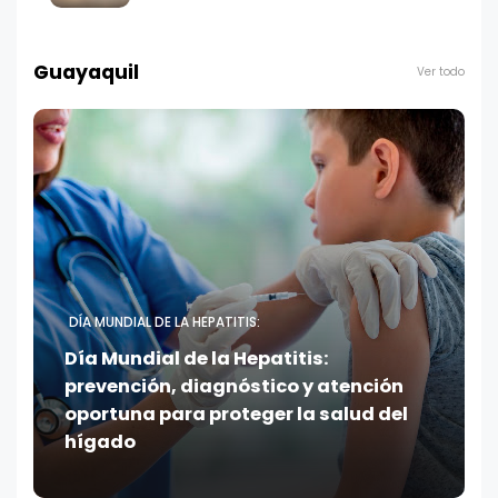
Guayaquil
Ver todo
DÍA MUNDIAL DE LA HEPATITIS:
Día Mundial de la Hepatitis:
prevención, diagnóstico y atención
oportuna para proteger la salud del
hígado