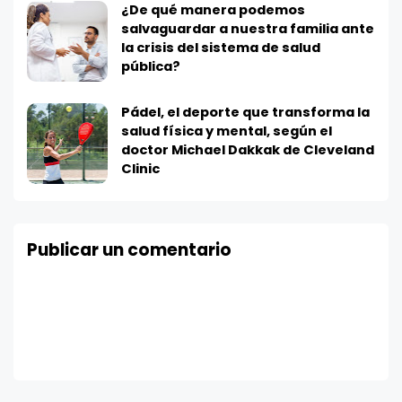
¿De qué manera podemos
salvaguardar a nuestra familia ante
la crisis del sistema de salud
pública?
Pádel, el deporte que transforma la
salud física y mental, según el
doctor Michael Dakkak de Cleveland
Clinic
Publicar un comentario