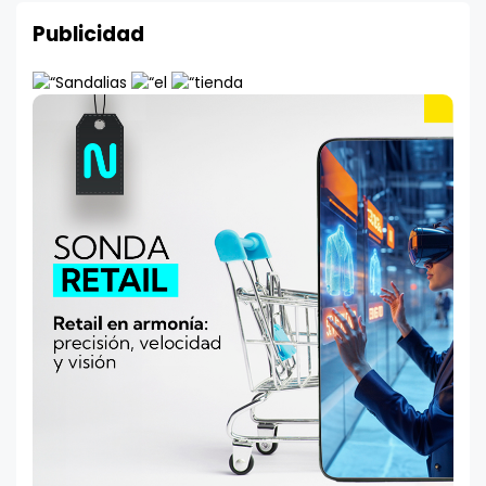
Publicidad