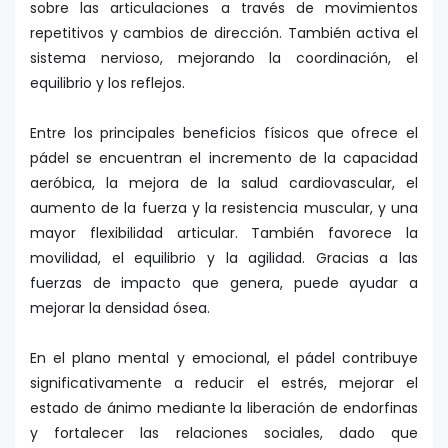
sobre las articulaciones a través de movimientos
repetitivos y cambios de dirección. También activa el
sistema nervioso, mejorando la coordinación, el
equilibrio y los reflejos.
Entre los principales beneficios físicos que ofrece el
pádel se encuentran el incremento de la capacidad
aeróbica, la mejora de la salud cardiovascular, el
aumento de la fuerza y la resistencia muscular, y una
mayor flexibilidad articular. También favorece la
movilidad, el equilibrio y la agilidad. Gracias a las
fuerzas de impacto que genera, puede ayudar a
mejorar la densidad ósea.
En el plano mental y emocional, el pádel contribuye
significativamente a reducir el estrés, mejorar el
estado de ánimo mediante la liberación de endorfinas
y fortalecer las relaciones sociales, dado que