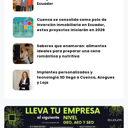
Ecuador
Cuenca se consolida como polo de
inversión inmobiliaria en Ecuador,
estos proyectos iniciarán en 2026
Sabores que enamoran: alimentos
ideales para preparar una cena
romántica y nutritiva
Implantes personalizados y
tecnología 3D llega a Cuenca, Azogues
y Loja