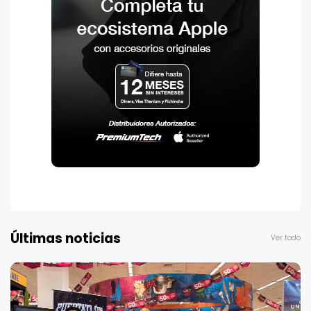
Últimas noticias
Ver todo