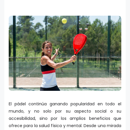
El pádel continúa ganando popularidad en todo el
mundo, y no solo por su aspecto social o su
accesibilidad, sino por los amplios beneficios que
ofrece para la salud física y mental. Desde una mirada