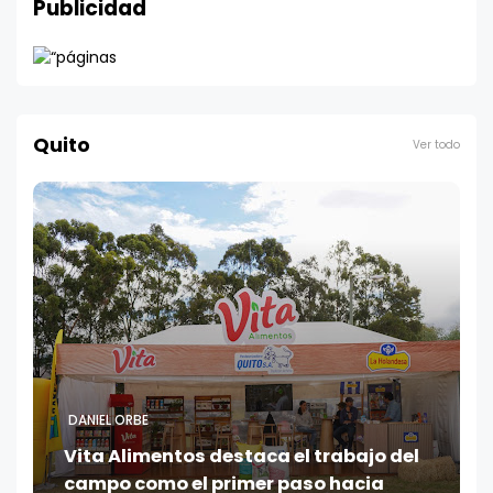
Publicidad
Quito
Ver todo
DANIEL ORBE
Vita Alimentos destaca el trabajo del
campo como el primer paso hacia