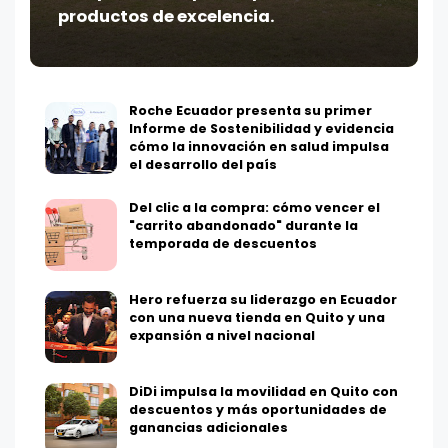
productos de excelencia.
Roche Ecuador presenta su primer
Informe de Sostenibilidad y evidencia
cómo la innovación en salud impulsa
el desarrollo del país
Del clic a la compra: cómo vencer el
"carrito abandonado" durante la
temporada de descuentos
Hero refuerza su liderazgo en Ecuador
con una nueva tienda en Quito y una
expansión a nivel nacional
DiDi impulsa la movilidad en Quito con
descuentos y más oportunidades de
ganancias adicionales