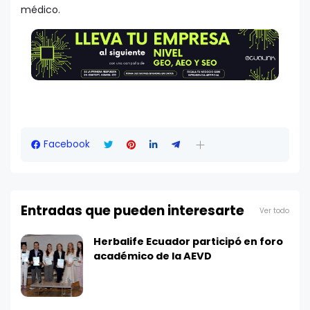
médico.
Facebook
Entradas que pueden interesarte
Ver todo
Herbalife Ecuador participó en foro
académico de la AEVD