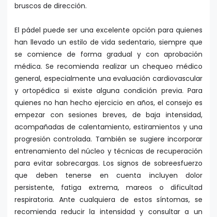
bruscos de dirección.
El pádel puede ser una excelente opción para quienes
han llevado un estilo de vida sedentario, siempre que
se comience de forma gradual y con aprobación
médica. Se recomienda realizar un chequeo médico
general, especialmente una evaluación cardiovascular
y ortopédica si existe alguna condición previa. Para
quienes no han hecho ejercicio en años, el consejo es
empezar con sesiones breves, de baja intensidad,
acompañadas de calentamiento, estiramientos y una
progresión controlada. También se sugiere incorporar
entrenamiento del núcleo y técnicas de recuperación
para evitar sobrecargas. Los signos de sobreesfuerzo
que deben tenerse en cuenta incluyen dolor
persistente, fatiga extrema, mareos o dificultad
respiratoria. Ante cualquiera de estos síntomas, se
recomienda reducir la intensidad y consultar a un