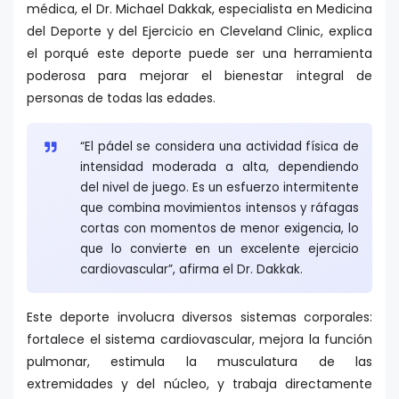
médica, el Dr. Michael Dakkak, especialista en Medicina
del Deporte y del Ejercicio en Cleveland Clinic, explica
el porqué este deporte puede ser una herramienta
poderosa para mejorar el bienestar integral de
personas de todas las edades.
“El pádel se considera una actividad física de
intensidad moderada a alta, dependiendo
del nivel de juego. Es un esfuerzo intermitente
que combina movimientos intensos y ráfagas
cortas con momentos de menor exigencia, lo
que lo convierte en un excelente ejercicio
cardiovascular”, afirma el Dr. Dakkak.
Este deporte involucra diversos sistemas corporales:
fortalece el sistema cardiovascular, mejora la función
pulmonar, estimula la musculatura de las
extremidades y del núcleo, y trabaja directamente