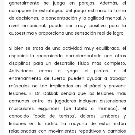
generalmente se juega en parejas. Además, el
componente estratégico del juego estimula la toma
de decisiones, la concentración y la agilidad mental. A
nivel emocional, puede ser muy positivo para la
autoestima y proporciona una sensación real de logro.
Si bien se trata de una actividad muy equilibrada, el
especialista recomienda complementarla con otras
disciplinas para un desarrollo físico más completo.
Actividades como el yoga, el pilates o el
entrenamiento de fuerza pueden ayudar a trabajar
músculos no tan implicados en el pádel y prevenir
lesiones. El Dr. Dakkak señala que las lesiones más
comunes entre los jugadores incluyen distensiones
musculares, esguinces (de tobillo o muñeca), el
conocido “codo de tenista”, dolores lumbares y
lesiones en la rodilla. La mayoría de estas están
relacionadas con movimientos repetitivos y cambios