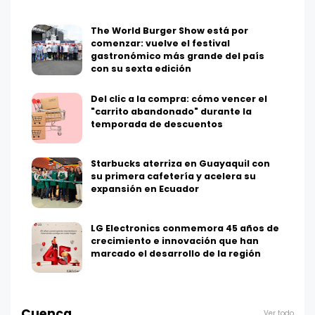
The World Burger Show está por
comenzar: vuelve el festival
gastronómico más grande del país
con su sexta edición
Del clic a la compra: cómo vencer el
"carrito abandonado" durante la
temporada de descuentos
Starbucks aterriza en Guayaquil con
su primera cafetería y acelera su
expansión en Ecuador
LG Electronics conmemora 45 años de
crecimiento e innovación que han
marcado el desarrollo de la región
Cuenca
Ver todo