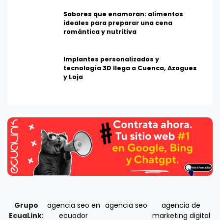
Sabores que enamoran: alimentos
ideales para preparar una cena
romántica y nutritiva
Implantes personalizados y
tecnología 3D llega a Cuenca, Azogues
y Loja
Grupo
agencia seo en
agencia seo
agencia de
EcuaLink:
ecuador
marketing digital