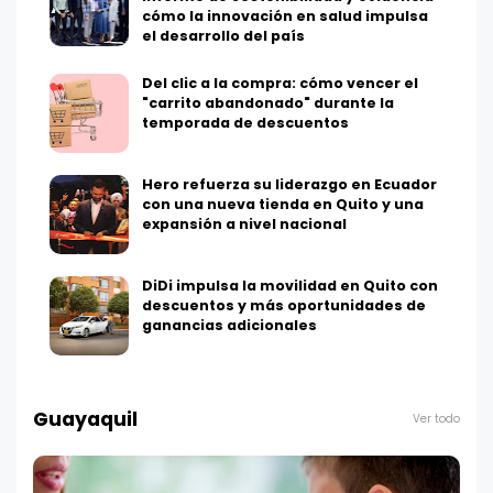
cómo la innovación en salud impulsa
el desarrollo del país
Del clic a la compra: cómo vencer el
"carrito abandonado" durante la
temporada de descuentos
Hero refuerza su liderazgo en Ecuador
con una nueva tienda en Quito y una
expansión a nivel nacional
DiDi impulsa la movilidad en Quito con
descuentos y más oportunidades de
ganancias adicionales
Guayaquil
Ver todo