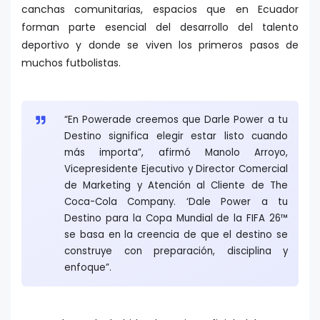
canchas comunitarias, espacios que en Ecuador
forman parte esencial del desarrollo del talento
deportivo y donde se viven los primeros pasos de
muchos futbolistas.
“En Powerade creemos que Darle Power a tu
Destino significa elegir estar listo cuando
más importa”, afirmó Manolo Arroyo,
Vicepresidente Ejecutivo y Director Comercial
de Marketing y Atención al Cliente de The
Coca-Cola Company. ‘Dale Power a tu
Destino para la Copa Mundial de la FIFA 26™
se basa en la creencia de que el destino se
construye con preparación, disciplina y
enfoque”.