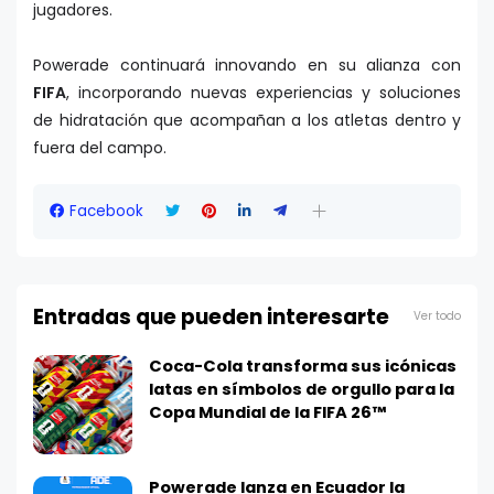
jugadores.
Powerade continuará innovando en su alianza con
FIFA
, incorporando nuevas experiencias y soluciones
de hidratación que acompañan a los atletas dentro y
fuera del campo.
Facebook
Entradas que pueden interesarte
Ver todo
Coca-Cola transforma sus icónicas
latas en símbolos de orgullo para la
Copa Mundial de la FIFA 26™
Powerade lanza en Ecuador la