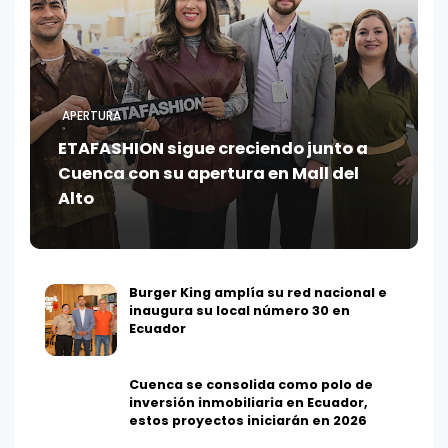
APERTURA
ETAFASHION sigue creciendo junto a
Cuenca con su apertura en Mall del
Alto
Burger King amplía su red nacional e
inaugura su local número 30 en
Ecuador
Cuenca se consolida como polo de
inversión inmobiliaria en Ecuador,
estos proyectos iniciarán en 2026