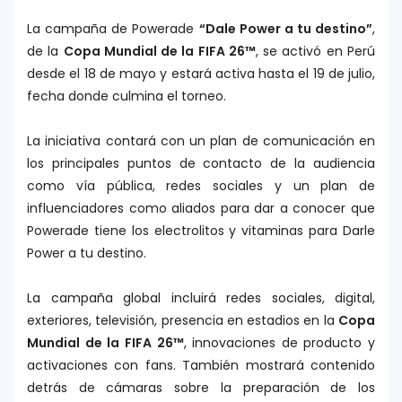
La campaña de Powerade
“Dale Power a tu destino”
,
de la
Copa Mundial de la FIFA 26™
, se activó en Perú
desde el 18 de mayo y estará activa hasta el 19 de julio,
fecha donde culmina el torneo.
La iniciativa contará con un plan de comunicación en
los principales puntos de contacto de la audiencia
como vía pública, redes sociales y un plan de
influenciadores como aliados para dar a conocer que
Powerade tiene los electrolitos y vitaminas para Darle
Power a tu destino.
La campaña global incluirá redes sociales, digital,
exteriores, televisión, presencia en estadios en la
Copa
Mundial de la FIFA 26™
, innovaciones de producto y
activaciones con fans. También mostrará contenido
detrás de cámaras sobre la preparación de los