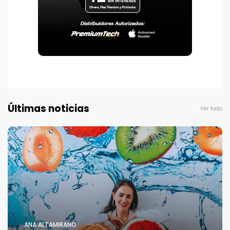
Últimas noticias
Ver todo
ANA ALTAMIRANO