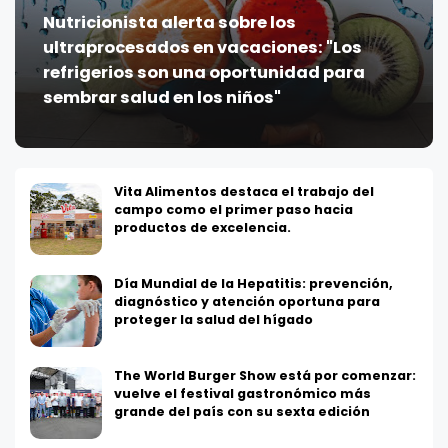
Nutricionista alerta sobre los
ultraprocesados en vacaciones: "Los
refrigerios son una oportunidad para
sembrar salud en los niños"
Vita Alimentos destaca el trabajo del
campo como el primer paso hacia
productos de excelencia.
Día Mundial de la Hepatitis: prevención,
diagnóstico y atención oportuna para
proteger la salud del hígado
The World Burger Show está por comenzar:
vuelve el festival gastronómico más
grande del país con su sexta edición