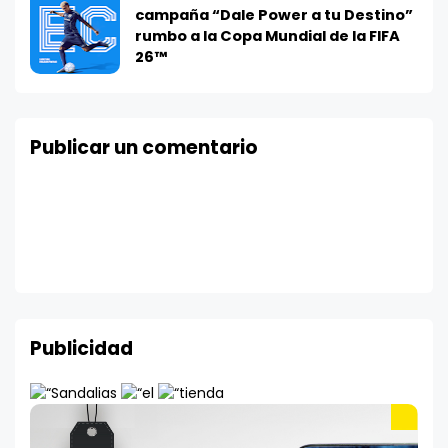
campaña “Dale Power a tu Destino”
rumbo a la Copa Mundial de la FIFA
26™
Publicar un comentario
Publicidad