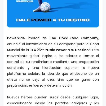
Powerade
, marca de
The Coca-Cola Company
,
anunció el lanzamiento de su campaña para la Copa
Mundial de la FIFA 26™:
“Dale Power a tu Destino”
. Este
movimiento global inspira a los atletas a tomar el
control de su rendimiento mediante una preparación
constante y una hidratación superior. La nueva
plataforma celebra la idea de que el destino de un
atleta no se deja al azar, sino que se gana con
preparación, esfuerzo y determinación.
Nuevos héroes pueden surgir desde cualquier lugar,
especialmente desde los partidos callejeros y las