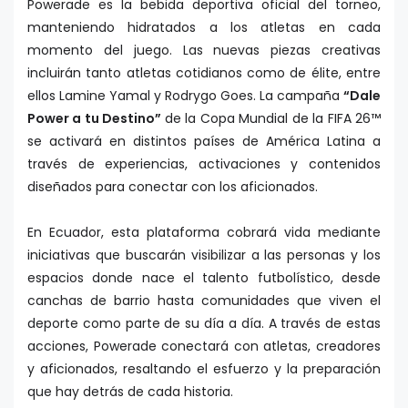
Powerade es la bebida deportiva oficial del torneo,
manteniendo hidratados a los atletas en cada
momento del juego. Las nuevas piezas creativas
incluirán tanto atletas cotidianos como de élite, entre
ellos Lamine Yamal y Rodrygo Goes. La campaña
“Dale
Power a tu Destino”
de la Copa Mundial de la FIFA 26™
se activará en distintos países de América Latina a
través de experiencias, activaciones y contenidos
diseñados para conectar con los aficionados.
En Ecuador, esta plataforma cobrará vida mediante
iniciativas que buscarán visibilizar a las personas y los
espacios donde nace el talento futbolístico, desde
canchas de barrio hasta comunidades que viven el
deporte como parte de su día a día. A través de estas
acciones, Powerade conectará con atletas, creadores
y aficionados, resaltando el esfuerzo y la preparación
que hay detrás de cada historia.