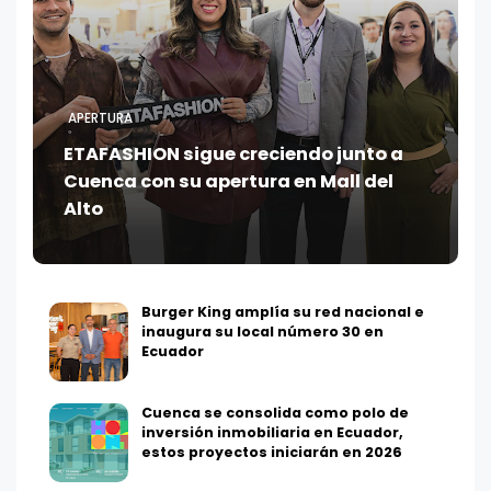
APERTURA
ETAFASHION sigue creciendo junto a
Cuenca con su apertura en Mall del
Alto
Burger King amplía su red nacional e
inaugura su local número 30 en
Ecuador
Cuenca se consolida como polo de
inversión inmobiliaria en Ecuador,
estos proyectos iniciarán en 2026