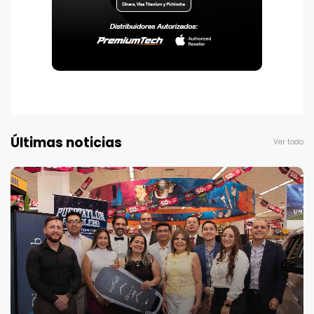
Últimas noticias
Ver todo