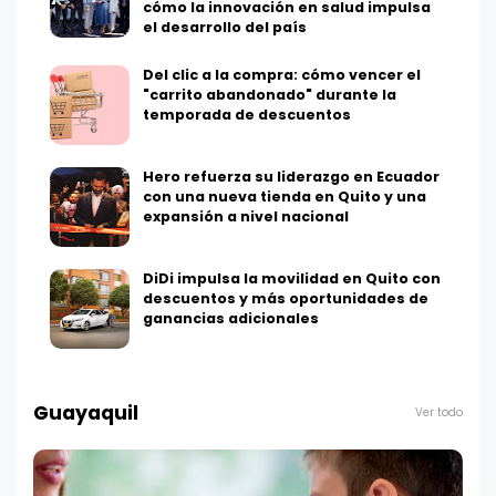
cómo la innovación en salud impulsa
el desarrollo del país
Del clic a la compra: cómo vencer el
"carrito abandonado" durante la
temporada de descuentos
Hero refuerza su liderazgo en Ecuador
con una nueva tienda en Quito y una
expansión a nivel nacional
DiDi impulsa la movilidad en Quito con
descuentos y más oportunidades de
ganancias adicionales
Guayaquil
Ver todo