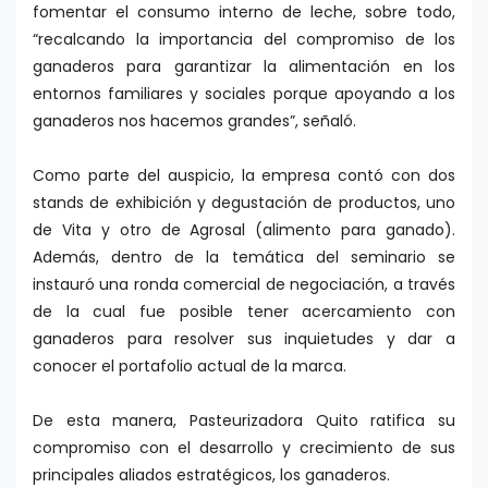
fomentar el consumo interno de leche, sobre todo,
“recalcando la importancia del compromiso de los
ganaderos para garantizar la alimentación en los
entornos familiares y sociales porque apoyando a los
ganaderos nos hacemos grandes”, señaló.
Como parte del auspicio, la empresa contó con dos
stands de exhibición y degustación de productos, uno
de Vita y otro de Agrosal (alimento para ganado).
Además, dentro de la temática del seminario se
instauró una ronda comercial de negociación, a través
de la cual fue posible tener acercamiento con
ganaderos para resolver sus inquietudes y dar a
conocer el portafolio actual de la marca.
De esta manera, Pasteurizadora Quito ratifica su
compromiso con el desarrollo y crecimiento de sus
principales aliados estratégicos, los ganaderos.