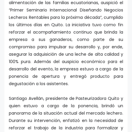
alimentación de las familias ecuatorianas, auspició el
“Primer Seminario Internacional Diseñando Negocios
Lecheros Rentables para la próxima década”, cumplido
los últimos días en Quito. La iniciativa tuvo como fin
reforzar el acompañamiento continuo que brinda la
empresa a sus ganaderos, como parte de su
compromiso para impulsar su desarrollo y, por ende,
asegurar la adquisición de una leche de alta calidad y
100% pura. Además del auspicio económico para el
desarrollo del evento, la empresa estuvo a cargo de la
ponencia de apertura y entregó producto para
degustación a los asistentes.
Santiago Avellán, presidente de Pasteurizadora Quito y
quien estuvo a cargo de la ponencia, brindó un
panorama de la situación actual del mercado lechero.
Durante su intervención, enfatizó en la necesidad de
reforzar el trabajo de la industria para formalizar y