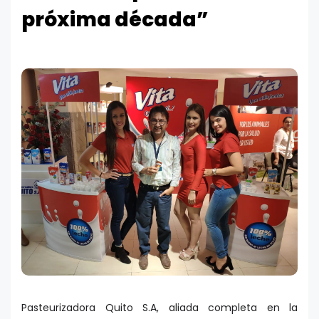
próxima década”
Pasteurizadora Quito S.A, aliada completa en la