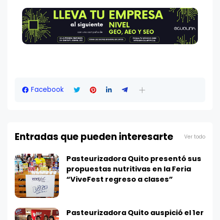
Facebook
Entradas que pueden interesarte
Ver todo
Pasteurizadora Quito presentó sus
propuestas nutritivas en la Feria
“ViveFest regreso a clases”
Pasteurizadora Quito auspició el 1er