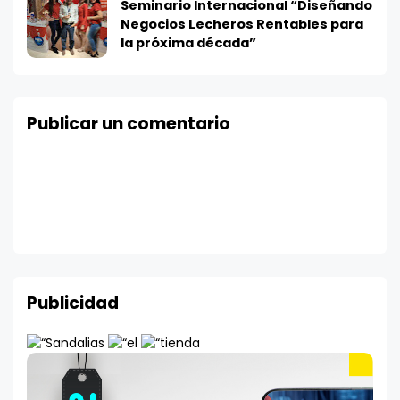
Seminario Internacional “Diseñando
Negocios Lecheros Rentables para
la próxima década”
Publicar un comentario
Publicidad