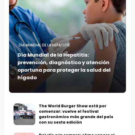
DÍA MUNDIAL DE LA HEPATITIS:
Día Mundial de la Hepatitis:
prevención, diagnóstico y atención
oportuna para proteger la salud del
hígado
The World Burger Show está por
comenzar: vuelve el festival
gastronómico más grande del país
con su sexta edición