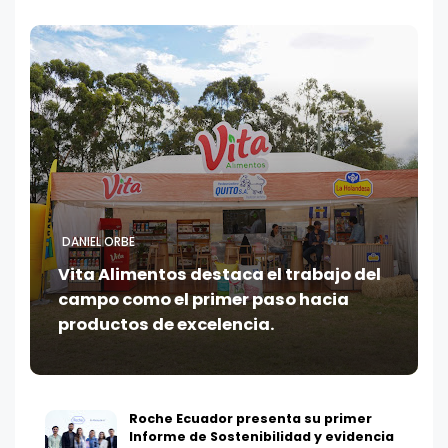
DANIEL ORBE
Vita Alimentos destaca el trabajo del
campo como el primer paso hacia
productos de excelencia.
Roche Ecuador presenta su primer
Informe de Sostenibilidad y evidencia