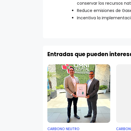
conservar los recursos nat
Reduce emisiones de Gase
Incentiva la implementaci
Entradas que pueden interes
CARBONO NEUTRO
CARBON