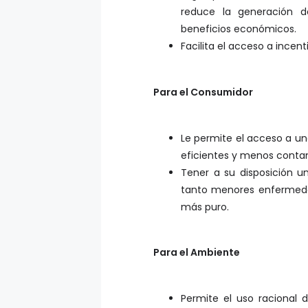
reduce la generación d
beneficios económicos.
Facilita el acceso a incent
Para el Consumidor
Le permite el acceso a un
eficientes y menos conta
Tener a su disposición 
tanto menores enfermeda
más puro.
Para el Ambiente
Permite el uso racional 