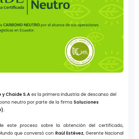
 y Chaide S.A
es la primera industria de descanso del
arbono neutro por parte de la firma
Soluciones
).
 este proceso sobre la obtención del certificado,
M Mundo que conversó con
Raúl Estévez
, Gerente Nacional