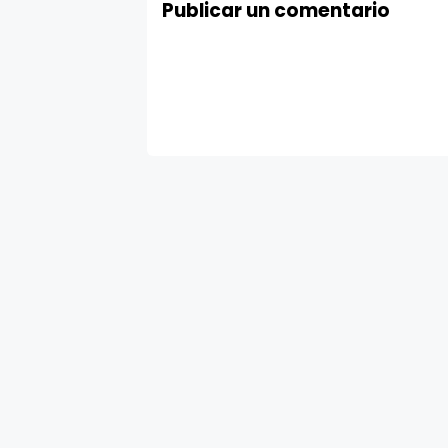
Publicar un comentario