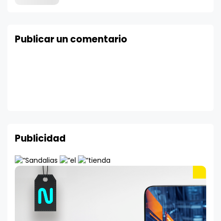
Publicar un comentario
Publicidad