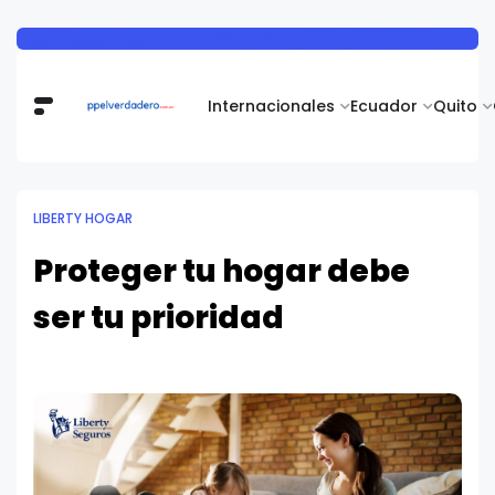
Internacionales
Ecuador
Quito
LIBERTY HOGAR
Proteger tu hogar debe
ser tu prioridad