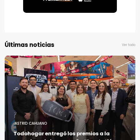
Últimas noticias
Ver todo
ASTRID CAHUANO
Todohogar entregó los premios a la