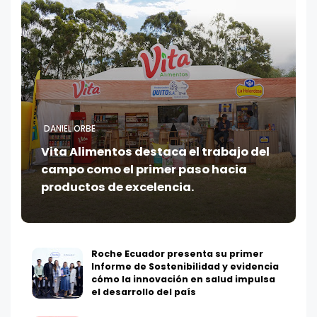
DANIEL ORBE
Vita Alimentos destaca el trabajo del
campo como el primer paso hacia
productos de excelencia.
Roche Ecuador presenta su primer
Informe de Sostenibilidad y evidencia
cómo la innovación en salud impulsa
el desarrollo del país