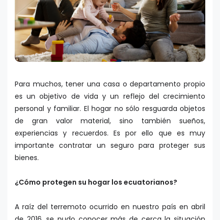
Para muchos, tener una casa o departamento propio
es un objetivo de vida y un reflejo del crecimiento
personal y familiar. El hogar no sólo resguarda objetos
de gran valor material, sino también sueños,
experiencias y recuerdos. Es por ello que es muy
importante contratar un seguro para proteger sus
bienes.
¿Cómo protegen su hogar los ecuatorianos?
A raíz del terremoto ocurrido en nuestro país en abril
de 2016, se pudo conocer más de cerca la situación