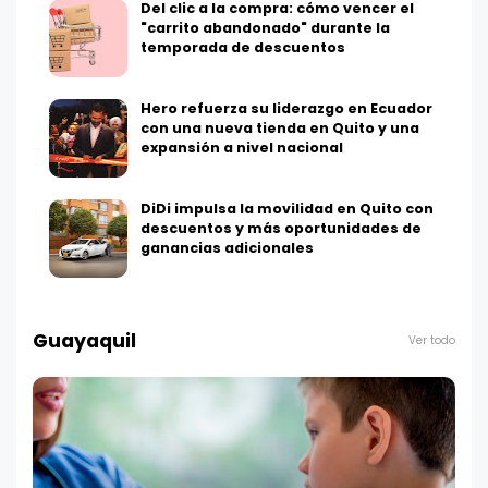
Del clic a la compra: cómo vencer el
"carrito abandonado" durante la
temporada de descuentos
Hero refuerza su liderazgo en Ecuador
con una nueva tienda en Quito y una
expansión a nivel nacional
DiDi impulsa la movilidad en Quito con
descuentos y más oportunidades de
ganancias adicionales
Guayaquil
Ver todo