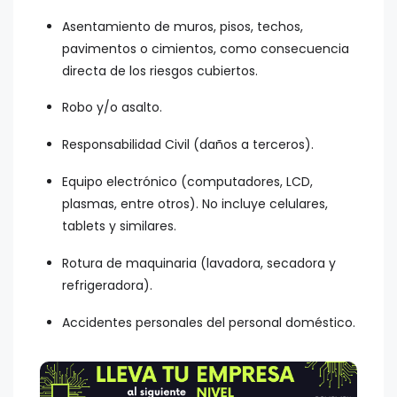
Asentamiento de muros, pisos, techos,
pavimentos o cimientos, como consecuencia
directa de los riesgos cubiertos.
Robo y/o asalto.
Responsabilidad Civil (daños a terceros).
Equipo electrónico (computadores, LCD,
plasmas, entre otros). No incluye celulares,
tablets y similares.
Rotura de maquinaria (lavadora, secadora y
refrigeradora).
Accidentes personales del personal doméstico.