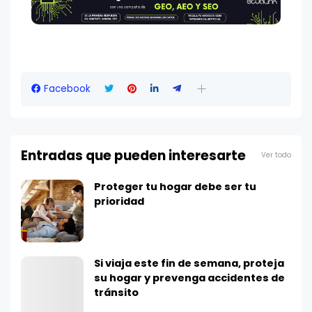
Facebook
Entradas que pueden interesarte
Ver todo
Proteger tu hogar debe ser tu
prioridad
Si viaja este fin de semana, proteja
su hogar y prevenga accidentes de
tránsito