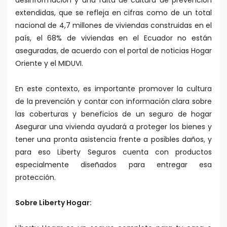
extendidas, que se refleja en cifras como de un total
nacional de 4,7 millones de viviendas construidas en el
país, el 68% de viviendas en el Ecuador no están
aseguradas, de acuerdo con el portal de noticias Hogar
Oriente y el MIDUVI.
En este contexto, es importante promover la cultura
de la prevención y contar con información clara sobre
las coberturas y beneficios de un seguro de hogar
Asegurar una vivienda ayudará a proteger los bienes y
tener una pronta asistencia frente a posibles daños, y
para eso Liberty Seguros cuenta con productos
especialmente diseñados para entregar esa
protección.
Sobre Liberty Hogar: