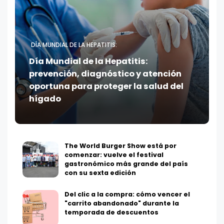
DÍA MUNDIAL DE LA HEPATITIS:
Día Mundial de la Hepatitis:
prevención, diagnóstico y atención
oportuna para proteger la salud del
hígado
The World Burger Show está por
comenzar: vuelve el festival
gastronómico más grande del país
con su sexta edición
Del clic a la compra: cómo vencer el
"carrito abandonado" durante la
temporada de descuentos