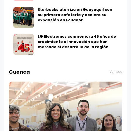
Starbucks aterriza en Guayaquil con
su primera cafetería y acelera su
expansión en Ecuador
LG Electronics conmemora 45 años de
crecimiento e innovación que han
marcado el desarrollo de la región
Cuenca
Ver todo