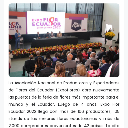
La Asociación Nacional de Productores y Exportadores
de Flores del Ecuador (Expoflores) abre nuevamente
las puertas de la feria de flores más importante para el
mundo y el Ecuador. Luego de 4 años, Expo Flor
Ecuador 2022 llega con más de 106 productores, 105
stands de las mejores flores ecuatorianas y más de
2.000 compradores provenientes de 42 países. La cita