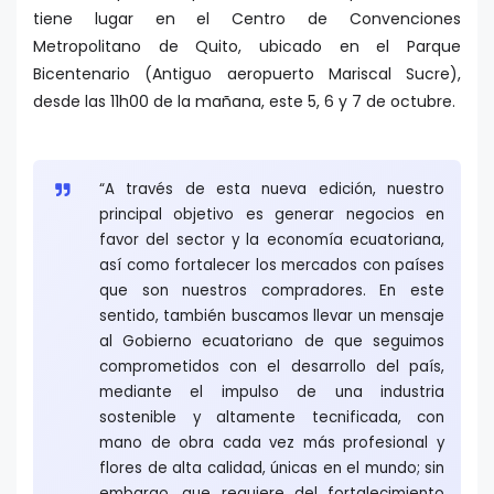
tiene lugar en el Centro de Convenciones
Metropolitano de Quito, ubicado en el Parque
Bicentenario (Antiguo aeropuerto Mariscal Sucre),
desde las 11h00 de la mañana, este 5, 6 y 7 de octubre.
“A través de esta nueva edición, nuestro
principal objetivo es generar negocios en
favor del sector y la economía ecuatoriana,
así como fortalecer los mercados con países
que son nuestros compradores. En este
sentido, también buscamos llevar un mensaje
al Gobierno ecuatoriano de que seguimos
comprometidos con el desarrollo del país,
mediante el impulso de una industria
sostenible y altamente tecnificada, con
mano de obra cada vez más profesional y
flores de alta calidad, únicas en el mundo; sin
embargo, que requiere del fortalecimiento