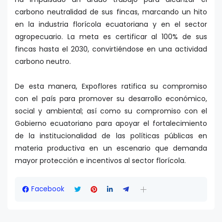
carbono neutralidad de sus fincas, marcando un hito
en la industria florícola ecuatoriana y en el sector
agropecuario. La meta es certificar al 100% de sus
fincas hasta el 2030, convirtiéndose en una actividad
carbono neutro.
De esta manera, Expoflores ratifica su compromiso
con el país para promover su desarrollo económico,
social y ambiental; así como su compromiso con el
Gobierno ecuatoriano para apoyar el fortalecimiento
de la institucionalidad de las políticas públicas en
materia productiva en un escenario que demanda
mayor protección e incentivos al sector florícola.
Facebook