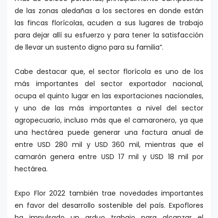
de las zonas aledañas a los sectores en donde están
las fincas florícolas, acuden a sus lugares de trabajo
para dejar allí su esfuerzo y para tener la satisfacción
de llevar un sustento digno para su familia”.
Cabe destacar que, el sector florícola es uno de los
más importantes del sector exportador nacional,
ocupa el quinto lugar en las exportaciones nacionales,
y uno de las más importantes a nivel del sector
agropecuario, incluso más que el camaronero, ya que
una hectárea puede generar una factura anual de
entre USD 280 mil y USD 360 mil, mientras que el
camarón genera entre USD 17 mil y USD 18 mil por
hectárea.
Expo Flor 2022 también trae novedades importantes
en favor del desarrollo sostenible del país. Expoflores
ha impulsado un arduo trabajo para alcanzar el