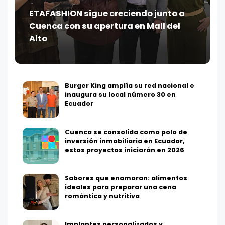
ETAFASHION sigue creciendo junto a
Cuenca con su apertura en Mall del
Alto
Burger King amplía su red nacional e
inaugura su local número 30 en
Ecuador
Cuenca se consolida como polo de
inversión inmobiliaria en Ecuador,
estos proyectos iniciarán en 2026
Sabores que enamoran: alimentos
ideales para preparar una cena
romántica y nutritiva
Implantes personalizados y