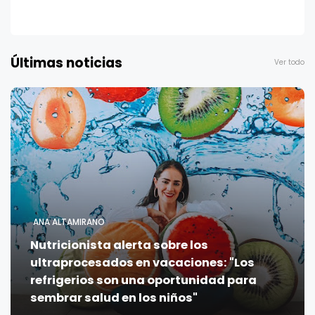
Últimas noticias
Ver todo
ANA ALTAMIRANO
Nutricionista alerta sobre los
ultraprocesados en vacaciones: "Los
refrigerios son una oportunidad para
sembrar salud en los niños"