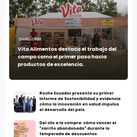
DANIEL ORBE
Vita Alimentos destaca el trabajo del
campo como el primer paso hacia
productos de excelencia.
Roche Ecuador presenta su primer
Informe de Sostenibilidad y evidencia
cómo la innovación en salud impulsa
el desarrollo del país
Del clic a la compra: cómo vencer el
"carrito abandonado" durante la
temporada de descuentos