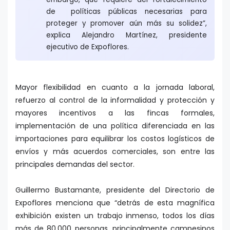
de políticas públicas necesarias para
proteger y promover aún más su solidez”,
explica Alejandro Martínez, presidente
ejecutivo de Expoflores.
Mayor flexibilidad en cuanto a la jornada laboral,
refuerzo al control de la informalidad y protección y
mayores incentivos a las fincas formales,
implementación de una política diferenciada en las
importaciones para equilibrar los costos logísticos de
envíos y más acuerdos comerciales, son entre las
principales demandas del sector.
Guillermo Bustamante, presidente del Directorio de
Expoflores menciona que “detrás de esta magnífica
exhibición existen un trabajo inmenso, todos los días
más de 80.000 personas, principalmente campesinos