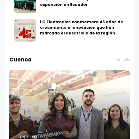
expansión en Ecuador
LG Electronics conmemora 45 años de
crecimiento e innovación que han
marcado el desarrollo de la región
Cuenca
Ver todo
APERTURA