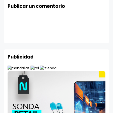
Publicar un comentario
Publicidad