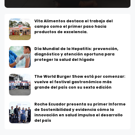
Vita Alimentos destaca el trabajo del
campo como el primer paso hacia
productos de excelencia.
Día Mundial de la Hepatitis: prevención,
diagnóstico y atención oportuna para
proteger la salud del hígado
The World Burger Show está por comenzar:
vuelve el festival gastronómico más
grande del país con su sexta edición
Roche Ecuador presenta su primer Informe
de Sostenibilidad y evidencia cómo la
innovación en salud impulsa el desarrollo
del país