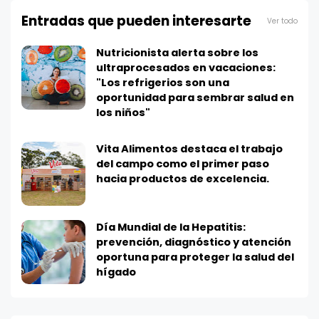
Entradas que pueden interesarte
Ver todo
Nutricionista alerta sobre los
ultraprocesados en vacaciones:
"Los refrigerios son una
oportunidad para sembrar salud en
los niños"
Vita Alimentos destaca el trabajo
del campo como el primer paso
hacia productos de excelencia.
Día Mundial de la Hepatitis:
prevención, diagnóstico y atención
oportuna para proteger la salud del
hígado