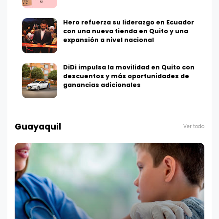
Hero refuerza su liderazgo en Ecuador
con una nueva tienda en Quito y una
expansión a nivel nacional
DiDi impulsa la movilidad en Quito con
descuentos y más oportunidades de
ganancias adicionales
Guayaquil
Ver todo