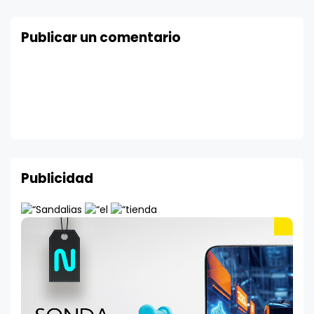
Publicar un comentario
Publicidad