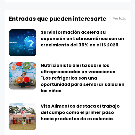
Entradas que pueden interesarte
Ver todo
Servinformación acelera su
expansión en Latinoamérica con un
crecimiento del 36% en el 1S 2026
Nutricionista alerta sobre los
ultraprocesados en vacaciones:
"Los refrigerios son una
oportunidad para sembrar salud en
los niños"
Vita Alimentos destaca el trabajo
del campo como el primer paso
hacia productos de excelencia.