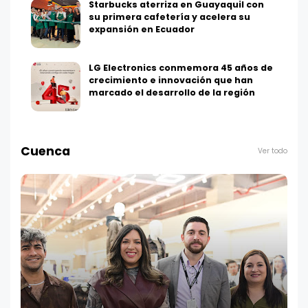
Starbucks aterriza en Guayaquil con
su primera cafetería y acelera su
expansión en Ecuador
LG Electronics conmemora 45 años de
crecimiento e innovación que han
marcado el desarrollo de la región
Cuenca
Ver todo