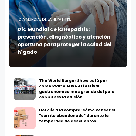
DÍA MUNDIAL DE LA HEPATITIS:
Día Mundial de la Hepatitis:
prevención, diagnóstico y atención
oportuna para proteger la salud del
hígado
The World Burger Show está por
comenzar: vuelve el festival
gastronómico más grande del país
con su sexta edición
Del clic a la compra: cómo vencer el
"carrito abandonado" durante la
temporada de descuentos