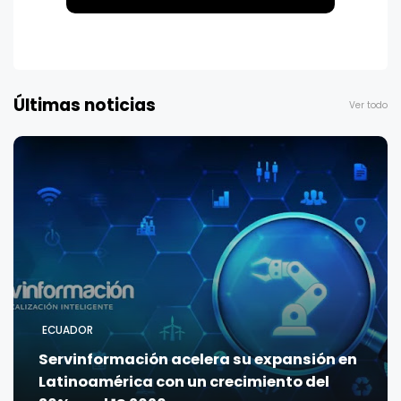
Últimas noticias
Ver todo
ECUADOR
Servinformación acelera su expansión en
Latinoamérica con un crecimiento del