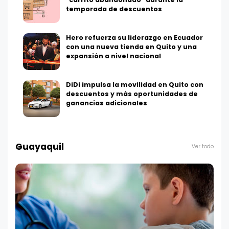
temporada de descuentos
Hero refuerza su liderazgo en Ecuador
con una nueva tienda en Quito y una
expansión a nivel nacional
DiDi impulsa la movilidad en Quito con
descuentos y más oportunidades de
ganancias adicionales
Guayaquil
Ver todo