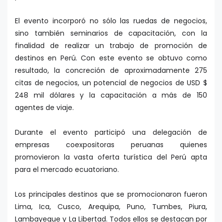
El evento incorporó no sólo las ruedas de negocios,
sino también seminarios de capacitación, con la
finalidad de realizar un trabajo de promoción de
destinos en Perú. Con este evento se obtuvo como
resultado, la concreción de aproximadamente 275
citas de negocios, un potencial de negocios de USD $
248 mil dólares y la capacitación a más de 150
agentes de viaje.
Durante el evento participó una delegación de
empresas coexpositoras peruanas quienes
promovieron la vasta oferta turística del Perú apta
para el mercado ecuatoriano.
Los principales destinos que se promocionaron fueron
Lima, Ica, Cusco, Arequipa, Puno, Tumbes, Piura,
Lambayeque y La Libertad. Todos ellos se destacan por