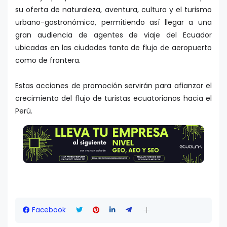
su oferta de naturaleza, aventura, cultura y el turismo
urbano-gastronómico, permitiendo así llegar a una
gran audiencia de agentes de viaje del Ecuador
ubicadas en las ciudades tanto de flujo de aeropuerto
como de frontera.
Estas acciones de promoción servirán para afianzar el
crecimiento del flujo de turistas ecuatorianos hacia el
Perú.
Facebook