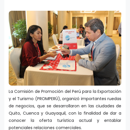
La Comisión de Promoción del Perú para la Exportación
y el Turismo (PROMPERÚ), organizó importantes ruedas
de negocios, que se desarrollaron en las ciudades de
Quito, Cuenca y Guayaquil, con la finalidad de dar a
conocer la oferta turística actual y entablar
potenciales relaciones comerciales.