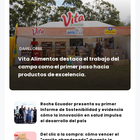
DANIEL ORBE
Vita Alimentos destaca el trabajo del
campo como el primer paso hacia
productos de excelencia.
Roche Ecuador presenta su primer
Informe de Sostenibilidad y evidencia
cómo la innovación en salud impulsa
el desarrollo del país
Del clic a la compra: cómo vencer el
"carrito abandonado" durante la