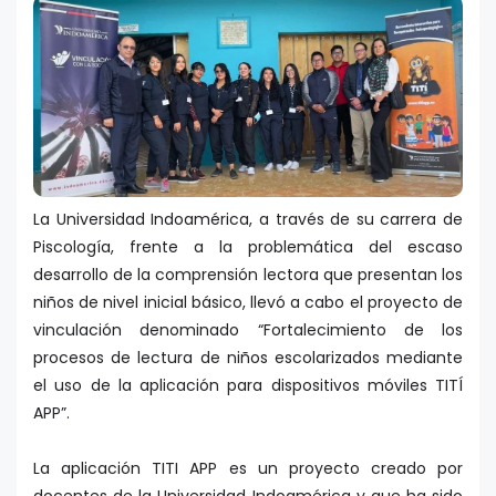
La Universidad Indoamérica, a través de su carrera de
Piscología, frente a la problemática del escaso
desarrollo de la comprensión lectora que presentan los
niños de nivel inicial básico, llevó a cabo el proyecto de
vinculación denominado “Fortalecimiento de los
procesos de lectura de niños escolarizados mediante
el uso de la aplicación para dispositivos móviles TITÍ
APP”.
La aplicación TITI APP es un proyecto creado por