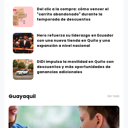
Del clic a la compra: cómo vencer el
"carrito abandonado" durante la
temporada de descuentos
Hero refuerza su liderazgo en Ecuador
con una nueva tienda en Quito y una
expansión a nivel nacional
DiDi impulsa la movilidad en Quito con
descuentos y más oportunidades de
ganancias adicionales
Guayaquil
Ver todo