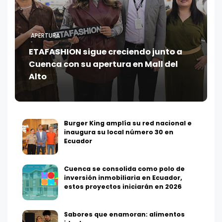
APERTURA
ETAFASHION sigue creciendo junto a
Cuenca con su apertura en Mall del
Alto
Burger King amplía su red nacional e
inaugura su local número 30 en
Ecuador
Cuenca se consolida como polo de
inversión inmobiliaria en Ecuador,
estos proyectos iniciarán en 2026
Sabores que enamoran: alimentos