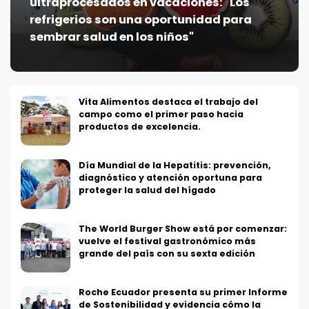
ultraprocesados en vacaciones: "Los
refrigerios son una oportunidad para
sembrar salud en los niños"
Vita Alimentos destaca el trabajo del
campo como el primer paso hacia
productos de excelencia.
Día Mundial de la Hepatitis: prevención,
diagnóstico y atención oportuna para
proteger la salud del hígado
The World Burger Show está por comenzar:
vuelve el festival gastronómico más
grande del país con su sexta edición
Roche Ecuador presenta su primer Informe
de Sostenibilidad y evidencia cómo la