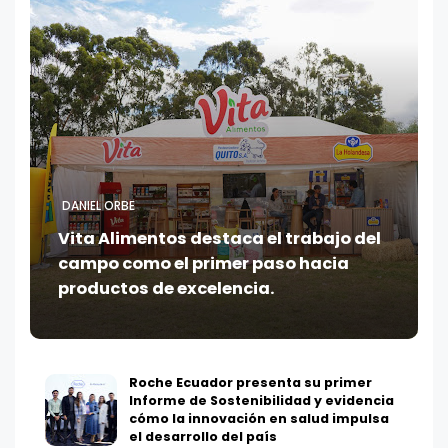
DANIEL ORBE
Vita Alimentos destaca el trabajo del
campo como el primer paso hacia
productos de excelencia.
Roche Ecuador presenta su primer
Informe de Sostenibilidad y evidencia
cómo la innovación en salud impulsa
el desarrollo del país