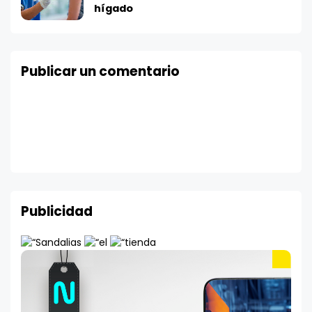
hígado
Publicar un comentario
Publicidad