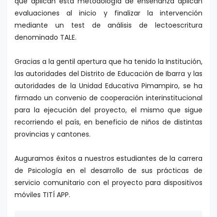
que aplican esta metodología de enseñanza aplican
evaluaciones al inicio y finalizar la intervención
mediante un test de análisis de lectoescritura
denominado TALE.
Gracias a la gentil apertura que ha tenido la Institución,
las autoridades del Distrito de Educación de Ibarra y las
autoridades de la Unidad Educativa Pimampiro, se ha
firmado un convenio de cooperación interinstitucional
para la ejecución del proyecto, el mismo que sigue
recorriendo el país, en beneficio de niños de distintas
provincias y cantones.
Auguramos éxitos a nuestros estudiantes de la carrera
de Psicología en el desarrollo de sus prácticas de
servicio comunitario con el proyecto para dispositivos
móviles TITÍ APP.