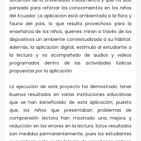
docentes de la Universidad Indoamérica y que ha sido
pensado para reforzar los conocimientos en los niños
del Ecuador. La aplicación está ambientada a la flora y
fauna del país, lo que resulta provechoso para la
enseñanza de los niños, quienes miran a través de los
dispositivos un ambiente contextualizado a su hábitat.
Además, la aplicación digital, estimula al estudiante a
la lectura y va acompañado de audios y videos
programados dentro de las actividades lúdicas
propuestas por la aplicación.
La ejecución de este proyecto ha demostrado tener
buenos resultados en varias instituciones educativas
que se han beneficiado de esta aplicación, puesto
que, los niños que presentaban problemas de
comprensión lectora han mostrado una mejora y
reducción en los errores en la lectura. Estos resultados
son medidos permanentemente, pues los estudiantes