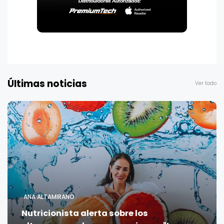
Últimas noticias
Ver todo
ANA ALTAMIRANO
Nutricionista alerta sobre los