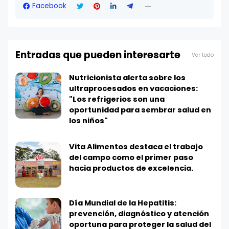
Facebook
Entradas que pueden interesarte
Ver todo
Nutricionista alerta sobre los
ultraprocesados en vacaciones:
"Los refrigerios son una
oportunidad para sembrar salud en
los niños"
Vita Alimentos destaca el trabajo
del campo como el primer paso
hacia productos de excelencia.
Día Mundial de la Hepatitis:
prevención, diagnóstico y atención
oportuna para proteger la salud del