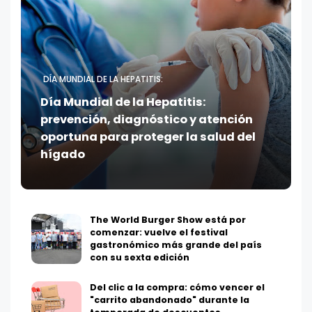
DÍA MUNDIAL DE LA HEPATITIS:
Día Mundial de la Hepatitis:
prevención, diagnóstico y atención
oportuna para proteger la salud del
hígado
The World Burger Show está por
comenzar: vuelve el festival
gastronómico más grande del país
con su sexta edición
Del clic a la compra: cómo vencer el
"carrito abandonado" durante la