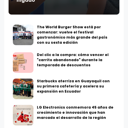
hígado
The World Burger Show está por
comenzar: vuelve el festival
gastronómico más grande del país
con su sexta edición
Del clic a la compra: cómo vencer el
"carrito abandonado" durante la
temporada de descuentos
Starbucks aterriza en Guayaquil con
su primera cafetería y acelera su
expansión en Ecuador
LG Electronics conmemora 45 años de
crecimiento e innovación que han
marcado el desarrollo de la región