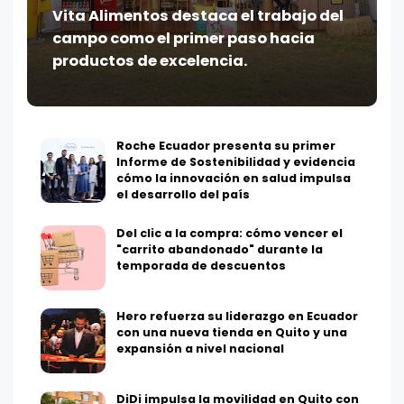
Vita Alimentos destaca el trabajo del
campo como el primer paso hacia
productos de excelencia.
Roche Ecuador presenta su primer
Informe de Sostenibilidad y evidencia
cómo la innovación en salud impulsa
el desarrollo del país
Del clic a la compra: cómo vencer el
"carrito abandonado" durante la
temporada de descuentos
Hero refuerza su liderazgo en Ecuador
con una nueva tienda en Quito y una
expansión a nivel nacional
DiDi impulsa la movilidad en Quito con