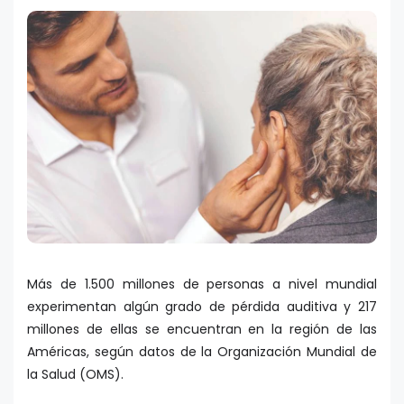
Más de 1.500 millones de personas a nivel mundial
experimentan algún grado de pérdida auditiva y 217
millones de ellas se encuentran en la región de las
Américas, según datos de la Organización Mundial de
la Salud (OMS).