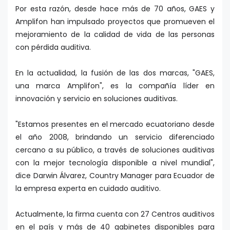
Por esta razón, desde hace más de 70 años, GAES y
Amplifon han impulsado proyectos que promueven el
mejoramiento de la calidad de vida de las personas
con pérdida auditiva.
En la actualidad, la fusión de las dos marcas, "GAES,
una marca Amplifon", es la compañía líder en
innovación y servicio en soluciones auditivas.
"Estamos presentes en el mercado ecuatoriano desde
el año 2008, brindando un servicio diferenciado
cercano a su público, a través de soluciones auditivas
con la mejor tecnología disponible a nivel mundial",
dice Darwin Álvarez, Country Manager para Ecuador de
la empresa experta en cuidado auditivo.
Actualmente, la firma cuenta con 27 Centros auditivos
en el país y más de 40 gabinetes disponibles para