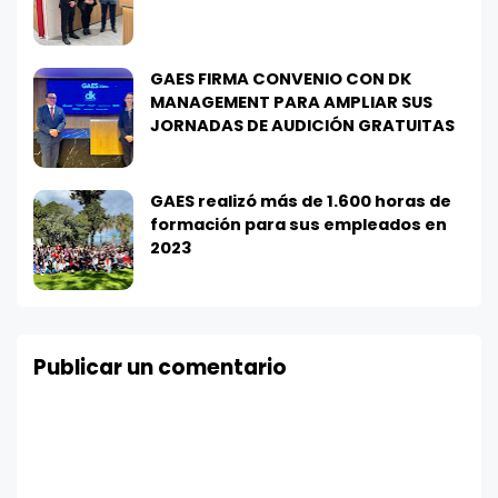
GAES FIRMA CONVENIO CON DK
MANAGEMENT PARA AMPLIAR SUS
JORNADAS DE AUDICIÓN GRATUITAS
GAES realizó más de 1.600 horas de
formación para sus empleados en
2023
Publicar un comentario