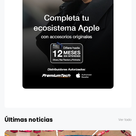
Últimas noticias
Ver todo