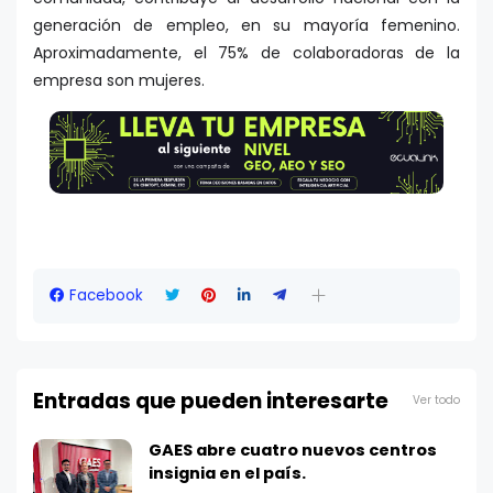
generación de empleo, en su mayoría femenino.
Aproximadamente, el 75% de colaboradoras de la
empresa son mujeres.
Facebook
Entradas que pueden interesarte
Ver todo
GAES abre cuatro nuevos centros
insignia en el país.