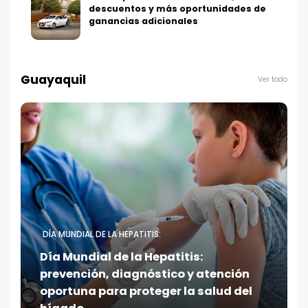
descuentos y más oportunidades de
ganancias adicionales
Guayaquil
Ver todo
DÍA MUNDIAL DE LA HEPATITIS:
Día Mundial de la Hepatitis:
prevención, diagnóstico y atención
oportuna para proteger la salud del