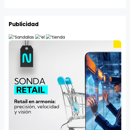
Publicidad