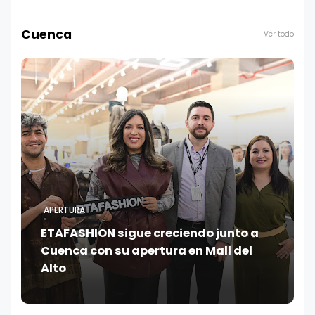
Cuenca
Ver todo
APERTURA
ETAFASHION sigue creciendo junto a
Cuenca con su apertura en Mall del
Alto