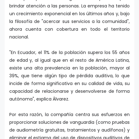
brindar atención a las personas. La empresa ha tenido
un crecimiento exponencial en los últimos años y, bajo
la filosofía de "acercar sus servicios a la comunidad",
ahora cuenta con cobertura en todo el territorio
nacional.
"En Ecuador, el 11% de la población supera los 55 años
de edad y, al igual que en el resto de América Latina,
existe una alta prevalencia en la población, mayor al
39%, que tiene algún tipo de pérdida auditiva, lo que
incide de forma significativa en su calidad de vida, su
capacidad de relacionarse y desenvolverse de forma
autónoma", explica Álvarez.
Por esta razón, la compañía centra sus esfuerzos en
proporcionar soluciones de vanguardia (como pruebas
de audiometría gratuitas, tratamientos y audífonos) y
eliminar el estigma del uso de dispositivos auditivos de