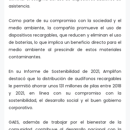
asistencia.
Como parte de su compromiso con la sociedad y el
medio ambiente, la compañía promueve el uso de
dispositivos recargables, que reducen y eliminan el uso
de baterías, lo que implica un beneficio directo para el
medio ambiente al prescindir de estos materiales
contaminantes.
En su Informe de Sostenibilidad de 2021, Amplifon
destacó que la distribución de audífonos recargables
le permitió ahorrar unos 131 millones de pilas entre 2018
y 2021, en línea con su compromiso con la
sostenibilidad, el desarrollo social y el buen gobierno
corporativo.
GAES, además de trabajar por el bienestar de la
comunidad, contribuye al desarrollo nacional con la