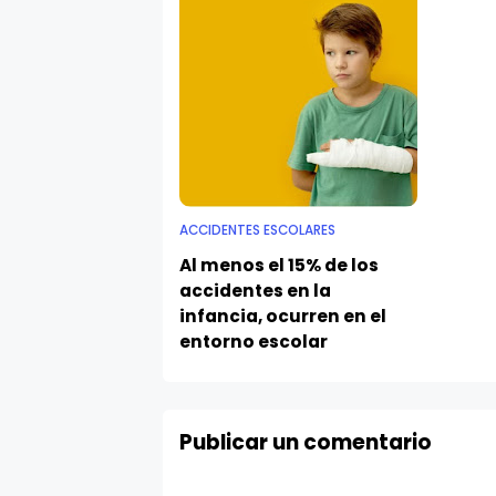
ACCIDENTES ESCOLARES
Al menos el 15% de los
accidentes en la
infancia, ocurren en el
entorno escolar
Publicar un comentario